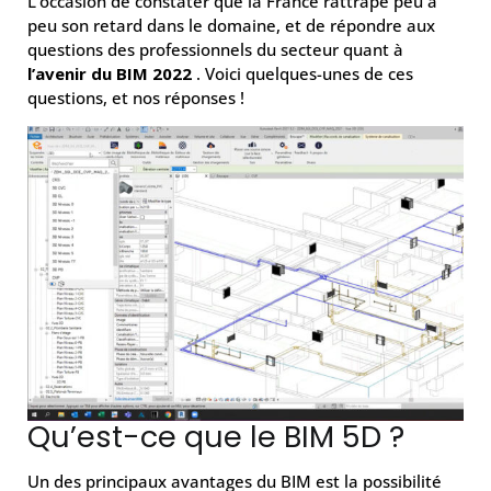
L’occasion de constater que la France rattrape peu à
peu son retard dans le domaine, et de répondre aux
questions des professionnels du secteur quant à
l’avenir du BIM
2022
. Voici quelques-unes de ces
questions, et nos réponses !
Qu’est-ce que le BIM 5D ?
Un des principaux avantages du BIM est la possibilité