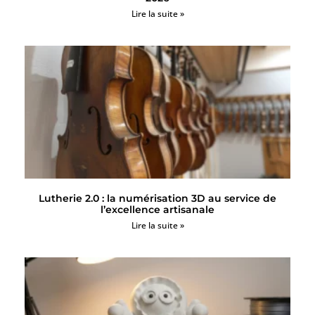
Lire la suite »
Lutherie 2.0 : la numérisation 3D au service de
l’excellence artisanale
Lire la suite »