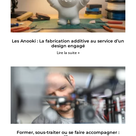
Les Anooki : La fabrication additive au service d’un
design engagé
Lire la suite »
Former, sous-traiter ou se faire accompagner :