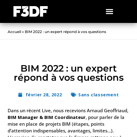
Accueil
»
BIM 2022 : un expert répond à vos questions
BIM 2022 : un expert
répond à vos questions
février 28, 2022
Sans classement
Dans un récent Live, nous recevions Arnaud Geoffriaud,
BIM Manager & BIM Coordinateur
, pour parler de la
mise en place de projets BIM (étapes, points
d’attention indispensables, avantages, limites…).