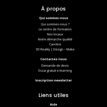
À propos
Qui sommes-nous
Qui sommes-nous ?
Le centre de formation
Nos locaux
Notre démarche qualité
Carrière
3D Reality | Design – Make
Contactez-nous
Demande de devis
Essai gratuit e-learning
Inscription newsletter
Liens utiles
Aide