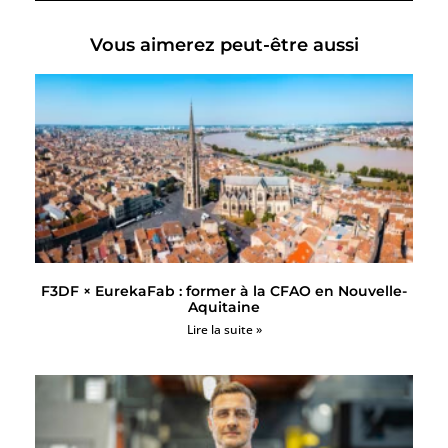
Vous aimerez peut-être aussi
F3DF × EurekaFab : former à la CFAO en Nouvelle-
Aquitaine
Lire la suite »