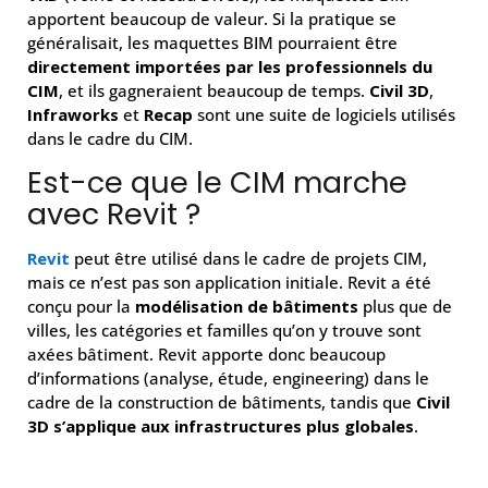
apportent beaucoup de valeur. Si la pratique se
généralisait, les maquettes BIM pourraient être
directement importées par les professionnels du
CIM
, et ils gagneraient beaucoup de temps.
Civil 3D
,
Infraworks
et
Recap
sont une suite de logiciels utilisés
dans le cadre du CIM.
Est-ce que le CIM marche
avec Revit ?
Revit
peut être utilisé dans le cadre de projets CIM,
mais ce n’est pas son application initiale. Revit a été
conçu pour la
modélisation de bâtiments
plus que de
villes, les catégories et familles qu’on y trouve sont
axées bâtiment. Revit apporte donc beaucoup
d’informations (analyse, étude, engineering) dans le
cadre de la construction de bâtiments, tandis que
Civil
3D s’applique aux infrastructures plus globales
.