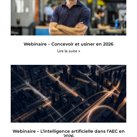
Webinaire – Concevoir et usiner en 2026
Lire la suite »
Webinaire – L’intelligence artificielle dans l’AEC en
2026