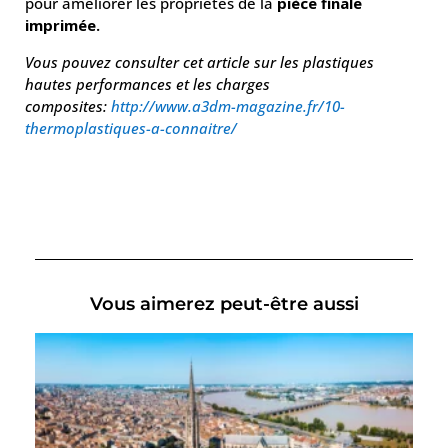
pour améliorer les propriétés de la
pièce finale
imprimée.
Vous pouvez consulter cet article sur les plastiques
hautes performances et les charges
composites:
http://www.a3dm-magazine.fr/10-
thermoplastiques-a-connaitre/
Vous aimerez peut-être aussi