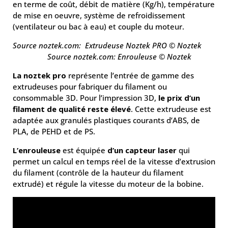
en terme de coût, débit de matière (Kg/h), température
de mise en oeuvre, système de refroidissement
(ventilateur ou bac à eau) et couple du moteur.
Source noztek.com:
Extrudeuse Noztek PRO © Noztek
Source noztek.com:
Enrouleuse © Noztek
La noztek pro
représente l’entrée de gamme des
extrudeuses pour fabriquer du filament ou
consommable 3D. Pour l’impression 3D,
le prix
d’un
filament de qualité reste élevé
. Cette extrudeuse est
adaptée aux granulés plastiques courants d’ABS, de
PLA, de PEHD et de PS.
L’enrouleuse
est équipée
d’un capteur laser
qui
permet un calcul en temps réel de la vitesse d’extrusion
du filament (contrôle de la hauteur du filament
extrudé) et régule la vitesse du moteur de la bobine.