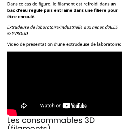
Dans ce cas de figure, le filament est refroidi dans
un
bac d’eau régulé puis entraîné dans une filière pour
être enroulé.
Extrudeuse de laboratoire/industrielle aux mines d’ALÈS
© YVROUD
Vidéo de présentation d’une extrudeuse de laboratoire:
Les consommables 3D
(filaments)