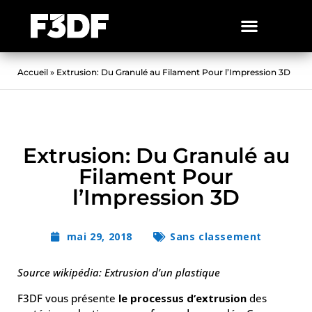
Accueil
»
Extrusion: Du Granulé au Filament Pour l’Impression 3D
Extrusion: Du Granulé au
Filament Pour
l’Impression 3D
mai 29, 2018
Sans classement
Source wikipédia: Extrusion d’un plastique
F3DF vous présente
le processus d’extrusion
des