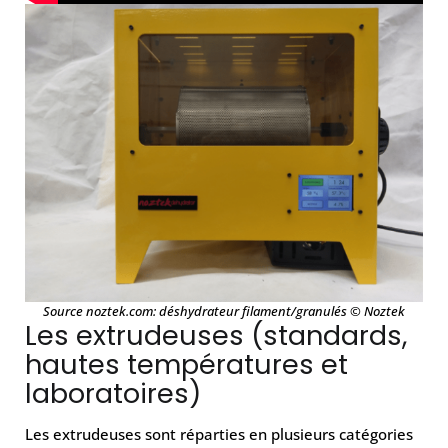
Source noztek.com: déshydrateur filament/granulés © Noztek
Les extrudeuses (standards,
hautes températures et
laboratoires)
Les extrudeuses sont réparties en plusieurs catégories