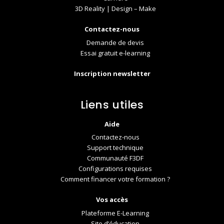
3D Reality | Design – Make
Contactez-nous
Demande de devis
Essai gratuit e-learning
Inscription newsletter
Liens utiles
Aide
Contactez-nous
Support technique
Communauté F3DF
Configurations requises
Comment financer votre formation ?
Vos accès
Plateforme E-Learning
Site d’éducation