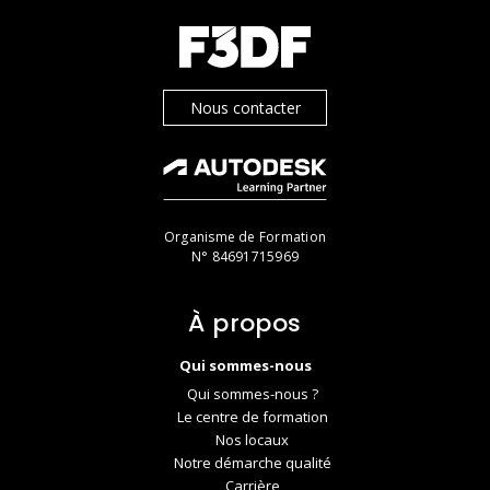
Nous contacter
Organisme de Formation
N° 84691715969
À propos
Qui sommes-nous
Qui sommes-nous ?
Le centre de formation
Nos locaux
Notre démarche qualité
Carrière