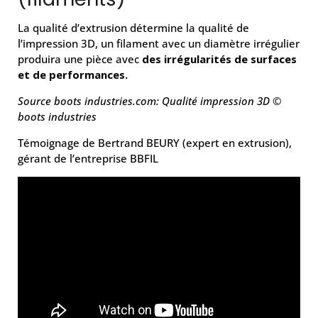
La qualité d’extrusion détermine la qualité de
l’impression 3D, un filament avec un diamètre irrégulier
produira une pièce avec
des irrégularités de surfaces
et de performances.
Source boots industries.com:
Qualité impression 3D ©
boots industries
Témoignage de Bertrand BEURY (expert en extrusion),
gérant de l’entreprise BBFIL