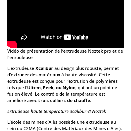
Vidéo de présentation de l‘extrudeuse Noztek pro et de
l’enrouleuse
L’extrudeuse
Xcalibur
au design plus robuste, permet
d’extruder des matériaux à haute viscosité. Cette
extrudeuse est conçue pour l’extrusion de polymères
tels que
l’Ultem, Peek, ou Nylon
, qui ont un point de
fusion élevé. Le contrôle de la température est
amélioré avec
trois colliers de chauffe.
Extrudeuse haute température Xcalibur © Noztek
L’école des mines d’Alès possède une extrudeuse au
sein du C2MA (Centre des Matériaux des Mines d’Alès).