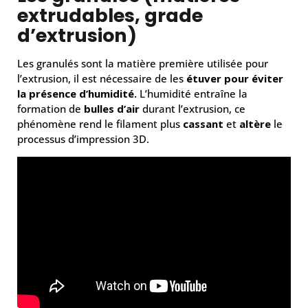
extrudables, grade
d’extrusion)
Les granulés sont la matière première utilisée pour
l’extrusion, il est nécessaire de les
étuver pour
éviter
la présence d’humidité.
L’humidité entraîne la
formation de
bulles d’air
durant l’extrusion, ce
phénomène rend le filament plus
cassant
et
altère
le
processus d’impression 3D.