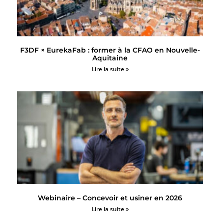
F3DF × EurekaFab : former à la CFAO en Nouvelle-
Aquitaine
Lire la suite »
Webinaire – Concevoir et usiner en 2026
Lire la suite »