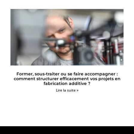
Former, sous-traiter ou se faire accompagner :
comment structurer efficacement vos projets en
fabrication additive ?
Lire la suite »