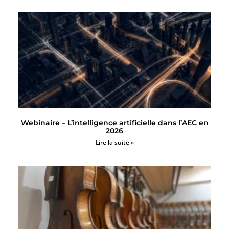
Webinaire – L’intelligence artificielle dans l’AEC en
2026
Lire la suite »