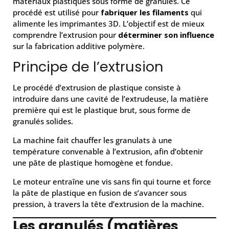
matériaux plastiques sous forme de granulés. Ce
procédé est utilisé pour
fabriquer les filaments
qui
alimente les imprimantes 3D. L’objectif est de mieux
comprendre l’extrusion pour
déterminer son influence
sur la fabrication additive polymère.
Principe de l’extrusion
Le procédé d’extrusion de plastique consiste à
introduire dans une cavité de l’extrudeuse, la matière
première qui est le plastique brut, sous forme de
granulés solides.
La machine fait chauffer les granulats à une
température convenable à l’extrusion, afin d’obtenir
une pâte de plastique homogène et fondue.
Le moteur entraîne une vis sans fin qui tourne et force
la pâte de plastique en fusion de s’avancer sous
pression, à travers la tête d’extrusion de la machine.
Les granulés (matières