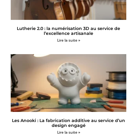
Lutherie 2.0 : la numérisation 3D au service de
l’excellence artisanale
Lire la suite »
Les Anooki : La fabrication additive au service d’un
design engagé
Lire la suite »