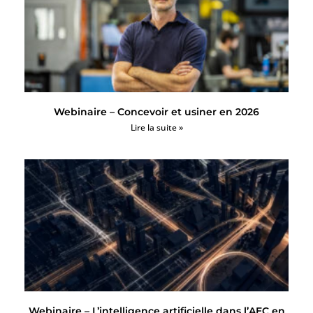
Webinaire – Concevoir et usiner en 2026
Lire la suite »
Webinaire – L’intelligence artificielle dans l’AEC en