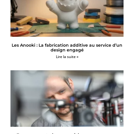
Les Anooki : La fabrication additive au service d’un
design engagé
Lire la suite »