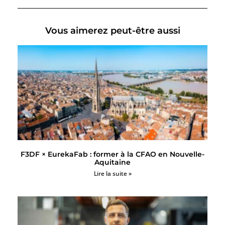
Vous aimerez peut-être aussi
F3DF × EurekaFab : former à la CFAO en Nouvelle-
Aquitaine
Lire la suite »