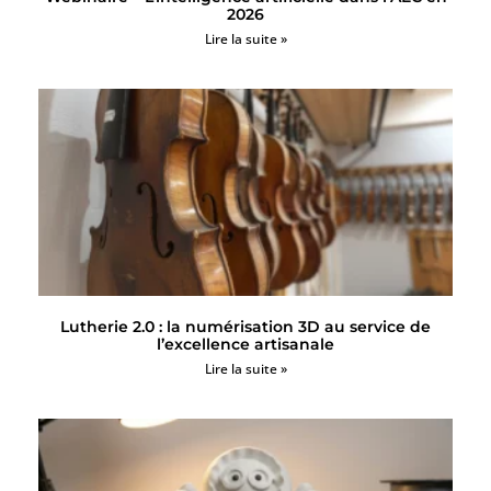
2026
Lire la suite »
Lutherie 2.0 : la numérisation 3D au service de
l’excellence artisanale
Lire la suite »