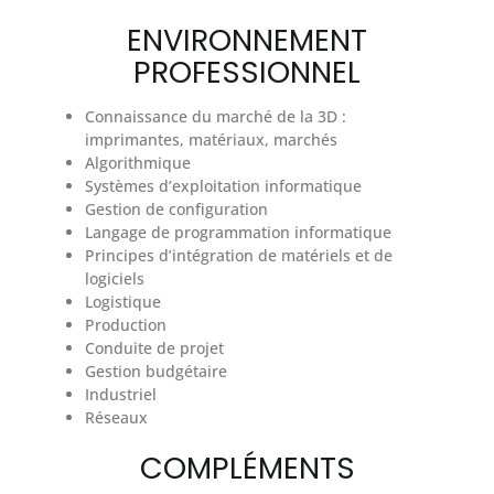
ENVIRONNEMENT
PROFESSIONNEL
Connaissance du marché de la 3D :
imprimantes, matériaux, marchés
Algorithmique
Systèmes d’exploitation informatique
Gestion de configuration
Langage de programmation informatique
Principes d’intégration de matériels et de
logiciels
Logistique
Production
Conduite de projet
Gestion budgétaire
Industriel
Réseaux
COMPLÉMENTS