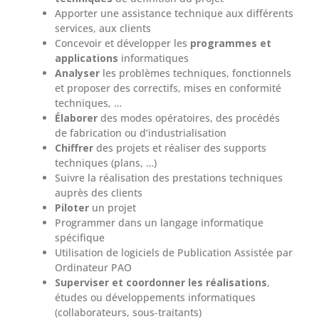
Apporter une assistance technique aux différents
services, aux clients
Concevoir et développer les
programmes et
applications
informatiques
Analyser
les problèmes techniques, fonctionnels
et proposer des correctifs, mises en conformité
techniques, …
Élaborer
des modes opératoires, des procédés
de fabrication ou d’industrialisation
Chiffrer
des projets et réaliser des supports
techniques (plans, …)
Suivre la réalisation des prestations techniques
auprès des clients
Piloter
un projet
Programmer dans un langage informatique
spécifique
Utilisation de logiciels de Publication Assistée par
Ordinateur PAO
Superviser et coordonner les réalisations
,
études ou développements informatiques
(collaborateurs, sous-traitants)