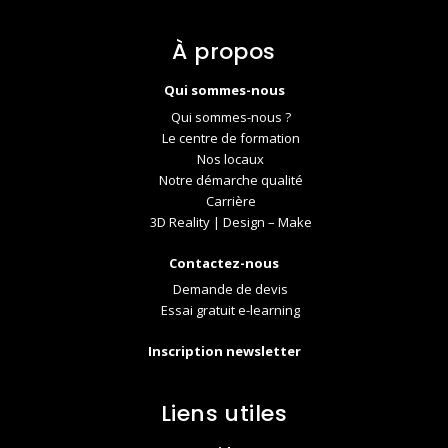
À propos
Qui sommes-nous
Qui sommes-nous ?
Le centre de formation
Nos locaux
Notre démarche qualité
Carrière
3D Reality | Design – Make
Contactez-nous
Demande de devis
Essai gratuit e-learning
Inscription newsletter
Liens utiles