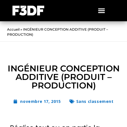
Accueil
»
INGÉNIEUR CONCEPTION ADDITIVE (PRODUIT –
PRODUCTION)
INGÉNIEUR CONCEPTION
ADDITIVE (PRODUIT –
PRODUCTION)
novembre 17, 2015
Sans classement