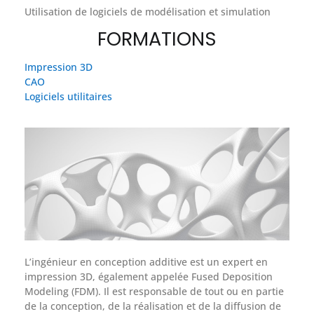
Utilisation de logiciels de modélisation et simulation
FORMATIONS
Impression 3D
CAO
Logiciels utilitaires
L’ingénieur en conception additive est un expert en
impression 3D, également appelée Fused Deposition
Modeling (FDM). Il est responsable de tout ou en partie
de la conception, de la réalisation et de la diffusion de