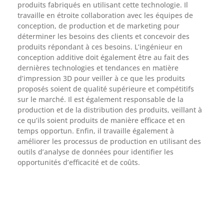
produits fabriqués en utilisant cette technologie. Il
travaille en étroite collaboration avec les équipes de
conception, de production et de marketing pour
déterminer les besoins des clients et concevoir des
produits répondant à ces besoins. L’ingénieur en
conception additive doit également être au fait des
dernières technologies et tendances en matière
d’impression 3D pour veiller à ce que les produits
proposés soient de qualité supérieure et compétitifs
sur le marché. Il est également responsable de la
production et de la distribution des produits, veillant à
ce qu’ils soient produits de manière efficace et en
temps opportun. Enfin, il travaille également à
améliorer les processus de production en utilisant des
outils d’analyse de données pour identifier les
opportunités d’efficacité et de coûts.