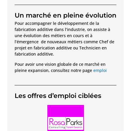
Un marché en pleine évolution
Pour accompagner le développement de la
fabrication additive dans l’industrie, on assiste à
une évolution des métiers en cours et à
l’émergence de nouveaux métiers comme Chef de
projet en fabrication additive ou Technicien en
fabrication additive.
Pour avoir une vision globale de ce marché en
pleine expansion, consultez notre page
emploi
Les offres d’emploi ciblées