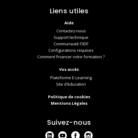
Liens utiles
Aide
Contactez-nous
Support technique
Communauté F3DF
Configurations requises
Comment financer votre formation ?
Vos accès
Plateforme E-Learning
Site d’éducation
Politique de cookies
Mentions Légales
Suivez-nous