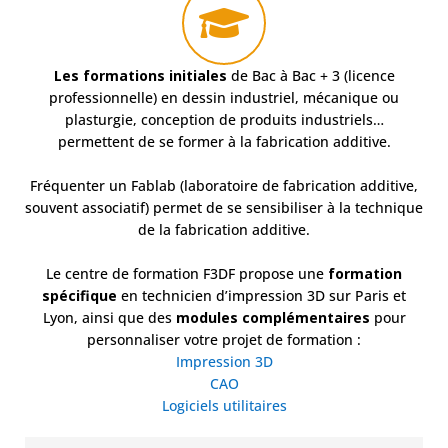
Les formations initiales
de Bac à Bac + 3 (licence
professionnelle) en dessin industriel, mécanique ou
plasturgie, conception de produits industriels…
permettent de se former à la fabrication additive.
Fréquenter un Fablab (laboratoire de fabrication additive,
souvent associatif) permet de se sensibiliser à la technique
de la fabrication additive.
Le centre de formation F3DF propose une
formation
spécifique
en technicien d’impression 3D sur Paris et
Lyon, ainsi que des
modules complémentaires
pour
personnaliser votre projet de formation :
Impression 3D
CAO
Logiciels utilitaires