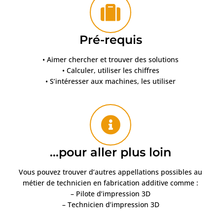
Pré-requis
• Aimer chercher et trouver des solutions
• Calculer, utiliser les chiffres
• S’intéresser aux machines, les utiliser
...pour aller plus loin
Vous pouvez trouver d’autres appellations possibles au
métier de technicien en fabrication additive comme :
– Pilote d’impression 3D
– Technicien d’impression 3D