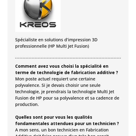
Spécialiste en solutions d’impression 3D
professionnelle (HP Multi Jet Fusion)
Comment avez vous choisi la spécialité en
terme de technologie de fabrication additive ?
Mon poste actuel requiert une certaine
polyvalence. Si je devais choisir une seule
technologie, je prendrais la technologie Multi Jet
Fusion de HP pour sa polyvalence et sa cadence de
production.
Quelles sont pour vous les qualités
fondamentales attendues pour un technicien ?
A mon sens, un bon technicien en Fabrication