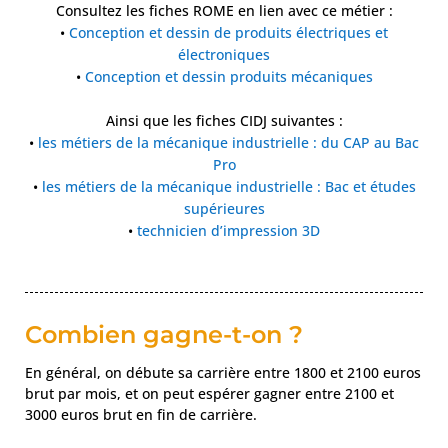
Consultez les fiches ROME en lien avec ce métier :
•
Conception et dessin de produits électriques et
électroniques
•
Conception et dessin produits mécaniques
Ainsi que les fiches CIDJ suivantes :
•
les métiers de la mécanique industrielle : du CAP au Bac
Pro
•
les métiers de la mécanique industrielle : Bac et études
supérieures
•
technicien d’impression 3D
Combien gagne-t-on ?
En général, on débute sa carrière entre 1800 et 2100 euros
brut par mois, et on peut espérer gagner entre 2100 et
3000 euros brut en fin de carrière.