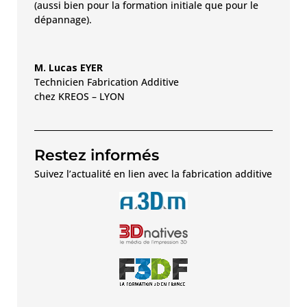
(aussi bien pour la formation initiale que pour le
dépannage).
M. Lucas EYER
Technicien Fabrication Additive
chez KREOS – LYON
Restez informés
Suivez l’actualité en lien avec la fabrication additive