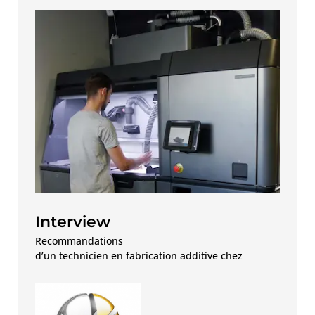
Interview
Recommandations
d’un technicien en fabrication additive chez