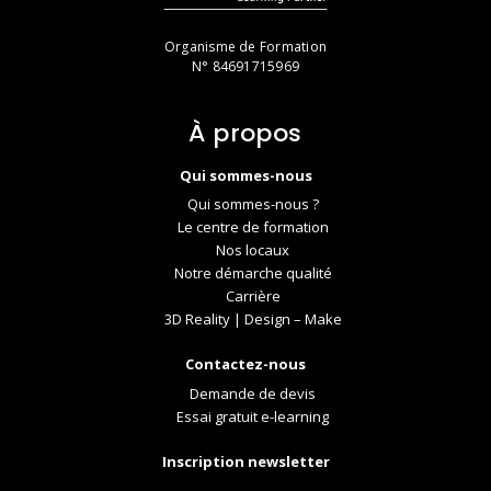
Organisme de Formation
N° 84691715969
À propos
Qui sommes-nous
Qui sommes-nous ?
Le centre de formation
Nos locaux
Notre démarche qualité
Carrière
3D Reality | Design – Make
Contactez-nous
Demande de devis
Essai gratuit e-learning
Inscription newsletter