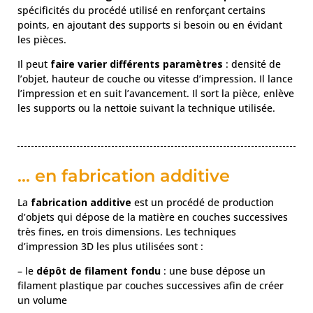
spécificités du procédé utilisé en renforçant certains
points, en ajoutant des supports si besoin ou en évidant
les pièces.
Il peut
faire varier différents paramètres
: densité de
l’objet, hauteur de couche ou vitesse d’impression. Il lance
l’impression et en suit l’avancement. Il sort la pièce, enlève
les supports ou la nettoie suivant la technique utilisée.
... en fabrication additive
La
fabrication additive
est un procédé de production
d’objets qui dépose de la matière en couches successives
très fines, en trois dimensions. Les techniques
d’impression 3D les plus utilisées sont :
– le
dépôt de filament fondu
: une buse dépose un
filament plastique par couches successives afin de créer
un volume