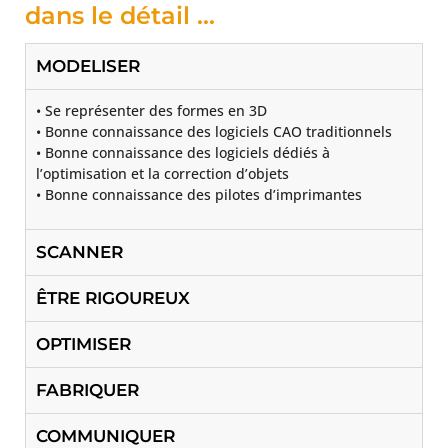
dans le détail ...
MODELISER
• Se représenter des formes en 3D
• Bonne connaissance des logiciels CAO traditionnels
• Bonne connaissance des logiciels dédiés à
l’optimisation et la correction d’objets
• Bonne connaissance des pilotes d’imprimantes
SCANNER
ÊTRE RIGOUREUX
OPTIMISER
FABRIQUER
COMMUNIQUER