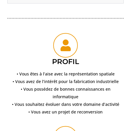
PROFIL
• Vous êtes à l’aise avec la représentation spatiale
• Vous avez de l’intérêt pour la fabrication industrielle
• Vous possédez de bonnes connaissances en
informatique
• Vous souhaitez évoluer dans votre domaine d’activité
• Vous avez un projet de reconversion