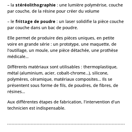
– la
stéréolithographie
: une lumière polymérise, couche
par couche, de la résine pour créer du volume
– le
frittage de poudre
: un laser solidifie la pièce couche
par couche dans un bac de poudre.
Elle permet de produire des pièces uniques, en petite
voire en grande série : un prototype, une maquette, de
l’outillage, un moule, une pièce détachée, une prothèse
médicale…
Différents matériaux sont utilisables : thermoplastique,
métal (aluminium, acier, cobalt-chrome…), silicone,
polymères, céramique, matériaux composites… Ils se
présentent sous forme de fils, de poudres, de fibres, de
résines…
Aux différentes étapes de fabrication, l’intervention d’un
technicien est indispensable.