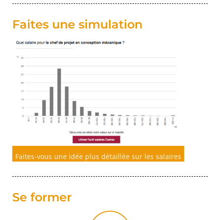
Faites une simulation
Faites-vous une idée plus détaillée sur les salaires
Se former