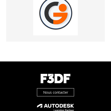
Nous contacter