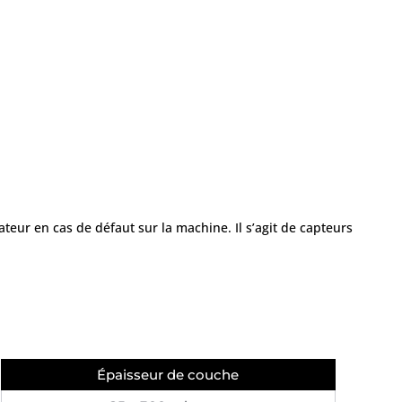
ateur en cas de défaut sur la machine. Il s’agit de capteurs
Épaisseur de couche