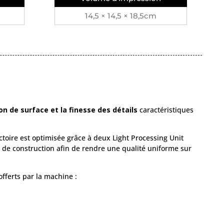
14,5 × 14,5 × 18,5cm
ion de surface et la finesse des détails
caractéristiques
ctoire est optimisée grâce à deux Light Processing Unit
 de construction afin de rendre une qualité uniforme sur
 offerts par la machine :