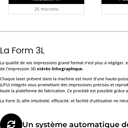
25 microns
La Form 3L
La qualité de vos impressions grand format n’est plus à négliger, et
de l’impression 3D
stéréo lithographique.
Chaque laser présent dans la machine est muni d’une haute-puissanc
(LPU) intégrés vous promettant des impressions précises et reprod
toute la plateforme de fabrication. Ce procédé est possible grâce 
La Form 3L allie intuitivité, efficacité, et facilité d’utilisation ne
Un système automatique de 