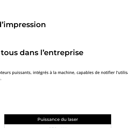
d’impression
 tous dans l’entreprise
eurs puissants, intégrés à la machine, capables de notifier l’utilis
.
Puissance du laser