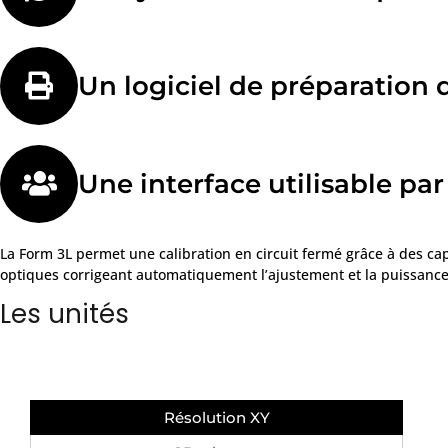
Un logiciel de préparation 
Une interface utilisable par
La Form 3L permet une calibration en circuit fermé grâce à des capt
optiques corrigeant automatiquement l’ajustement et la puissance
Les unités
Résolution XY