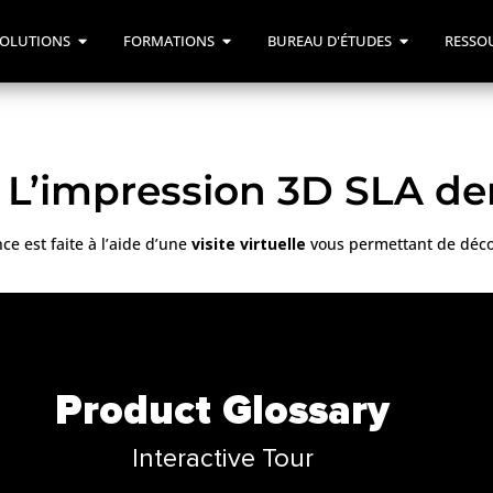
OLUTIONS
FORMATIONS
BUREAU D'ÉTUDES
RESSO
: L’impression 3D SLA de
nce est faite à l’aide d’une
visite virtuelle
vous permettant de découv