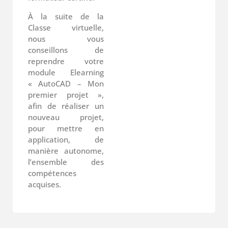
À la suite de la
Classe virtuelle,
nous vous
conseillons de
reprendre votre
module Elearning
« AutoCAD – Mon
premier projet »,
afin de réaliser un
nouveau projet,
pour mettre en
application, de
manière autonome,
l’ensemble des
compétences
acquises.