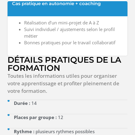
Cas pratique en autonomie + coaching
Réalisation d’un mini-projet de A à Z
Suivi individuel / ajustements selon le profil
métier
Bonnes pratiques pour le travail collaboratif
DÉTAILS PRATIQUES DE LA
FORMATION
Toutes les informations utiles pour organiser
votre apprentissage et profiter pleinement de
votre formation.
Durée :
14
Places par groupe :
12
Rythme :
plusieurs rythmes possibles