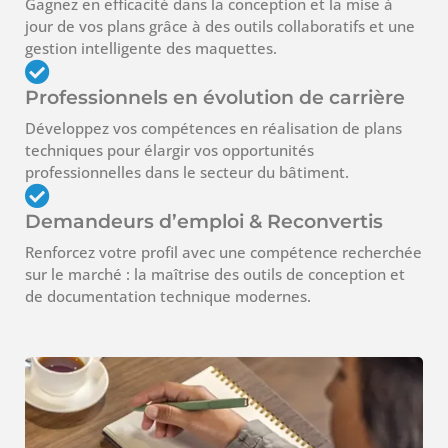
Gagnez en efficacité dans la conception et la mise à
jour de vos plans grâce à des outils collaboratifs et une
gestion intelligente des maquettes.
Professionnels en évolution de carrière
Développez vos compétences en réalisation de plans
techniques pour élargir vos opportunités
professionnelles dans le secteur du bâtiment.
Demandeurs d’emploi & Reconvertis
Renforcez votre profil avec une compétence recherchée
sur le marché : la maîtrise des outils de conception et
de documentation technique modernes.