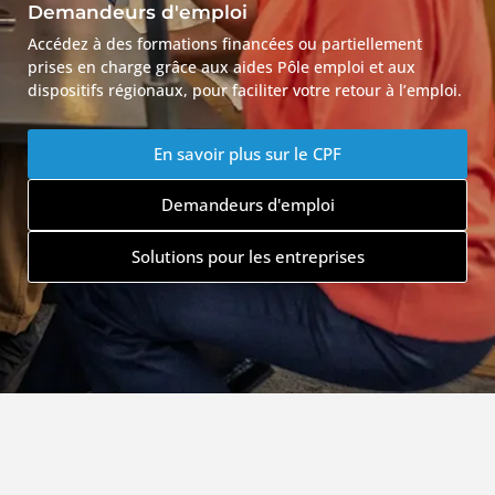
Demandeurs d'emploi
Accédez à des formations financées ou partiellement
prises en charge grâce aux aides Pôle emploi et aux
dispositifs régionaux, pour faciliter votre retour à l’emploi.
En savoir plus sur le CPF
Demandeurs d'emploi
Solutions pour les entreprises