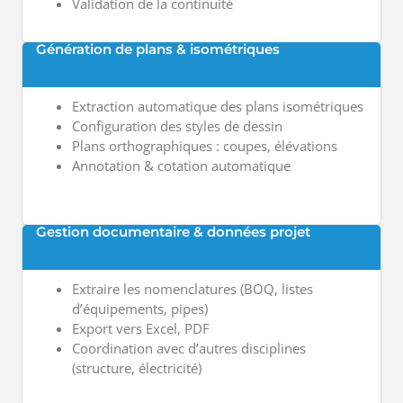
Validation de la continuité
Génération de plans & isométriques
Extraction automatique des plans isométriques
Configuration des styles de dessin
Plans orthographiques : coupes, élévations
Annotation & cotation automatique
Gestion documentaire & données projet
Extraire les nomenclatures (BOQ, listes
d’équipements, pipes)
Export vers Excel, PDF
Coordination avec d’autres disciplines
(structure, électricité)