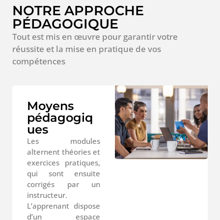
NOTRE APPROCHE
PÉDAGOGIQUE
Tout est mis en œuvre pour garantir votre
réussite et la mise en pratique de vos
compétences
Moyens
pédagogiq
ues
Les modules
alternent théories et
exercices pratiques,
qui sont ensuite
corrigés par un
instructeur.
L’apprenant dispose
d’un espace