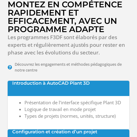
MONTEZ EN COMPÉTENCE
RAPIDEMENT ET
EFFICACEMENT, AVEC UN
PROGRAMME ADAPTE
Les programmes F3DF sont élaborés par des
experts et régulièrement ajustés pour rester en
phase avec les évolutions du secteur.
Découvrez les engagements et méthodes pédagogiques de
notre centre
Introduction à AutoCAD Plant 3D
Présentation de l’interface spécifique Plant 3D
Logique de travail en mode projet
Types de projets (normes, unités, structure)
Configuration et création d’un projet