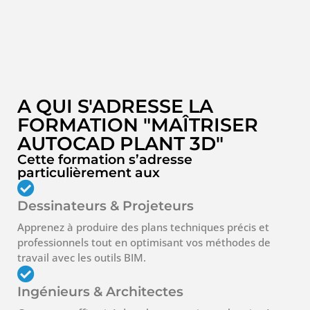
A QUI S'ADRESSE LA
FORMATION "MAÎTRISER
AUTOCAD PLANT 3D"
Cette formation s’adresse
particulièrement aux
Dessinateurs & Projeteurs
Apprenez à produire des plans techniques précis et
professionnels tout en optimisant vos méthodes de
travail avec les outils BIM.
Ingénieurs & Architectes