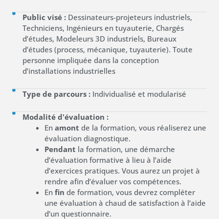
Public visé :
Dessinateurs-projeteurs industriels,
Techniciens, Ingénieurs en tuyauterie, Chargés
d’études, Modeleurs 3D industriels, Bureaux
d’études (process, mécanique, tuyauterie). Toute
personne impliquée dans la conception
d’installations industrielles
Type de parcours :
Individualisé et modularisé
Modalité d'évaluation :
En
amont
de la formation, vous réaliserez une
évaluation diagnostique.
Pendant
la formation, une démarche
d’évaluation formative à lieu à l’aide
d’exercices pratiques. Vous aurez un projet à
rendre afin d’évaluer vos compétences.
En
fin
de formation, vous devrez compléter
une évaluation à chaud de satisfaction à l’aide
d’un questionnaire.