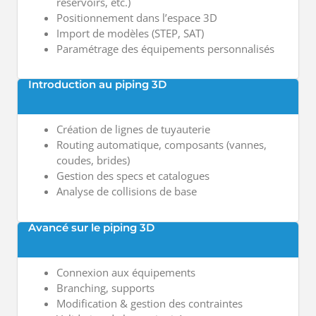
réservoirs, etc.)
Positionnement dans l’espace 3D
Import de modèles (STEP, SAT)
Paramétrage des équipements personnalisés
Introduction au piping 3D
Création de lignes de tuyauterie
Routing automatique, composants (vannes,
coudes, brides)
Gestion des specs et catalogues
Analyse de collisions de base
Avancé sur le piping 3D
Connexion aux équipements
Branching, supports
Modification & gestion des contraintes