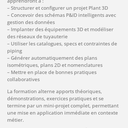
apprendront à :
– Structurer et configurer un projet Plant 3D
– Concevoir des schémas P&ID intelligents avec
gestion des données
– Implanter des équipements 3D et modéliser
des réseaux de tuyauterie
– Utiliser les catalogues, specs et contraintes de
piping
– Générer automatiquement des plans
isométriques, plans 2D et nomenclatures
– Mettre en place de bonnes pratiques
collaboratives
La formation alterne apports théoriques,
démonstrations, exercices pratiques et se
termine par un mini-projet complet, permettant
une mise en application immédiate en contexte
métier.