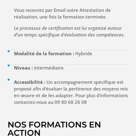
Vous recevrez par Email votre Attestation de
réalisation, une fois la formation terminée.
Le processus de certification est lui organisé autour
d’un temps spécifique d’évaluation des compétences.
Modalité de la formation :
Hybride
Niveau :
Intermédiaire
Accessibilité :
Un accompagnement spécifique est
proposé afin d’évaluer la pertinence des moyens mis
en œuvre et de les adapter. Pour plus d'informations
contactez-nous au 09 80 68 26 08
NOS FORMATIONS EN
ACTION