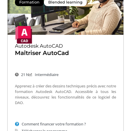
Formation
Blended learning
Autodesk AutoCAD
Maîtriser AutoCad
21 h
Intermédiaire
Apprenez à créer des dessins techniques précis avec notre
formation Autodesk AutoCAD. Accessible à tous les
niveaux, découvrez les fonctionnalités de ce logiciel de
DAO.
Comment financer votre formation ?
Télécharger le programme