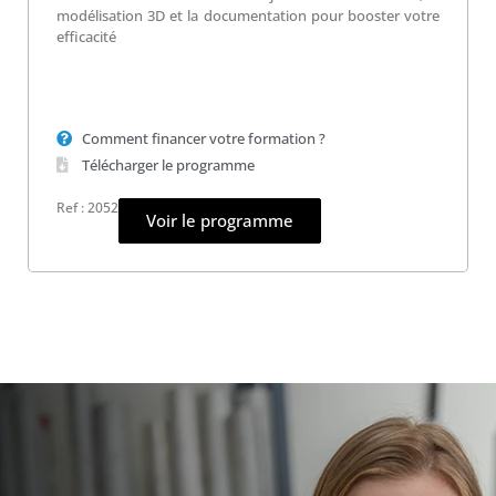
modélisation 3D et la documentation pour booster votre
efficacité
Comment financer votre formation ?
Télécharger le programme
Ref : 2052
Voir le programme