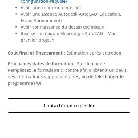
configuration-requise/
Avoir une connexion Internet
Avoir une Licence Autodesk AutoCAD (Education,
Essai, Abonnement)
Avoir connaissance du dessin technique
Réaliser le module Elearning « AutoCAD – Mon
premier projet »
Coût final et financement :
Estimation après entretien
Prochaines dates de formation :
Sur demande
Remplissez le formulaire ci-contre afin d’obtenir un devis,
des informations supplémentaires, ou
de télécharger le
programme PDF.
Contactez un conseiller