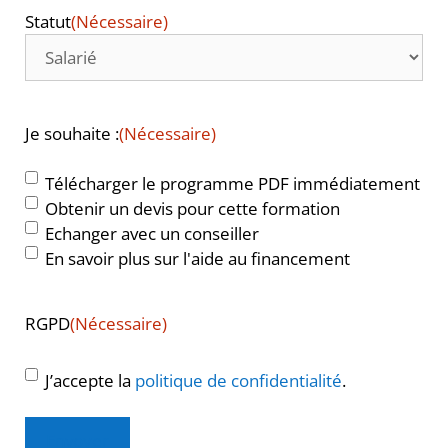
Statut
(Nécessaire)
Je souhaite :
(Nécessaire)
Télécharger le programme PDF immédiatement
Obtenir un devis pour cette formation
Echanger avec un conseiller
En savoir plus sur l'aide au financement
RGPD
(Nécessaire)
J’accepte la
politique de confidentialité
.
Envoyer