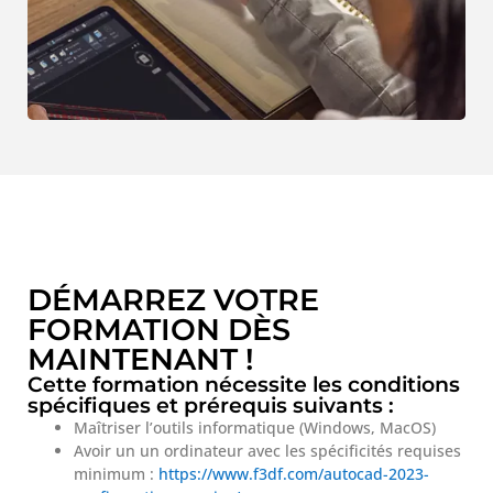
DÉMARREZ VOTRE
FORMATION DÈS
MAINTENANT !
Cette formation nécessite les conditions
spécifiques et prérequis suivants :
Maîtriser l’outils informatique (Windows, MacOS)
Avoir un un ordinateur avec les spécificités requises
minimum :
https://www.f3df.com/autocad-2023-