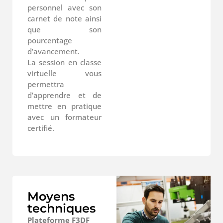
personnel avec son
carnet de note ainsi
que son
pourcentage
d’avancement.
La session en classe
virtuelle vous
permettra
d’apprendre et de
mettre en pratique
avec un formateur
certifié.
Moyens
techniques
Plateforme F3DF