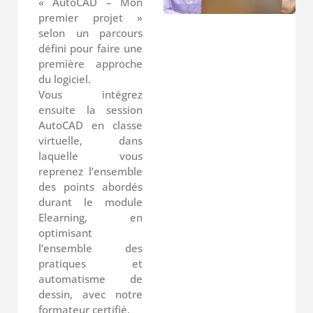
« AutoCAD – Mon
premier projet »
selon un parcours
défini pour faire une
première approche
du logiciel.
Vous intégrez
ensuite la session
AutoCAD en classe
virtuelle, dans
laquelle vous
reprenez l’ensemble
des points abordés
durant le module
Elearning, en
optimisant
l’ensemble des
pratiques et
automatisme de
dessin, avec notre
formateur certifié.