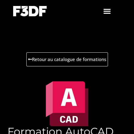
Retour au catalogue de formations
Formation AutoCAD