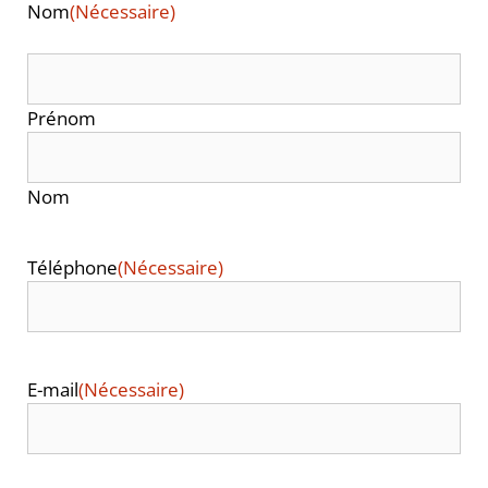
Nom
(Nécessaire)
Prénom
Nom
Téléphone
(Nécessaire)
E-mail
(Nécessaire)