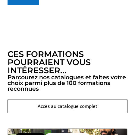
CES FORMATIONS
POURRAIENT VOUS
INTÉRESSER...
Parcourez nos catalogues et faites votre
choix parmi plus de 100 formations
reconnues
Accès au catalogue complet