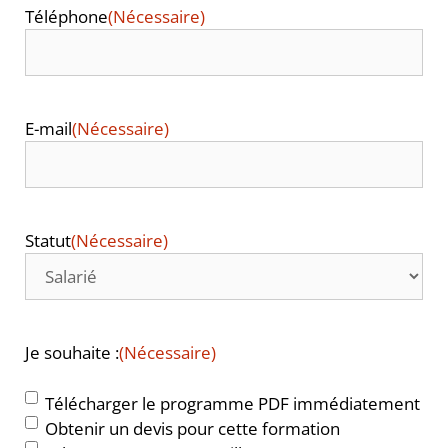
Téléphone
(Nécessaire)
E-mail
(Nécessaire)
Statut
(Nécessaire)
Je souhaite :
(Nécessaire)
Télécharger le programme PDF immédiatement
Obtenir un devis pour cette formation