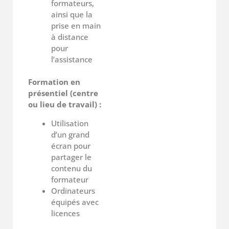
formateurs,
ainsi que la
prise en main
à distance
pour
l’assistance
Formation en
présentiel (centre
ou lieu de travail) :
Utilisation
d’un grand
écran pour
partager le
contenu du
formateur
Ordinateurs
équipés avec
licences