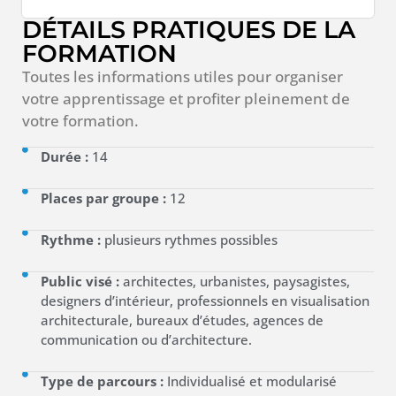
DÉTAILS PRATIQUES DE LA
FORMATION
Toutes les informations utiles pour organiser
votre apprentissage et profiter pleinement de
votre formation.
Durée :
14
Places par groupe :
12
Rythme :
plusieurs rythmes possibles
Public visé :
architectes, urbanistes, paysagistes,
designers d’intérieur, professionnels en visualisation
architecturale, bureaux d’études, agences de
communication ou d’architecture.
Type de parcours :
Individualisé et modularisé