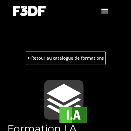
Retour au catalogue de formations
Formation I.A