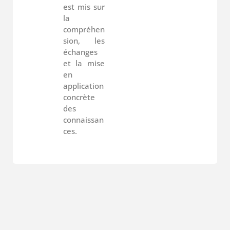
est mis sur
la
compréhen
sion, les
échanges
et la mise
en
application
concrète
des
connaissan
ces.