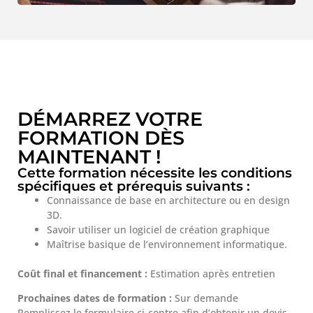
DÉMARREZ VOTRE
FORMATION DÈS
MAINTENANT !
Cette formation nécessite les conditions
spécifiques et prérequis suivants :
Connaissance de base en architecture ou en design
3D.
Savoir utiliser un logiciel de création graphique
Maîtrise basique de l’environnement informatique.
Coût final et financement :
Estimation après entretien
Prochaines dates de formation :
Sur demande
Remplissez le formulaire ci-contre afin d’obtenir un devis,