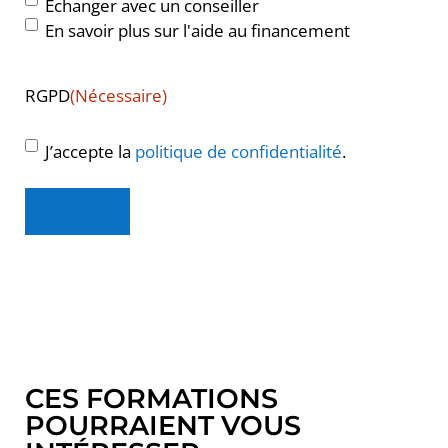
Echanger avec un conseiller
En savoir plus sur l'aide au financement
RGPD
(Nécessaire)
J’accepte la
politique de confidentialité
.
Envoyer
CES FORMATIONS
POURRAIENT VOUS