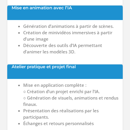
Mise en animation avec l’IA
Génération d’animations à partir de scènes.
Création de minividéos immersives à partir
d’une image
Découverte des outils d’IA permettant
d’animer les modèles 3D.
Atelier pratique et projet final
Mise en application complète :
○ Création d’un projet enrichi par l’IA.
○ Génération de visuels, animations et rendus
finaux.
Présentation des réalisations par les
participants.
Échanges et retours personnalisés