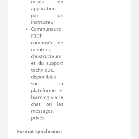
mises en
application
par un
instructeur
Communauté
F3DF
composée de
mentors,
d’instructeurs
et du support
technique,
disponibles
sur la
plateforme E-
learning via le
chat ou les
messages
privés
Format synchrone :