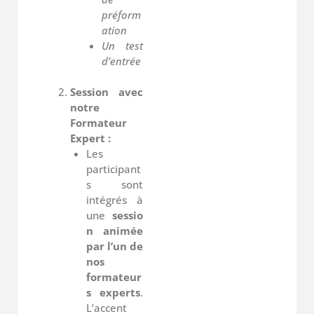
préform
ation
Un test
d’entrée
Session avec
notre
Formateur
Expert :
Les
participant
s sont
intégrés à
une
sessio
n animée
par l’un de
nos
formateur
s experts
.
L’accent