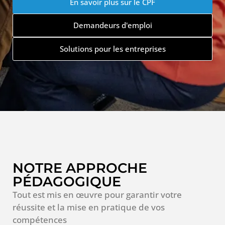
En savoir plus sur le CPF
Demandeurs d'emploi
Solutions pour les entreprises
NOTRE APPROCHE
PÉDAGOGIQUE
Tout est mis en œuvre pour garantir votre
réussite et la mise en pratique de vos
compétences