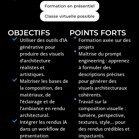
Formation en présentiel
Classe virtuelle possible
OBJECTIFS
POINTS FORTS
Utiliser des outils d’IA
Formation axée sur des
générative pour
projets
produire des visuels
Maîtrise du prompt
d’architecture
engineering : apprenez
réalistes et
à formuler des
artistiques.
descriptions précises
Maîtriser les bases de
pour générer des
la composition, des
visuels architecturaux
matériaux, de
cohérents.
l’éclairage et de
Travail sur la
l’ambiance en rendu
composition visuelle :
architectural.
lumière, perspective,
Intégrer les rendus IA
textures, style… pour
dans un workflow de
des rendus crédibles et
présentation
impactants.