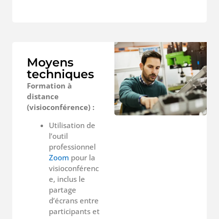
Moyens
techniques
Formation à
distance
(visioconférence) :
Utilisation de
l’outil
professionnel
Zoom
pour la
visioconférenc
e, inclus le
partage
d’écrans entre
participants et