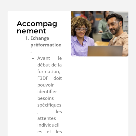
Accompag
nement
Echange
préformation
:
Avant le
début de la
formation,
F3DF doit
pouvoir
identifier
besoins
spécifiques
, les
attentes
individuell
es et les