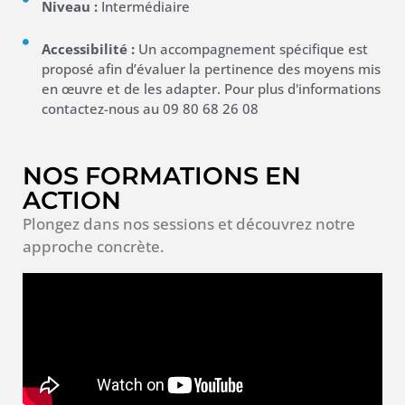
Niveau :
Intermédiaire
Accessibilité :
Un accompagnement spécifique est
proposé afin d’évaluer la pertinence des moyens mis
en œuvre et de les adapter. Pour plus d'informations
contactez-nous au 09 80 68 26 08
NOS FORMATIONS EN
ACTION
Plongez dans nos sessions et découvrez notre
approche concrète.