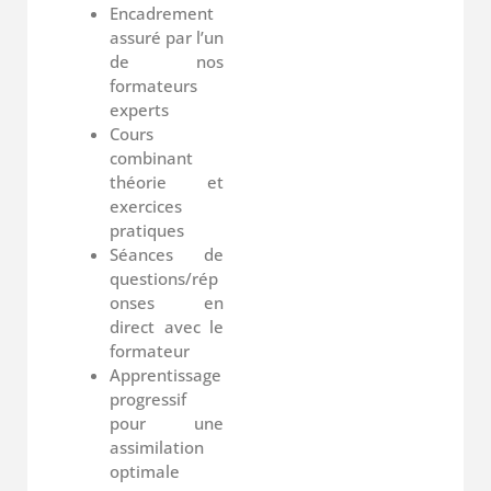
Encadrement
assuré par l’un
de nos
formateurs
experts
Cours
combinant
théorie et
exercices
pratiques
Séances de
questions/rép
onses en
direct avec le
formateur
Apprentissage
progressif
pour une
assimilation
optimale