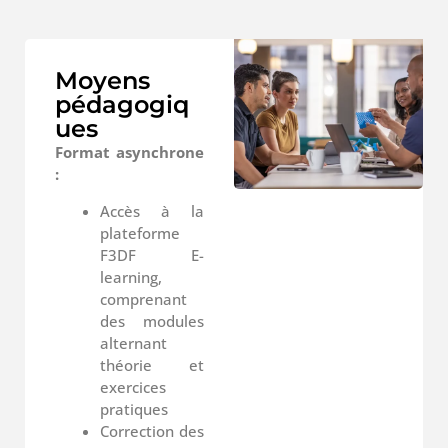
Moyens
pédagogiq
ues
Format asynchrone
:
Accès à la
plateforme
F3DF E-
learning,
comprenant
des modules
alternant
théorie et
exercices
pratiques
Correction des