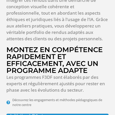
intégrer ces rendus dans une démarche de
conception visuelle cohérente et
professionnelle, tout en abordant les aspects
éthiques et juridiques liés à l’usage de l’IA. Grâce
aux ateliers pratiques, vous développerez un
véritable portfolio de rendus adaptés aux
attentes des clients ou des projets personnels.
MONTEZ EN COMPÉTENCE
RAPIDEMENT ET
EFFICACEMENT, AVEC UN
PROGRAMME ADAPTE
Les programmes F3DF sont élaborés par des
experts et régulièrement ajustés pour rester en
phase avec les évolutions du secteur.
Découvrez les engagements et méthodes pédagogiques de
notre centre