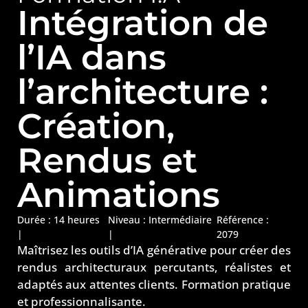
Intégration de
l’IA dans
l’architecture :
Création,
Rendus et
Animations
Durée : 14 heures
Niveau :
Intermédiaire
Référence :
|
|
2079
Maîtrisez les outils d’IA générative pour créer des
rendus architecturaux percutants, réalistes et
adaptés aux attentes clients. Formation pratique
et professionnalisante.