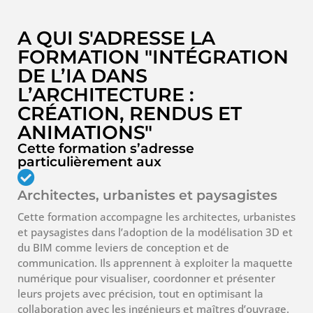
A QUI S'ADRESSE LA
FORMATION "INTÉGRATION
DE L’IA DANS
L’ARCHITECTURE :
CRÉATION, RENDUS ET
ANIMATIONS"
Cette formation s’adresse
particulièrement aux
Architectes, urbanistes et paysagistes
Cette formation accompagne les architectes, urbanistes
et paysagistes dans l’adoption de la modélisation 3D et
du BIM comme leviers de conception et de
communication. Ils apprennent à exploiter la maquette
numérique pour visualiser, coordonner et présenter
leurs projets avec précision, tout en optimisant la
collaboration avec les ingénieurs et maîtres d’ouvrage.