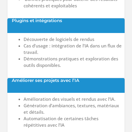
cohérents et exploitables
Plugins et intégrations
Découverte de logiciels de rendus
Cas d’usage : intégration de l’IA dans un flux de
travail.
Démonstrations pratiques et exploration des
outils disponibles.
Améliorer ses projets avec l’IA
Amélioration des visuels et rendus avec l’IA.
Génération d’ambiances, textures, matériaux
et détails.
Automatisation de certaines tâches
répétitives avec l’IA