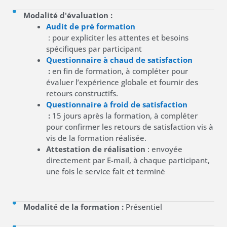
Modalité d'évaluation :
Audit de pré formation
: pour expliciter les attentes et besoins
spécifiques par participant
Questionnaire à chaud de satisfaction
:
en fin de formation, à compléter pour
évaluer l’expérience globale et fournir des
retours constructifs.
Questionnaire à froid de satisfaction
:
15 jours après la formation, à compléter
pour confirmer les retours de satisfaction vis à
vis de la formation réalisée.
Attestation de réalisation
: envoyée
directement par E-mail, à chaque participant,
une fois le service fait et terminé
Modalité de la formation :
Présentiel