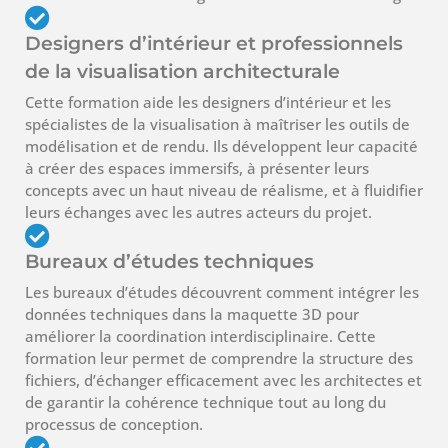
Designers d’intérieur et professionnels
de la visualisation architecturale
Cette formation aide les designers d’intérieur et les
spécialistes de la visualisation à maîtriser les outils de
modélisation et de rendu. Ils développent leur capacité
à créer des espaces immersifs, à présenter leurs
concepts avec un haut niveau de réalisme, et à fluidifier
leurs échanges avec les autres acteurs du projet.
Bureaux d’études techniques
Les bureaux d’études découvrent comment intégrer les
données techniques dans la maquette 3D pour
améliorer la coordination interdisciplinaire. Cette
formation leur permet de comprendre la structure des
fichiers, d’échanger efficacement avec les architectes et
de garantir la cohérence technique tout au long du
processus de conception.