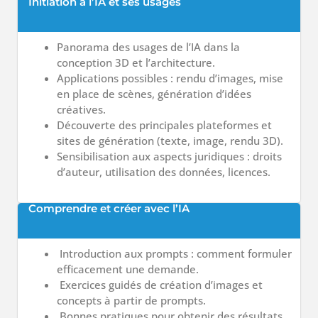
Initiation à l’IA et ses usages
Panorama des usages de l’IA dans la
conception 3D et l’architecture.
Applications possibles : rendu d’images, mise
en place de scènes, génération d’idées
créatives.
Découverte des principales plateformes et
sites de génération (texte, image, rendu 3D).
Sensibilisation aux aspects juridiques : droits
d’auteur, utilisation des données, licences.
Comprendre et créer avec l’IA
Introduction aux prompts : comment formuler
efficacement une demande.
Exercices guidés de création d’images et
concepts à partir de prompts.
Bonnes pratiques pour obtenir des résultats