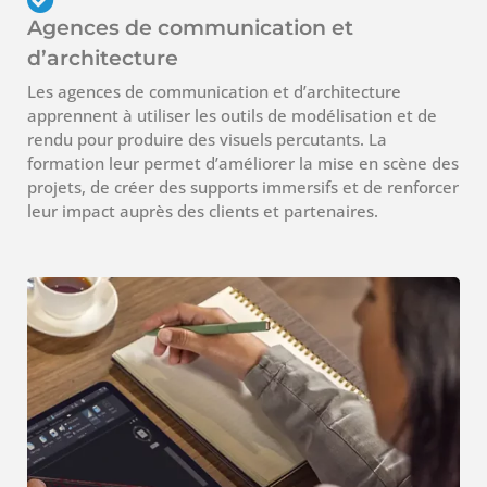
Agences de communication et
d’architecture
Les agences de communication et d’architecture
apprennent à utiliser les outils de modélisation et de
rendu pour produire des visuels percutants. La
formation leur permet d’améliorer la mise en scène des
projets, de créer des supports immersifs et de renforcer
leur impact auprès des clients et partenaires.