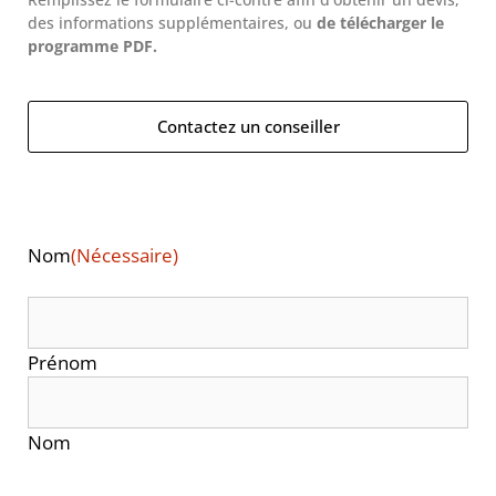
des informations supplémentaires, ou
de télécharger le
programme PDF.
Contactez un conseiller
Nom
(Nécessaire)
Prénom
Nom