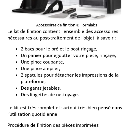
Accessoires de finition
©
Formlabs
Le kit de finition contient l’ensemble des accessoires
nécessaires au post-traitement de l’objet, à savoir :
2 bacs pour le pré et le post rinçage,
Un panier pour égoutter votre pièce, rinçage,
Une pince coupante,
Une pince à épiler,
2 spatules pour détacher les impressions de la
plateforme,
Des gants jetables,
Des lingettes de nettoyage.
Le kit est très complet et surtout très bien pensé dans
l’utilisation quotidienne
Procédure de finition des pièces imprimées