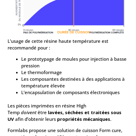
L’usage de cette résine haute température est
recommandé pour :
Le prototypage de moules pour injection à basse
pression
Le thermoformage
Les composantes destinées à des applications à
température élevée
L’encapsulation de composants électroniques
Les pièces imprimées en résine High
Temp
doivent
être
lavées, séchées et traitées sous
UV
afin d’obtenir leurs
propriétés mécaniques
.
Formlabs propose une solution de cuisson Form cure,