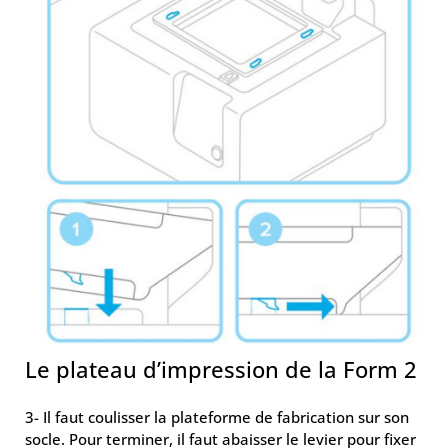
Le plateau d’impression de la Form 2
3- Il faut coulisser la plateforme de fabrication sur son
socle. Pour terminer, il faut abaisser le levier pour fixer