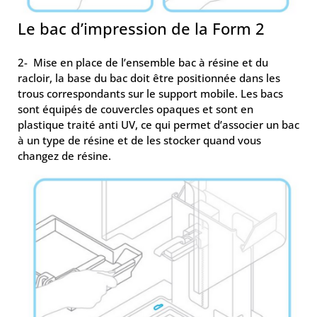
Le bac d’impression de la Form 2
2- Mise en place de l’ensemble bac à résine et du
racloir, la base du bac doit être positionnée dans les
trous correspondants sur le support mobile. Les bacs
sont équipés de couvercles opaques et sont en
plastique traité anti UV, ce qui permet d’associer un bac
à un type de résine et de les stocker quand vous
changez de résine.