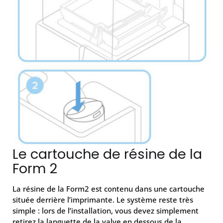
Le cartouche de résine de la
Form 2
La résine de la Form2 est contenu dans une cartouche
située derrière l’imprimante. Le système reste très
simple : lors de l’installation, vous devez simplement
retirez la languette de la valve en dessous de la