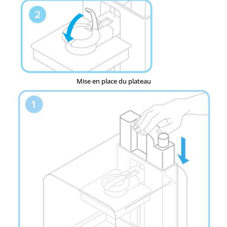
Mise en place du plateau