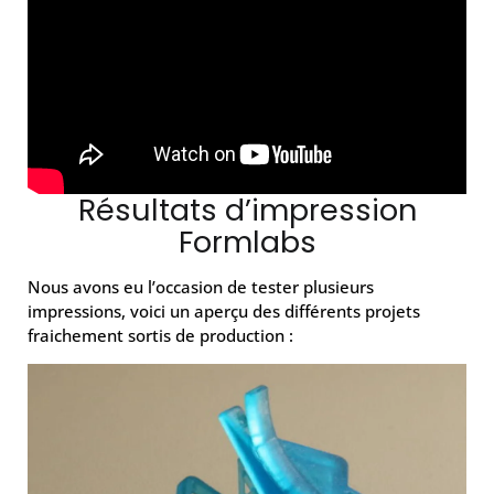
Résultats d’impression
Formlabs
Nous avons eu l’occasion de tester plusieurs
impressions, voici un aperçu des différents projets
fraichement sortis de production :