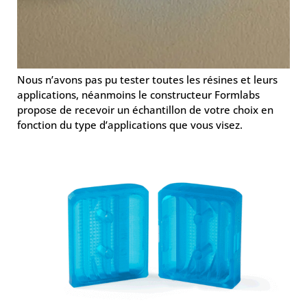
Nous n’avons pas pu tester toutes les résines et leurs
applications, néanmoins le constructeur Formlabs
propose de recevoir un échantillon de votre choix en
fonction du type d’applications que vous visez.