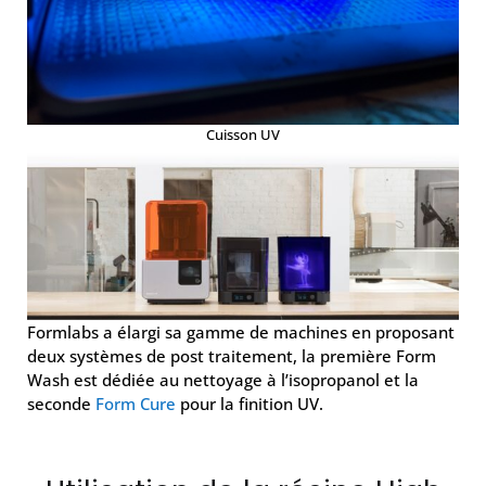
Cuisson UV
Formlabs a élargi sa gamme de machines en proposant
deux systèmes de post traitement, la première Form
Wash est dédiée au nettoyage à l’isopropanol et la
seconde
Form Cure
pour la finition UV.