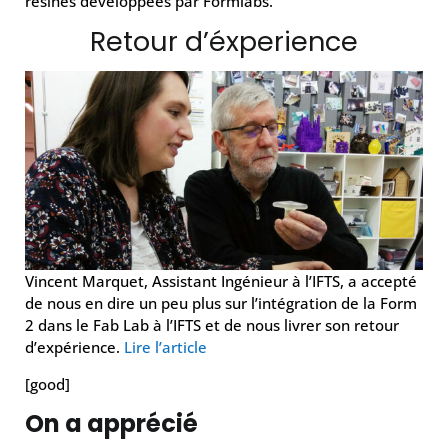
résines développées par Formlabs.
Retour d’éxperience
Vincent Marquet, Assistant Ingénieur à l’IFTS, a accepté
de nous en dire un peu plus sur l’intégration de la Form
2 dans le Fab Lab à l’IFTS et de nous livrer son retour
d’expérience.
Lire l’article
[good]
On a apprécié