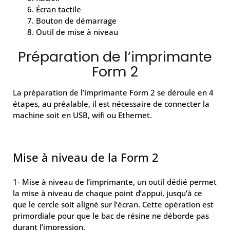
Écran tactile
Bouton de démarrage
Outil de mise à niveau
Préparation de l’imprimante
Form 2
La préparation de l’imprimante Form 2 se déroule en 4
étapes, au préalable, il est nécessaire de connecter la
machine soit en USB, wifi ou Ethernet.
Mise à niveau de la Form 2
1- Mise à niveau de l’imprimante, un outil dédié permet
la mise à niveau de chaque point d’appui, jusqu’à ce
que le cercle soit aligné sur l’écran. Cette opération est
primordiale pour que le bac de résine ne déborde pas
durant l’impression.