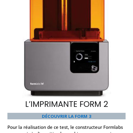
L’IMPRIMANTE FORM 2
DÉCOUVRIR LA FORM 3
Pour la réalisation de ce test, le constructeur Formlabs