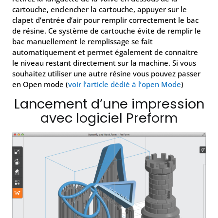
cartouche, enclencher la cartouche, appuyer sur le
clapet d’entrée d’air pour remplir correctement le bac
de résine. Ce système de cartouche évite de remplir le
bac manuellement le remplissage se fait
automatiquement et permet également de connaitre
le niveau restant directement sur la machine. Si vous
souhaitez utiliser une autre résine vous pouvez passer
en Open mode (
voir l’article dédié à l’open Mode
)
Lancement d’une impression
avec logiciel Preform