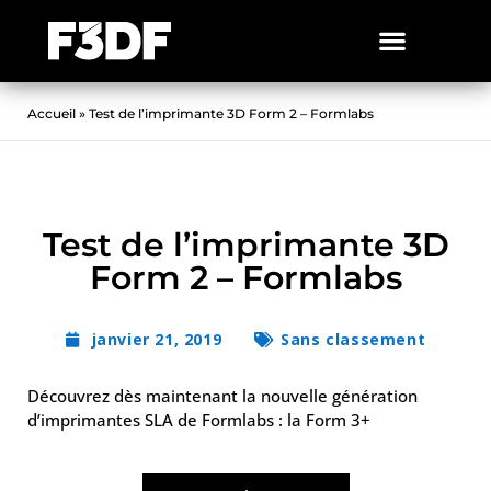
Accueil
»
Test de l’imprimante 3D Form 2 – Formlabs
Test de l’imprimante 3D
Form 2 – Formlabs
janvier 21, 2019
Sans classement
Découvrez dès maintenant la nouvelle génération
d’imprimantes SLA de Formlabs : la Form 3+