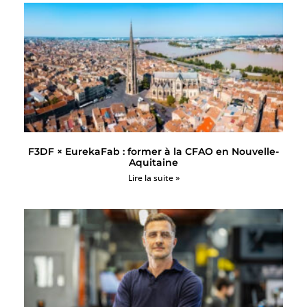
F3DF × EurekaFab : former à la CFAO en Nouvelle-
Aquitaine
Lire la suite »