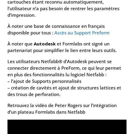
cartouches étant reconnu automatiquement,
l’utilisateur n’a pas besoin de rentrer les paramètres
d’impression.
À noter une base de connaissance en français
disponible pour tous :
Accès au Support Preform
À noter que
Autodesk
et Formlabs ont signé un
partenariat pour simplifier le lien entre leurs outils.
Les utilisateurs Netfabb® d’Autodesk peuvent se
connecter directement à PreForm, ce qui leur permet
en plus des fonctionnalités lu logiciel Netfabb :
– l’ajout de Supports personnalisés
– création de cavités et ajout de structures lattices et
des trous de perforation.
Retrouvez la vidéo de Peter Rogers sur l’intégration
d’un plateau Formlabs dans Netfabb