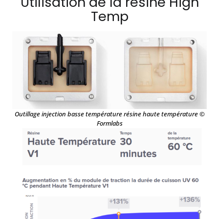
Utilisation de la résine High
Temp
Outillage injection basse température résine haute température
©
Formlabs