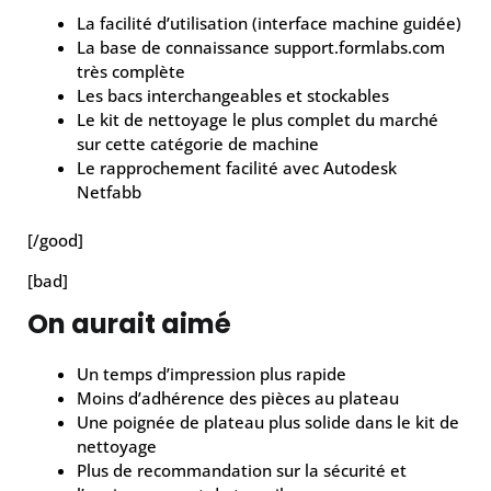
La facilité d’utilisation (interface machine guidée)
La base de connaissance support.formlabs.com
très complète
Les bacs interchangeables et stockables
Le kit de nettoyage le plus complet du marché
sur cette catégorie de machine
Le rapprochement facilité avec Autodesk
Netfabb
[/good]
[bad]
On aurait aimé
Un temps d’impression plus rapide
Moins d’adhérence des pièces au plateau
Une poignée de plateau plus solide dans le kit de
nettoyage
Plus de recommandation sur la sécurité et