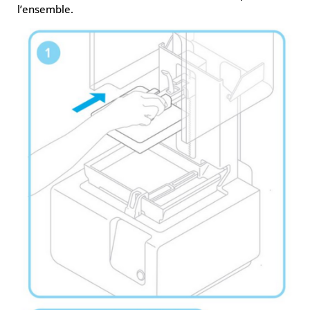
l’ensemble.