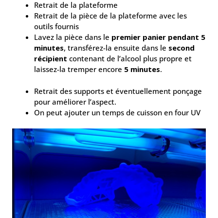
Retrait de la plateforme
Retrait de la pièce de la plateforme avec les
outils fournis
Lavez la pièce dans le
premier panier pendant 5
minutes
, transférez-la ensuite dans le
second
récipient
contenant de l’alcool plus propre et
laissez-la tremper encore
5 minutes
.
Retrait des supports et éventuellement ponçage
pour améliorer l’aspect.
On peut ajouter un temps de cuisson en four UV