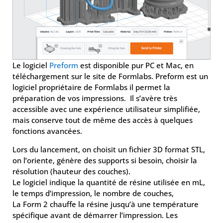
Le logiciel
Preform
est disponible pur PC et Mac, en
téléchargement sur le site de Formlabs. Preform est un
logiciel propriétaire de Formlabs il permet la
préparation de vos impressions. Il s’avère très
accessible avec une expérience utilisateur simplifiée,
mais conserve tout de même des accès à quelques
fonctions avancées.
Lors du lancement, on choisit un fichier 3D format STL,
on l’oriente, génère des supports si besoin, choisir la
résolution (hauteur des couches).
Le logiciel indique la quantité de résine utilisée en mL,
le temps d’impression, le nombre de couches,
La Form 2 chauffe la résine jusqu’à une température
spécifique avant de démarrer l’impression. Les