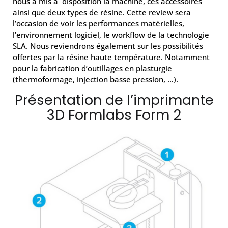
nous a mis à disposition la machine, ces accessoires
ainsi que deux types de résine. Cette review sera
l’occasion de voir les performances matérielles,
l’environnement logiciel, le workflow de la technologie
SLA. Nous reviendrons également sur les possibilités
offertes par la résine haute température. Notamment
pour la fabrication d’outillages en plasturgie
(thermoformage, injection basse pression, …).
Présentation de l’imprimante
3D Formlabs Form 2