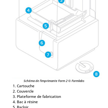
Schéma de l’imprimante Form 2 © Formlabs
Cartouche
Couvercle
Plateforme de fabrication
Bac à résine
Racloir