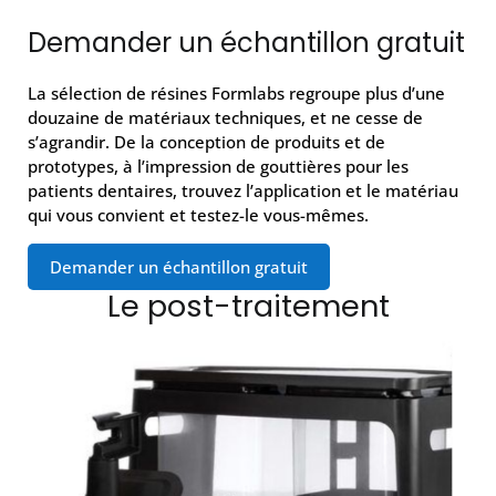
Demander un échantillon gratuit
La sélection de résines Formlabs regroupe plus d’une
douzaine de matériaux techniques, et ne cesse de
s’agrandir. De la conception de produits et de
prototypes, à l’impression de gouttières pour les
patients dentaires, trouvez l’application et le matériau
qui vous convient et testez-le vous-mêmes.
Demander un échantillon gratuit
Le post-traitement