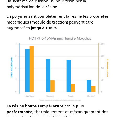
un système de cuisson UV pour terminer la
polymérisation de la résine.
En polymérisant complètement la résine les propriétés
mécaniques (module de traction) peuvent être
augmentées
jusqu’à 136 %.
La résine haute température
est
la plus
performante
, thermiquement et mécaniquement des