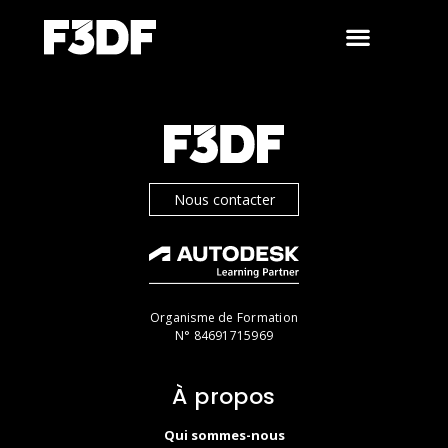
Nous contacter
Organisme de Formation
N° 84691715969
À propos
Qui sommes-nous