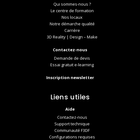
Qui sommes-nous ?
Le centre de formation
Nos locaux
Notre démarche qualité
Carrière
3D Reality | Design – Make
Contactez-nous
Demande de devis
Essai gratuit e-learning
Inscription newsletter
Liens utiles
Aide
Contactez-nous
Support technique
Communauté F3DF
Configurations requises