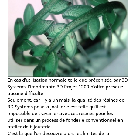
En cas d’utilisation normale telle que préconisée par 3D
Systems, l’imprimante 3D Projet 1200 n’offre presque
aucune difficulté.
Seulement, car il y a un mais, la qualité des résines de
3D Systems pour la joaillerie est telle qu’il est
impossible de travailler avec ces résines pour les
utiliser dans un process de fonderie conventionnel en
atelier de bijouterie.
C’est là que l’on découvre alors les limites de la