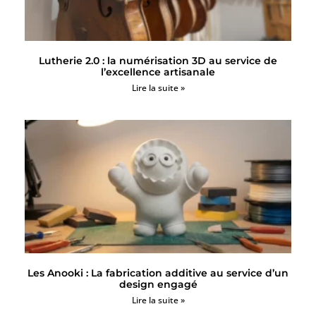
Lutherie 2.0 : la numérisation 3D au service de
l’excellence artisanale
Lire la suite »
Les Anooki : La fabrication additive au service d’un
design engagé
Lire la suite »