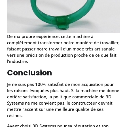
De ma propre expérience, cette machine à
complètement transformer notre manière de travailler,
faisant passer notre travail d’un mode très artisanale
vers une précision de production proche de ce que fait
l’industrie.
Conclusion
Je ne suis pas 100% satisfait de mon acquisition pour
les raisons évoquées plus haut. Si la machine me donne
entière satisfaction, la politique commerciale de 3D
Systems ne me convient pas, le constructeur devrait
mettre l’accent sur une meilleure qualité de ses
résines.
Ayant choisi 3D Systems pour sa réputation et son