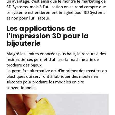
un avantage, c’est ainsi que le montre le marketing de
3D Systems, mais à l’utilisation on se rend compte que
ce système est entièrement imaginé pour 3D Systems
et non pour l’utilisateur.
Les applications de
l’impression 3D pour la
bijouterie
Malgré les limites énoncées plus haut, le recours à des
résines tierces permet d’utiliser la machine afin de
produire des bijoux.
La première alternative est d’imprimer des masters en
plastiques qui serviront à fabriquer des moules en
silicones pour produire les modèles en cire
conventionnelle.