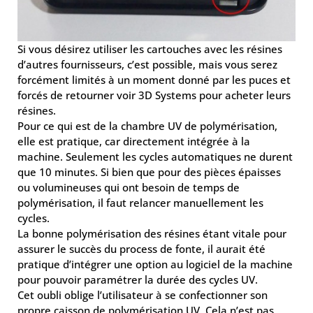
Si vous désirez utiliser les cartouches avec les résines
d’autres fournisseurs, c’est possible, mais vous serez
forcément limités à un moment donné par les puces et
forcés de retourner voir 3D Systems pour acheter leurs
résines.
Pour ce qui est de la chambre UV de polymérisation,
elle est pratique, car directement intégrée à la
machine. Seulement les cycles automatiques ne durent
que 10 minutes. Si bien que pour des pièces épaisses
ou volumineuses qui ont besoin de temps de
polymérisation, il faut relancer manuellement les
cycles.
La bonne polymérisation des résines étant vitale pour
assurer le succès du process de fonte, il aurait été
pratique d’intégrer une option au logiciel de la machine
pour pouvoir paramétrer la durée des cycles UV.
Cet oubli oblige l’utilisateur à se confectionner son
propre caisson de polymérisation UV. Cela n’est pas