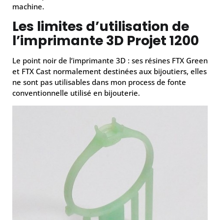
machine.
Les limites d’utilisation de
l’imprimante 3D Projet 1200
Le point noir de l’imprimante 3D : ses résines FTX Green
et FTX Cast normalement destinées aux bijoutiers, elles
ne sont pas utilisables dans mon process de fonte
conventionnelle utilisé en bijouterie.