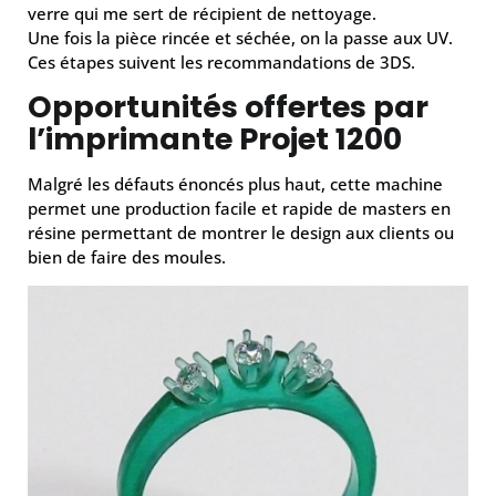
verre qui me sert de récipient de nettoyage.
Une fois la pièce rincée et séchée, on la passe aux UV.
Ces étapes suivent les recommandations de 3DS.
Opportunités offertes par
l’imprimante Projet 1200
Malgré les défauts énoncés plus haut, cette machine
permet une production facile et rapide de masters en
résine permettant de montrer le design aux clients ou
bien de faire des moules.