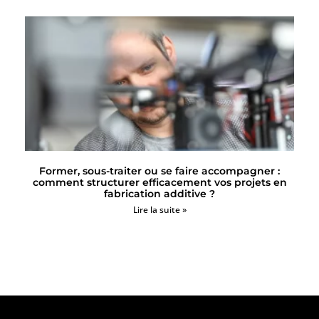
Former, sous-traiter ou se faire accompagner :
comment structurer efficacement vos projets en
fabrication additive ?
Lire la suite »