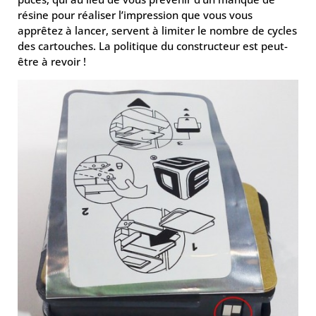
résine pour réaliser l’impression que vous vous
apprêtez à lancer, servent à limiter le nombre de cycles
des cartouches. La politique du constructeur est peut-
être à revoir !