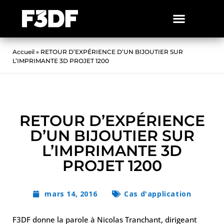
Accueil
»
RETOUR D’EXPÉRIENCE D’UN BIJOUTIER SUR
L’IMPRIMANTE 3D PROJET 1200
RETOUR D’EXPÉRIENCE
D’UN BIJOUTIER SUR
L’IMPRIMANTE 3D
PROJET 1200
mars 14, 2016
Cas d'application
F3DF donne la parole à Nicolas Tranchant, dirigeant