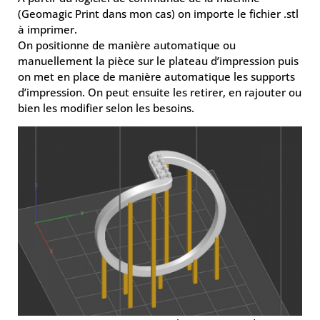
(Geomagic Print dans mon cas) on importe le fichier .stl
à imprimer.
On positionne de manière automatique ou
manuellement la pièce sur le plateau d’impression puis
on met en place de manière automatique les supports
d’impression. On peut ensuite les retirer, en rajouter ou
bien les modifier selon les besoins.