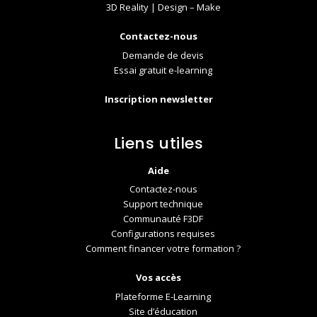
3D Reality | Design – Make
Contactez-nous
Demande de devis
Essai gratuit e-learning
Inscription newsletter
Liens utiles
Aide
Contactez-nous
Support technique
Communauté F3DF
Configurations requises
Comment financer votre formation ?
Vos accès
Plateforme E-Learning
Site d’éducation