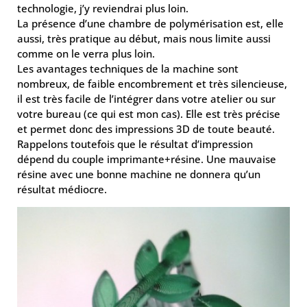
technologie, j’y reviendrai plus loin.
La présence d’une chambre de polymérisation est, elle
aussi, très pratique au début, mais nous limite aussi
comme on le verra plus loin.
Les avantages techniques de la machine sont
nombreux, de faible encombrement et très silencieuse,
il est très facile de l’intégrer dans votre atelier ou sur
votre bureau (ce qui est mon cas). Elle est très précise
et permet donc des impressions 3D de toute beauté.
Rappelons toutefois que le résultat d’impression
dépend du couple imprimante+résine. Une mauvaise
résine avec une bonne machine ne donnera qu’un
résultat médiocre.