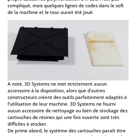
compliqué, mais quelques lignes de codes dans le soft
de la machine et le tour aurait été joué.
A noté, 3D Systems ne met strictement aucun
accessoire à la disposition, alors que d’autres
constructeurs créent des outils parfaitement adaptés à
l’utilisation de leur machine. 3D Systems ne fourni
aucun accessoire de nettoyage ou bien de stockage des
cartouches de résines qui une fois ouverte sont très
difficiles à stocker.
De prime abord, le système des cartouches paraît être