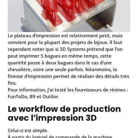
Le plateau d’impression est relativement petit, mais
convient pour la plupart des projets de bijoux. Il faut
cependant noter que si 3D Systems prétend que l’on
peut imprimer 5 bagues en même temps, cette
quantité passe à deux bagues dans le cas d’une
chevalière, voire une seule parfois. Néanmoins, la
finesse d’impression permet de réaliser des détails très
fins.
Pour information, j’ai testé les fournisseurs de résines :
FunToDo, B9 et Outilor.
Le workflow de production
avec l’impression 3D
Celui-ci est simple.
À partir du logiciel de commande de la machine