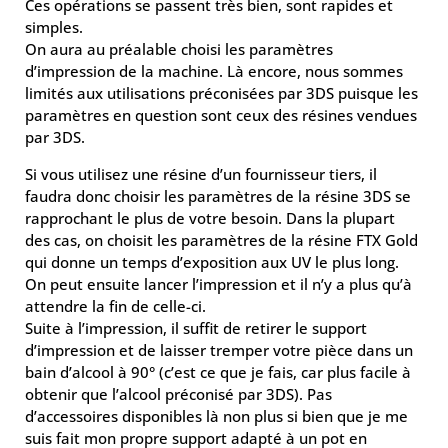
Ces opérations se passent très bien, sont rapides et
simples.
On aura au préalable choisi les paramètres
d’impression de la machine. Là encore, nous sommes
limités aux utilisations préconisées par 3DS puisque les
paramètres en question sont ceux des résines vendues
par 3DS.
Si vous utilisez une résine d’un fournisseur tiers, il
faudra donc choisir les paramètres de la résine 3DS se
rapprochant le plus de votre besoin. Dans la plupart
des cas, on choisit les paramètres de la résine FTX Gold
qui donne un temps d’exposition aux UV le plus long.
On peut ensuite lancer l’impression et il n’y a plus qu’à
attendre la fin de celle-ci.
Suite à l’impression, il suffit de retirer le support
d’impression et de laisser tremper votre pièce dans un
bain d’alcool à 90° (c’est ce que je fais, car plus facile à
obtenir que l’alcool préconisé par 3DS). Pas
d’accessoires disponibles là non plus si bien que je me
suis fait mon propre support adapté à un pot en