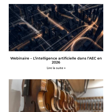
Webinaire – L’intelligence artificielle dans l’AEC en
2026
Lire la suite »