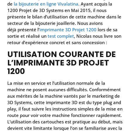
de
la bijouterie en ligne Vivalatina
. Ayant acquis la
1200 Projet de 3D Systems en Mai 2015, il nous
présente le bilan d’utilisation de cette machine dans le
secteur de la bijouterie joaillerie. Nous avions
déjà présenté l’
imprimante 3D Projet 1200
lors de sa
sortie et réalisé un
test complet
, Nicolas nous livre son
retour d’expérience concret et sans concession :
UTILISATION COURANTE DE
L’IMPRIMANTE 3D PROJET
1200
La mise en service et l’utilisation normale de la
machine ne posent aucunes difficultés. Conformément
aux mérites de la machine vantés par le marketing de
3D Systems, cette imprimante 3D est du type plug and
play, il faut suivre les instructions simples de la mise en
route pour voir votre machine fonctionner rapidement.
L’utilisation des cartouches est pratique au début, mais
devient vite limitante lorsque l’on se familiarise avec la