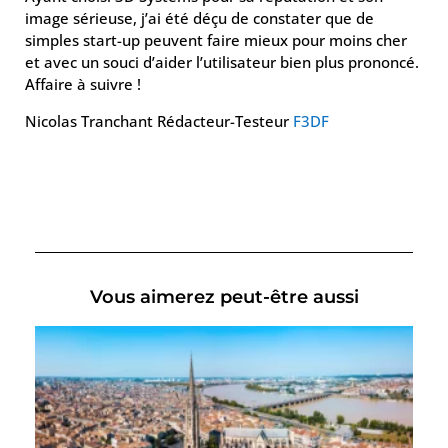
image sérieuse, j’ai été déçu de constater que de
simples start-up peuvent faire mieux pour moins cher
et avec un souci d’aider l’utilisateur bien plus prononcé.
Affaire à suivre !
Nicolas Tranchant Rédacteur-Testeur
F3DF
Vous aimerez peut-être aussi