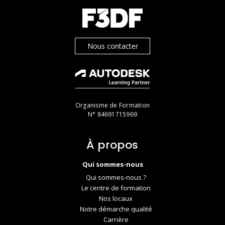
Nous contacter
Organisme de Formation
N° 84691715969
À propos
Qui sommes-nous
Qui sommes-nous ?
Le centre de formation
Nos locaux
Notre démarche qualité
Carrière