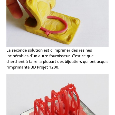
La seconde solution est d’imprimer des résines
incinérables d’un autre fournisseur. C’est ce que
cherchent à faire la plupart des bijoutiers qui ont acquis
l’imprimante 3D Projet 1200.