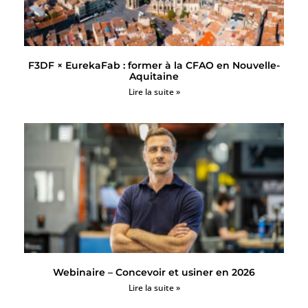
F3DF × EurekaFab : former à la CFAO en Nouvelle-
Aquitaine
Lire la suite »
Webinaire – Concevoir et usiner en 2026
Lire la suite »