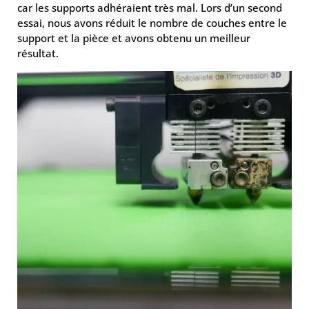
car les supports adhéraient très mal. Lors d’un second
essai, nous avons réduit le nombre de couches entre le
support et la pièce et avons obtenu un meilleur
résultat.