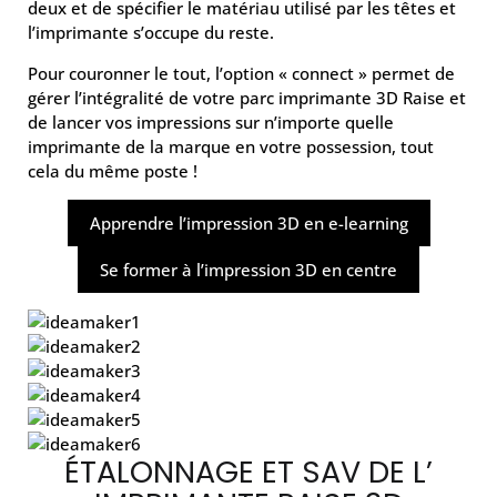
deux et de spécifier le matériau utilisé par les têtes et
l’imprimante s’occupe du reste.
Pour couronner le tout, l’option « connect » permet de
gérer l’intégralité de votre parc imprimante 3D Raise et
de lancer vos impressions sur n’importe quelle
imprimante de la marque en votre possession, tout
cela du même poste !
Apprendre l’impression 3D en e-learning
Se former à l’impression 3D en centre
ÉTALONNAGE ET SAV DE L’