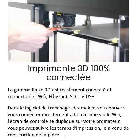
Imprimante 3D 100%
connectée
La gamme Raise 3D est totalement connecté et
connectable : Wifi, Ethernet, SD, clé USB
Dans le logiciel de tranchage Ideamaker, vous pouvez
vous connecter directement à la machine via le Wifi,
l’écran de contrôle se duplique sur votre ordinateur,
vous pouvez suivre les temps d’impression, le niveau de
construction de la pièce….