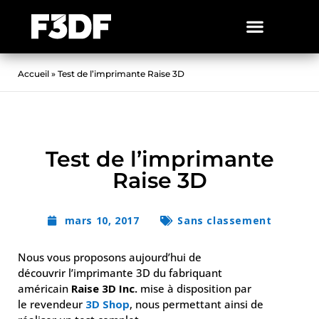
Accueil
»
Test de l’imprimante Raise 3D
Test de l’imprimante
Raise 3D
mars 10, 2017
Sans classement
Nous vous proposons aujourd’hui de
découvrir l’imprimante 3D du fabriquant
américain
Raise 3D Inc.
mise à disposition par
le revendeur
3D Shop
, nous permettant ainsi de