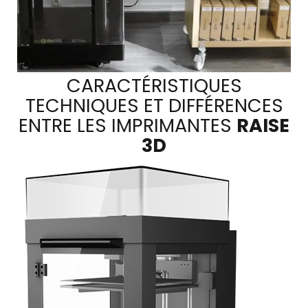
CARACTÉRISTIQUES
TECHNIQUES ET DIFFÉRENCES
ENTRE LES IMPRIMANTES
RAISE
3D