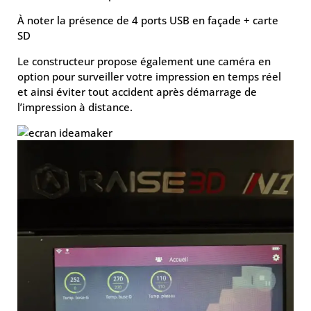
À noter la présence de 4 ports USB en façade + carte
SD
Le constructeur propose également une caméra en
option pour surveiller votre impression en temps réel
et ainsi éviter tout accident après démarrage de
l’impression à distance.