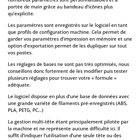
portée de main grâce au bandeau d’icônes plus
qu’explicite.
Les paramètres sont enregistrés sur le logiciel en tant
que profils de configuration machine. Cela permet de
garder vos paramètres d’impression en mémoire et une
option d’exportation permet de les dupliquer sur tout
vos postes.
Les réglages de bases ne sont pas très optimisés, nous
conseillons donc fortement de les modifier puis tester
plusieurs réglages pour trouver votre « formule »
adéquate.
Le logiciel dispose en plus d’une base de données avec
une grande variété de filaments pré-enregistrés (ABS,
PLA, PETG, PC…)
La gestion multi-tête étant principalement pilotée par
la machine et ne représente aucune difficulté ici. Il
suffit d’indiquer l’utilisation d’une seule tête ou des