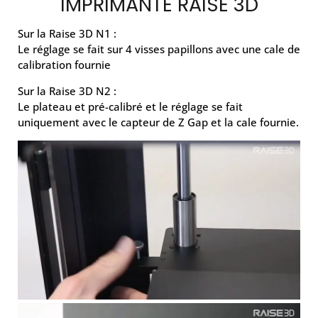
IMPRIMANTE RAISE 3D
Sur la Raise 3D N1 :
Le réglage se fait sur 4 visses papillons avec une cale de
calibration fournie
Sur la Raise 3D N2 :
Le plateau et pré-calibré et le réglage se fait
uniquement avec le capteur de Z Gap et la cale fournie.