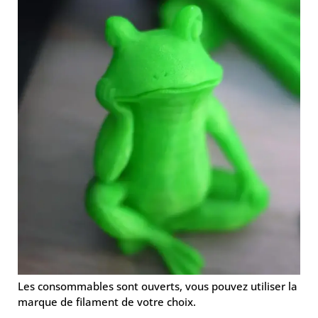
Les consommables sont ouverts, vous pouvez utiliser la
marque de filament de votre choix.