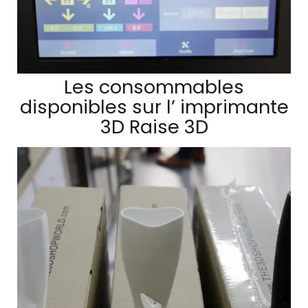
Les consommables
disponibles sur l’ imprimante
3D Raise 3D