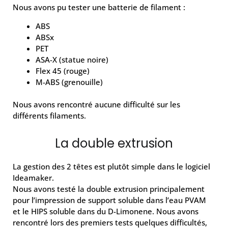
Nous avons pu tester une batterie de filament :
ABS
ABSx
PET
ASA-X (statue noire)
Flex 45 (rouge)
M-ABS (grenouille)
Nous avons rencontré aucune difficulté sur les
différents filaments.
La double extrusion
La gestion des 2 têtes est plutôt simple dans le logiciel
Ideamaker.
Nous avons testé la double extrusion principalement
pour l’impression de support soluble dans l’eau PVAM
et le HIPS soluble dans du D-Limonene. Nous avons
rencontré lors des premiers tests quelques difficultés,