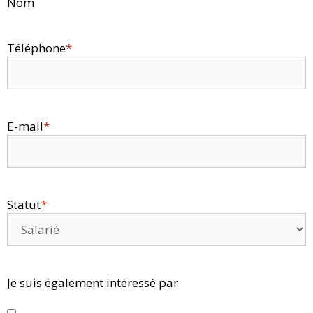
Nom
Téléphone
*
E-mail
*
Statut
*
Je suis également intéressé par