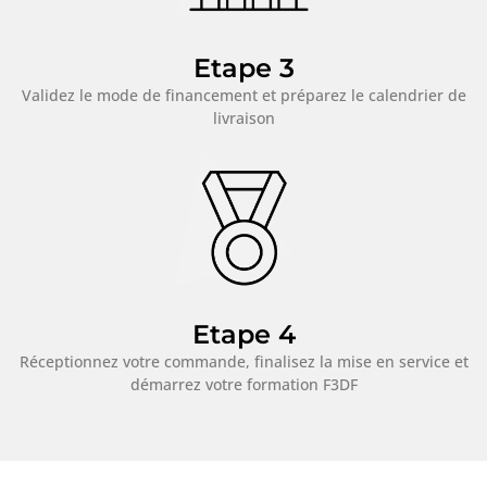
Etape 3
Validez le mode de financement et préparez le calendrier de
livraison
Etape 4
Réceptionnez votre commande, finalisez la mise en service et
démarrez votre formation F3DF