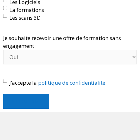
Les Logiciels
La formations
Les scans 3D
Je souhaite recevoir une offre de formation sans
engagement :
J’accepte la
politique de confidentialité
.
JE CONFIRME