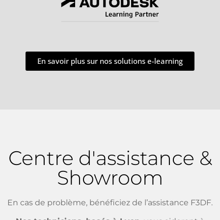
En savoir plus sur nos solutions e-learning
Centre d'assistance &
Showroom
En cas de problème, bénéficiez de l’assistance F3DF.