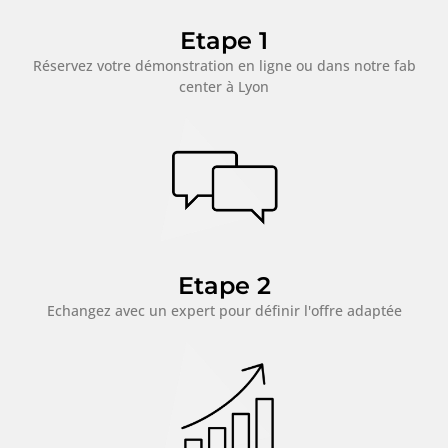
Etape 1
Réservez votre démonstration en ligne ou dans notre fab
center à Lyon
Etape 2
Echangez avec un expert pour définir l'offre adaptée