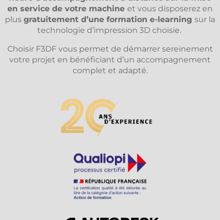
en service de votre machine
et vous disposerez en
plus
gratuitement d’une formation e-learning
sur la
technologie d’impression 3D choisie.
Choisir F3DF vous permet de démarrer sereinement
votre projet en bénéficiant d’un accompagnement
complet et adapté.