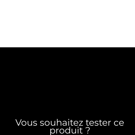
Vous souhaitez tester ce
produit ?