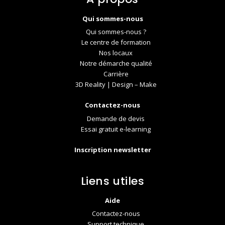
Qui sommes-nous
Qui sommes-nous ?
Le centre de formation
Nos locaux
Notre démarche qualité
Carrière
3D Reality | Design – Make
Contactez-nous
Demande de devis
Essai gratuit e-learning
Inscription newsletter
Liens utiles
Aide
Contactez-nous
Support technique