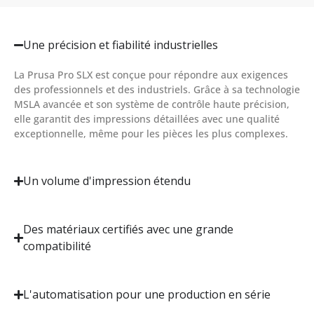
Une précision et fiabilité industrielles
La Prusa Pro SLX est conçue pour répondre aux exigences
des professionnels et des industriels. Grâce à sa technologie
MSLA avancée et son système de contrôle haute précision,
elle garantit des impressions détaillées avec une qualité
exceptionnelle, même pour les pièces les plus complexes.
Un volume d'impression étendu
Des matériaux certifiés avec une grande
compatibilité
L'automatisation pour une production en série