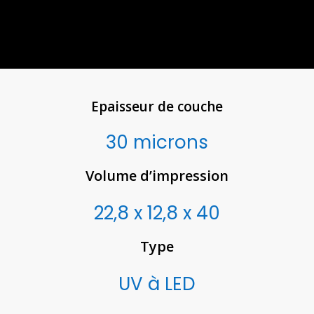
Epaisseur de couche
30 microns
Volume d’impression
22,8 x 12,8 x 40
Type
UV à LED