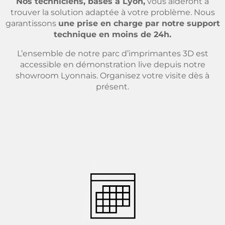
Nos techniciens, basés à Lyon,
vous aideront à
trouver la solution adaptée à votre problème. Nous
garantissons
une prise en charge par notre support
technique en moins de 24h.
L’ensemble de notre parc d’imprimantes 3D est
accessible en démonstration live depuis notre
showroom Lyonnais. Organisez votre visite dès à
présent.