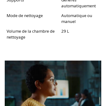
automatiquement
Mode de nettoyage
Automatique ou
manuel
Volume de la chambre de
29 L
nettoyage