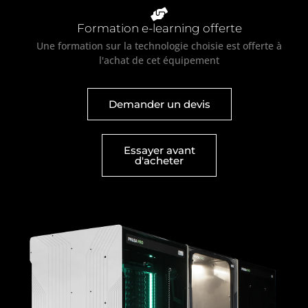
Formation e-learning offerte
Une formation sur la technologie choisie est offerte à
l'achat de cet équipement
Demander un devis
Essayer avant
d'acheter