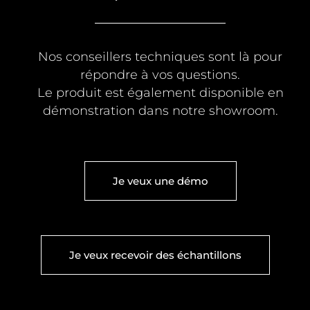
Nos conseillers techniques sont là pour
répondre à vos questions.
Le produit est également disponible en
démonstration dans notre showroom.
Je veux une démo
Je veux recevoir des échantillons