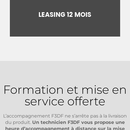
NOUS CONTACTER
LEASING 12 MOIS
NOUS CONTACTER
Formation et mise en
service offerte
L’accompagnement F3DF ne s’arrête pas à la livraison
du produit.
Un technicien F3DF vous propose une
heure d’accompagnement à distance sur la mise