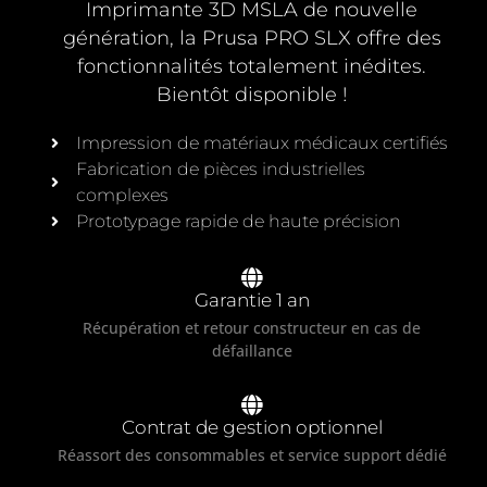
Imprimante 3D MSLA de nouvelle
génération, la Prusa PRO SLX offre des
fonctionnalités totalement inédites.
Bientôt disponible !
Impression de matériaux médicaux certifiés
Fabrication de pièces industrielles
complexes
Prototypage rapide de haute précision
Garantie 1 an
Récupération et retour constructeur en cas de
défaillance
Contrat de gestion optionnel
Réassort des consommables et service support dédié