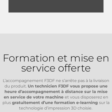
NOUS CONTACTER
Formation et mise en
service offerte
L’accompagnement F3DF ne s’arrête pas à la livraison
du produit.
Un technicien F3DF vous propose une
heure d’accompagnement à distance sur la mise
en service de votre machine
et vous disposerez en
plus
gratuitement d’une formation e-learning
sur la
technologie d’impression 3D choisie.