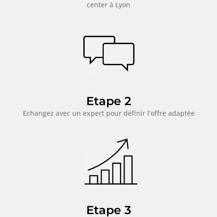
center à Lyon
Etape 2
Echangez avec un expert pour définir l'offre adaptée
Etape 3