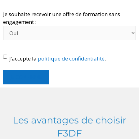
Je souhaite recevoir une offre de formation sans
engagement :
J’accepte la
politique de confidentialité
.
JE CONFIRME
Les avantages de choisir
F3DF