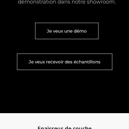
démonstration dans notre showroom.
Je veux une démo
Je veux recevoir des échantillons
Epaisseur de couche