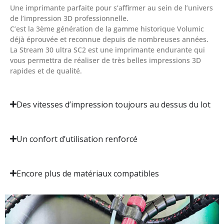
Une imprimante parfaite pour s’affirmer au sein de l’univers
de l’impression 3D professionnelle.
C’est la 3ème génération de la gamme historique Volumic
déjà éprouvée et reconnue depuis de nombreuses années.
La Stream 30 ultra SC2 est une imprimante endurante qui
vous permettra de réaliser de très belles impressions 3D
rapides et de qualité.
Des vitesses d’impression toujours au dessus du lot
Un confort d’utilisation renforcé
Encore plus de matériaux compatibles