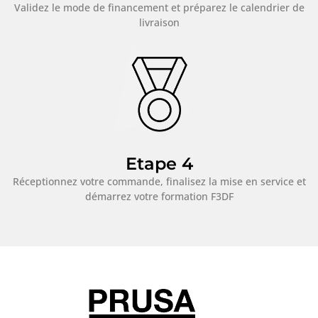
Validez le mode de financement et préparez le calendrier de
livraison
Etape 4
Réceptionnez votre commande, finalisez la mise en service et
démarrez votre formation F3DF