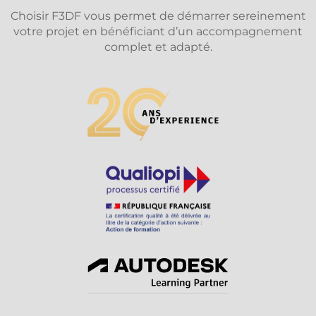
Choisir F3DF vous permet de démarrer sereinement
votre projet en bénéficiant d’un accompagnement
complet et adapté.