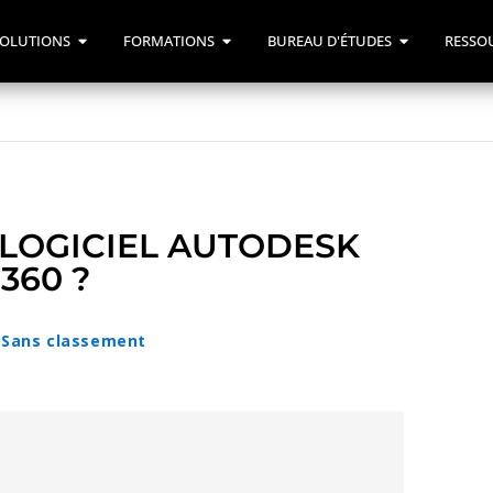
OLUTIONS
FORMATIONS
BUREAU D'ÉTUDES
RESSO
 LOGICIEL AUTODESK
360 ?
Sans classement