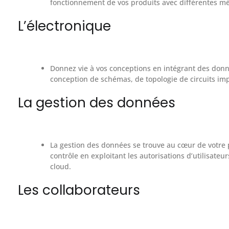
fonctionnement de vos produits avec différentes mé
L’électronique
Donnez vie à vos conceptions en intégrant des donné
conception de schémas, de topologie de circuits im
La gestion des données
La gestion des données se trouve au cœur de votre
contrôle en exploitant les autorisations d’utilisateur
cloud.
Les collaborateurs