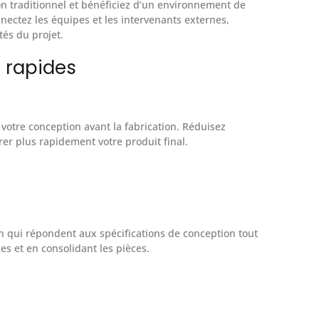
on traditionnel et bénéficiez d’un environnement de
nectez les équipes et les intervenants externes,
tés du projet.
n rapides
 votre conception avant la fabrication. Réduisez
er plus rapidement votre produit final.
on qui répondent aux spécifications de conception tout
es et en consolidant les pièces.