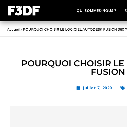
QUI SOMMES-NOUS ?
S
Accueil
»
POURQUOI CHOISIR LE LOGICIEL AUTODESK FUSION 360 ?
POURQUOI CHOISIR LE
FUSION 
juillet 7, 2020