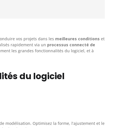
onduire vos projets dans les
meilleures conditions
et
alisés rapidement via un
processus connecté de
ement les grandes fonctionnalités du logiciel, et à
ités du logiciel
de modélisation. Optimisez la forme, l’ajustement et le