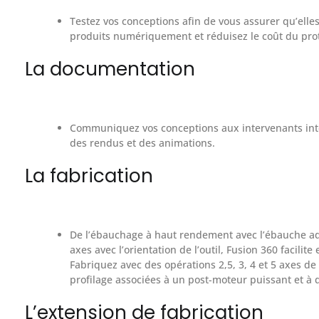
Testez vos conceptions afin de vous assurer qu’elles
produits numériquement et réduisez le coût du prot
La documentation
Communiquez vos conceptions aux intervenants inte
des rendus et des animations.
La fabrication
De l’ébauchage à haut rendement avec l’ébauche ada
axes avec l’orientation de l’outil, Fusion 360 facil
Fabriquez avec des opérations 2,5, 3, 4 et 5 axes de
profilage associées à un post-moteur puissant et à d
L’extension de fabrication