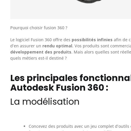
Pourquoi choisir fusion 360 ?
Le logiciel Fusion 360 offre des
possibilités infinies
afin de c
d’en assurer un
rendu optimal
. Vos produits sont commerci
développement des produits
. Mais alors quelles sont réell
quels métiers est-il destiné ?
Les principales fonctionnal
Autodesk Fusion 360 :
La modélisation
Concevez des produits avec un jeu complet d’outils 