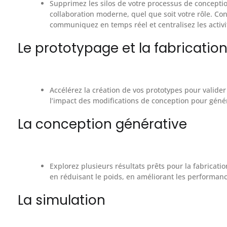
Supprimez les silos de votre processus de concepti
collaboration moderne, quel que soit votre rôle. Con
communiquez en temps réel et centralisez les activi
Le prototypage et la fabricatio
Accélérez la création de vos prototypes pour valider
l’impact des modifications de conception pour génér
La conception générative
Explorez plusieurs résultats prêts pour la fabricati
en réduisant le poids, en améliorant les performanc
La simulation