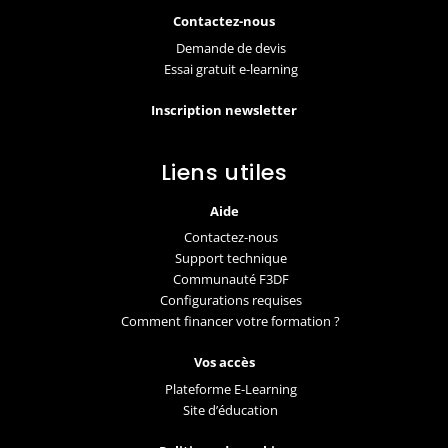
Contactez-nous
Demande de devis
Essai gratuit e-learning
Inscription newsletter
Liens utiles
Aide
Contactez-nous
Support technique
Communauté F3DF
Configurations requises
Comment financer votre formation ?
Vos accès
Plateforme E-Learning
Site d’éducation