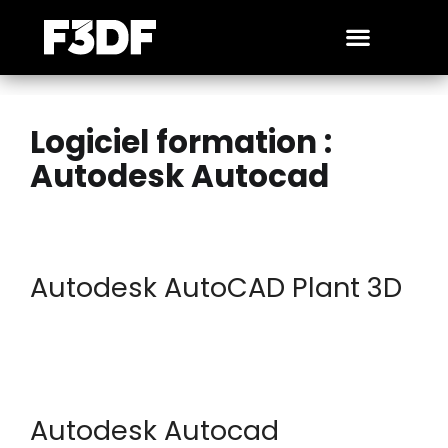
Logiciel formation :
Autodesk Autocad
Autodesk AutoCAD Plant 3D
Autodesk Autocad