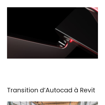
Transition d’Autocad à Revit