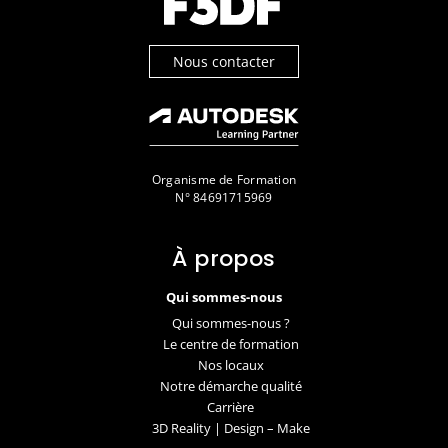
Nous contacter
Organisme de Formation
N° 84691715969
À propos
Qui sommes-nous
Qui sommes-nous ?
Le centre de formation
Nos locaux
Notre démarche qualité
Carrière
3D Reality | Design – Make