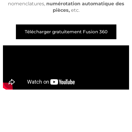
nomenclatures,
numérotation automatique des
pièces,
etc.
Télécharger gratuitement Fusion 360