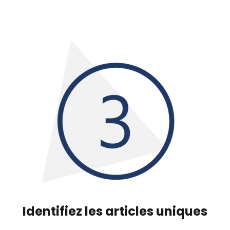
Identifiez les articles uniques