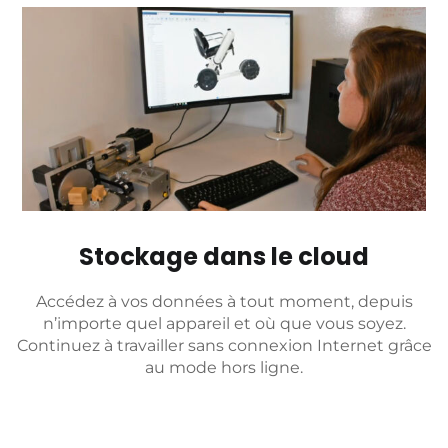
Stockage dans le cloud
Accédez à vos données à tout moment, depuis
n’importe quel appareil et où que vous soyez.
Continuez à travailler sans connexion Internet grâce
au mode hors ligne.