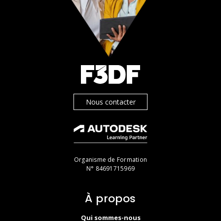
Nous contacter
Organisme de Formation
N° 84691715969
À propos
Qui sommes-nous