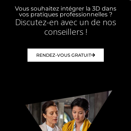
Vous souhaitez intégrer la 3D dans
vos pratiques professionnelles ?
Discutez-en avec un de nos
conseillers !
RENDEZ-VOUS GRATUIT