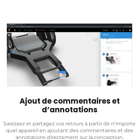
Ajout de commentaires et
d’annotations
Saisissez et partagez vos retours à partir de n’importe
quel appareil en ajoutant des commentaires et des
annotations directement sur la conception.