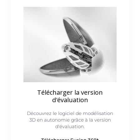
Télécharger la version
d'évaluation
Découvrez le logiciel de modélisation
3D en autonomie grâce à la version
d'évaluation.