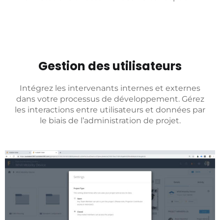
Gestion des utilisateurs
Intégrez les intervenants internes et externes
dans votre processus de développement. Gérez
les interactions entre utilisateurs et données par
le biais de l’administration de projet.