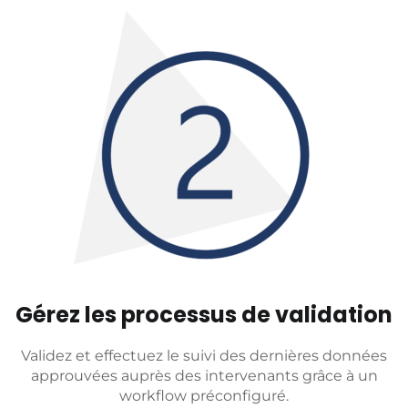
Gérez les processus de validation
Validez et effectuez le suivi des dernières données
approuvées auprès des intervenants grâce à un
workflow préconfiguré.