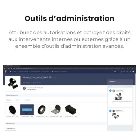
Outils d’administration
Attribuez des autorisations et octroyez des droits
aux intervenants internes ou externes grâce à un
ensemble d’outils d’administration avancés.