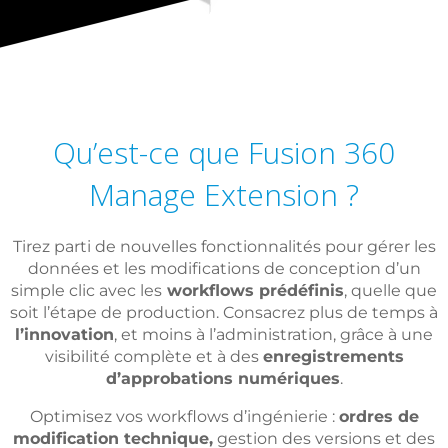
Qu’est-ce que Fusion 360
Manage Extension ?
Tirez parti de nouvelles fonctionnalités pour gérer les
données et les modifications de conception d’un
simple clic avec les
workflows prédéfinis
, quelle que
soit l’étape de production. Consacrez plus de temps à
l’innovation
, et moins à l’administration, grâce à une
visibilité complète et à des
enregistrements
d’approbations numériques
.
Optimisez vos workflows d’ingénierie :
ordres de
modification technique,
gestion des versions et des