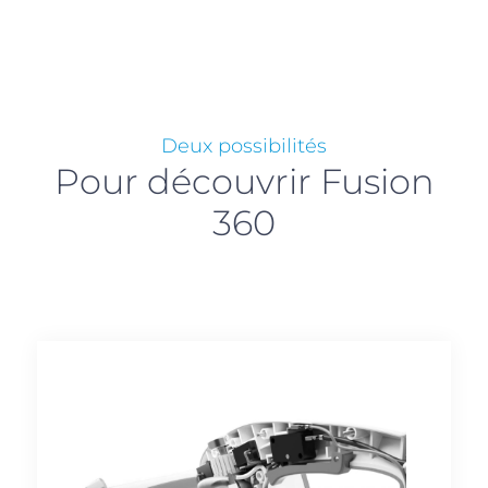
Deux possibilités
Pour découvrir Fusion
360