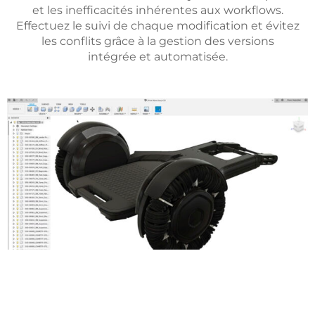
et les inefficacités inhérentes aux workflows.
Effectuez le suivi de chaque modification et évitez
les conflits grâce à la gestion des versions
intégrée et automatisée.