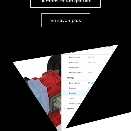
Démonstration gratuite
En savoir plus