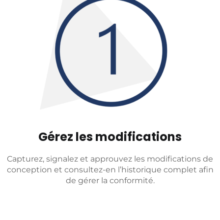
Gérez les modifications
Capturez, signalez et approuvez les modifications de
conception et consultez-en l’historique complet afin
de gérer la conformité.