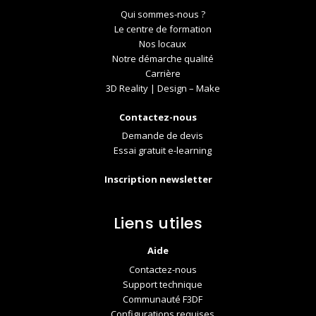
Qui sommes-nous ?
Le centre de formation
Nos locaux
Notre démarche qualité
Carrière
3D Reality | Design – Make
Contactez-nous
Demande de devis
Essai gratuit e-learning
Inscription newsletter
Liens utiles
Aide
Contactez-nous
Support technique
Communauté F3DF
Configurations requises