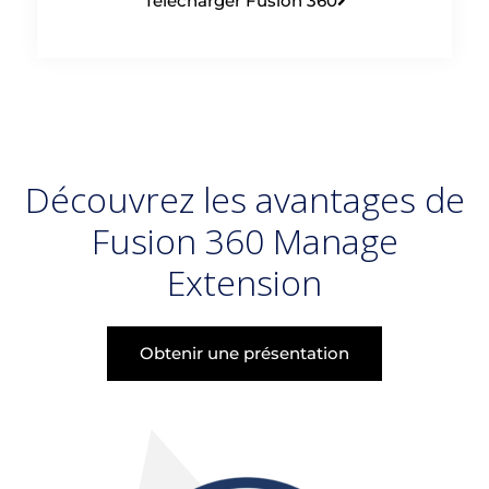
Télécharger Fusion 360
Découvrez les avantages de
Fusion 360 Manage
Extension
Obtenir une présentation