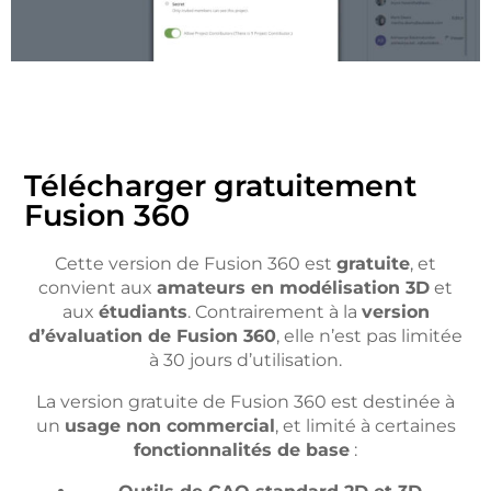
Télécharger gratuitement
Fusion 360
Cette version de Fusion 360 est
gratuite
, et
convient aux
amateurs en modélisation 3D
et
aux
étudiants
. Contrairement à la
version
d’évaluation de Fusion 360
, elle n’est pas limitée
à 30 jours d’utilisation.
La version gratuite de Fusion 360 est destinée à
un
usage non commercial
, et limité à certaines
fonctionnalités de base
: