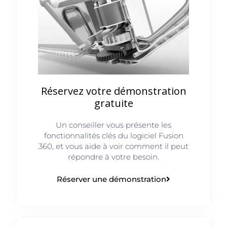
Réservez votre démonstration
gratuite
Un conseiller vous présente les
fonctionnalités clés du logiciel Fusion
360, et vous aide à voir comment il peut
répondre à votre besoin.
Réserver une démonstration