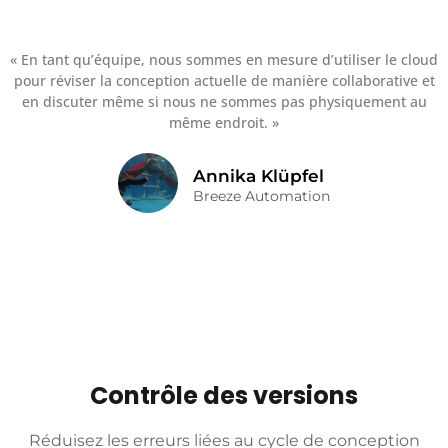
Suivant
« En tant qu’équipe, nous sommes en mesure d’utiliser le cloud
pour réviser la conception actuelle de manière collaborative et
en discuter même si nous ne sommes pas physiquement au
même endroit. »
Annika Klüpfel
Breeze Automation
Contrôle des versions
Réduisez les erreurs liées au cycle de conception