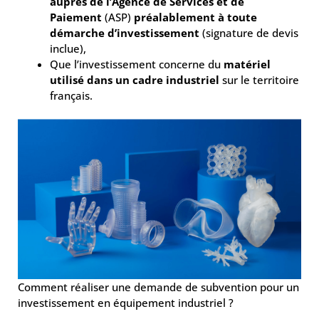
auprès de l’Agence de Services et de
Paiement
(ASP)
préalablement à toute
démarche d’investissement
(signature de devis
inclue),
Que l’investissement concerne du
matériel
utilisé dans un cadre industriel
sur le territoire
français.
Comment réaliser une demande de subvention pour un
investissement en équipement industriel ?