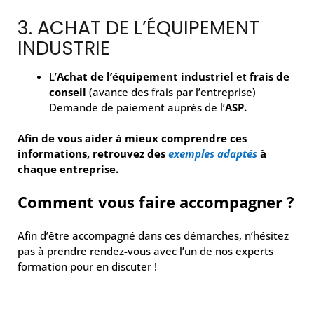
3. ACHAT DE L’ÉQUIPEMENT
INDUSTRIE
L’
Achat de l’équipement industriel
et
frais de
conseil
(avance des frais par l’entreprise)
Demande de paiement auprès de l’
ASP.
Afin de vous aider à mieux comprendre ces
informations, retrouvez des
exemples adaptés
à
chaque entreprise.
Comment vous faire accompagner ?
Afin d’être accompagné dans ces démarches, n’hésitez
pas à prendre rendez-vous avec l’un de nos experts
formation pour en discuter !