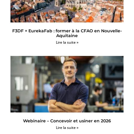
F3DF × EurekaFab : former à la CFAO en Nouvelle-
Aquitaine
Lire la suite »
Webinaire – Concevoir et usiner en 2026
Lire la suite »