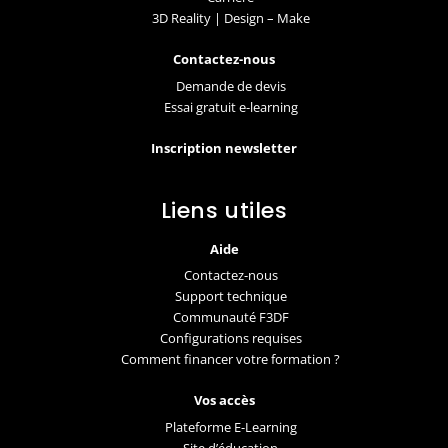
3D Reality | Design – Make
Contactez-nous
Demande de devis
Essai gratuit e-learning
Inscription newsletter
Liens utiles
Aide
Contactez-nous
Support technique
Communauté F3DF
Configurations requises
Comment financer votre formation ?
Vos accès
Plateforme E-Learning
Site d’éducation