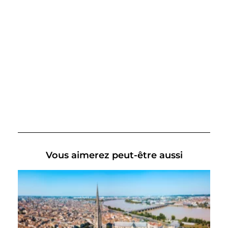
Vous aimerez peut-être aussi