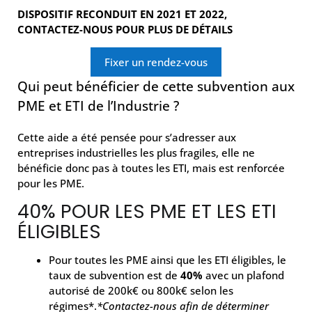
DISPOSITIF RECONDUIT EN 2021 ET 2022,
CONTACTEZ-NOUS POUR PLUS DE DÉTAILS
Fixer un rendez-vous
Qui peut bénéficier de cette subvention aux
PME et ETI de l’Industrie ?
Cette aide a été pensée pour s’adresser aux
entreprises industrielles les plus fragiles, elle ne
bénéficie donc pas à toutes les ETI, mais est renforcée
pour les PME.
40% POUR LES PME ET LES ETI
ÉLIGIBLES
Pour toutes les PME ainsi que les ETI éligibles, le
taux de subvention est de
40%
avec un plafond
autorisé de 200k€ ou 800k€ selon les
régimes*.
*Contactez-nous afin de déterminer