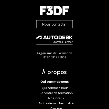
Nous contacter
Organisme de Formation
N° 84691715969
À propos
Qui sommes-nous
Qui sommes-nous ?
Le centre de formation
Nos locaux
Notre démarche qualité
Carrière