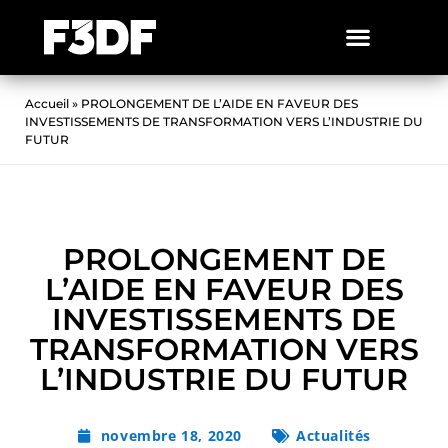
Accueil
»
PROLONGEMENT DE L’AIDE EN FAVEUR DES
INVESTISSEMENTS DE TRANSFORMATION VERS L’INDUSTRIE DU
FUTUR
PROLONGEMENT DE
L’AIDE EN FAVEUR DES
INVESTISSEMENTS DE
TRANSFORMATION VERS
L’INDUSTRIE DU FUTUR
novembre 18, 2020
Actualités