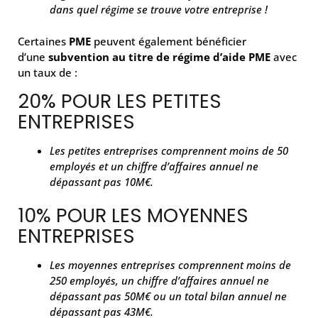
dans quel régime se trouve votre entreprise !
Certaines
PME
peuvent également bénéficier
d’une
subvention au titre de régime d’aide PME
avec
un taux de :
20% POUR LES PETITES
ENTREPRISES
Les petites entreprises comprennent moins de 50
employés et un chiffre d’affaires annuel ne
dépassant pas 10M€.
10% POUR LES MOYENNES
ENTREPRISES
Les moyennes entreprises comprennent moins de
250 employés, un chiffre d’affaires annuel ne
dépassant pas 50M€ ou un total bilan annuel ne
dépassant pas 43M€.