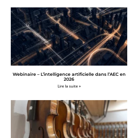
Webinaire – L’intelligence artificielle dans l’AEC en
2026
Lire la suite »