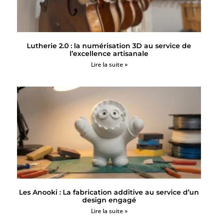
Lutherie 2.0 : la numérisation 3D au service de
l’excellence artisanale
Lire la suite »
Les Anooki : La fabrication additive au service d’un
design engagé
Lire la suite »