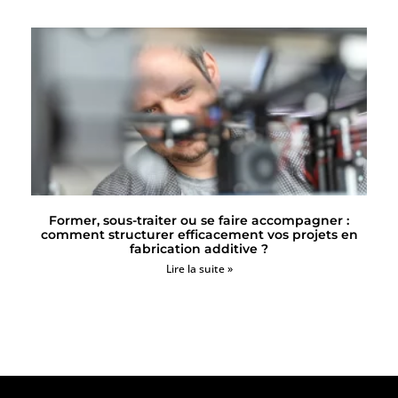
Former, sous-traiter ou se faire accompagner :
comment structurer efficacement vos projets en
fabrication additive ?
Lire la suite »