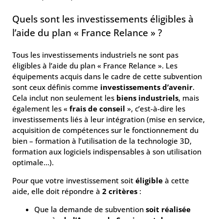
Quels sont les investissements éligibles à
l’aide du plan « France Relance » ?
Tous les investissements industriels ne sont pas
éligibles à l’aide du plan « France Relance ». Les
équipements acquis dans le cadre de cette subvention
sont ceux définis comme
investissements d’avenir
.
Cela inclut non seulement les
biens industriels
, mais
également les «
frais de conseil
», c’est-à-dire les
investissements liés à leur intégration (mise en service,
acquisition de compétences sur le fonctionnement du
bien – formation à l’utilisation de la technologie 3D,
formation aux logiciels indispensables à son utilisation
optimale…).
Pour que votre investissement soit
éligible
à cette
aide, elle doit répondre à
2 critères
:
Que la demande de subvention
soit réalisée