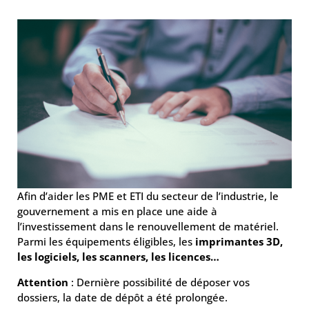
Afin d’aider les PME et ETI du secteur de l’industrie, le
gouvernement a mis en place une aide à
l’investissement dans le renouvellement de matériel.
Parmi les équipements éligibles, les
imprimantes 3D,
les logiciels, les scanners, les licences…
Attention
: Dernière possibilité de déposer vos
dossiers, la date de dépôt a été prolongée.