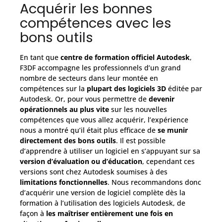
Acquérir les bonnes
compétences avec les
bons outils
En tant que
centre de formation officiel Autodesk
,
F3DF accompagne les professionnels d’un grand
nombre de secteurs dans leur montée en
compétences sur la
plupart des logiciels 3D
éditée par
Autodesk. Or, pour vous permettre de
devenir
opérationnels au plus vite
sur les nouvelles
compétences que vous allez acquérir, l’expérience
nous a montré qu’il était plus efficace de
se munir
directement des bons outils
. Il est possible
d’apprendre à utiliser un logiciel en s’appuyant sur sa
version d’évaluation ou d’éducation
, cependant ces
versions sont chez Autodesk soumises à des
limitations fonctionnelles
. Nous recommandons donc
d’acquérir une version de logiciel complète dès la
formation à l’utilisation des logiciels Autodesk, de
façon à
les maîtriser entièrement une fois en