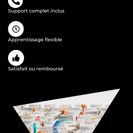
Support complet inclus
Apprentissage flexible
Satisfait ou remboursé