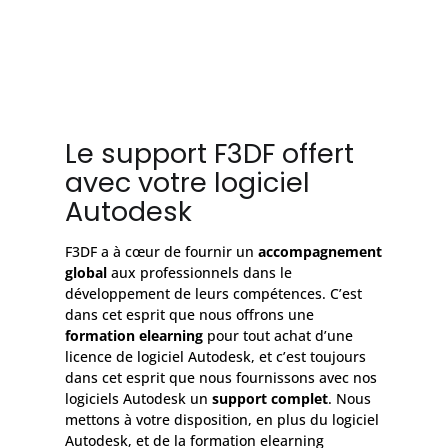
Le support F3DF offert
avec votre logiciel
Autodesk
F3DF a à cœur de fournir un
accompagnement
global
aux professionnels dans le
développement de leurs compétences. C’est
dans cet esprit que nous offrons une
formation elearning
pour tout achat d’une
licence de logiciel Autodesk, et c’est toujours
dans cet esprit que nous fournissons avec nos
logiciels Autodesk un
support complet
. Nous
mettons à votre disposition, en plus du logiciel
Autodesk, et de la formation elearning