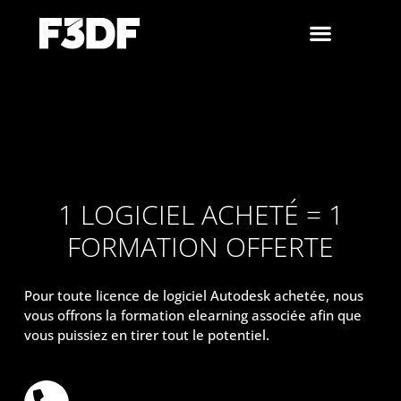
1 LOGICIEL ACHETÉ = 1
FORMATION OFFERTE
Pour toute licence de logiciel Autodesk achetée, nous
vous offrons la formation elearning associée afin que
vous puissiez en tirer tout le potentiel.