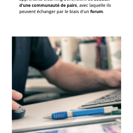
d’une communauté de pairs
, avec laquelle ils
peuvent échanger par le biais d’un
forum
.