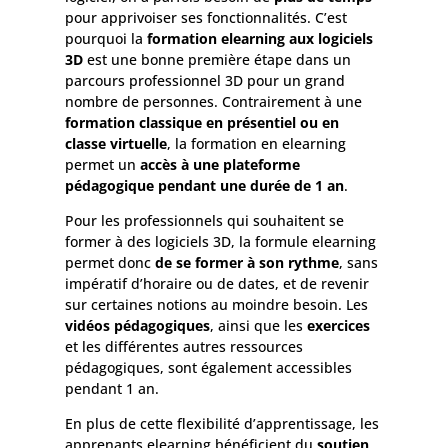
pour apprivoiser ses fonctionnalités. C’est
pourquoi la
formation elearning aux logiciels
3D
est une bonne première étape dans un
parcours professionnel 3D pour un grand
nombre de personnes. Contrairement à une
formation classique en présentiel ou en
classe virtuelle
, la formation en elearning
permet un
accès à une plateforme
pédagogique pendant une durée de 1 an
.
Pour les professionnels qui souhaitent se
former à des logiciels 3D, la formule elearning
permet donc
de se former à son rythme
, sans
impératif d’horaire ou de dates, et de revenir
sur certaines notions au moindre besoin. Les
vidéos pédagogiques
, ainsi que les
exercices
et les différentes autres ressources
pédagogiques, sont également accessibles
pendant 1 an.
En plus de cette flexibilité d’apprentissage, les
apprenants elearning bénéficient du
soutien