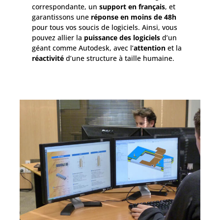
correspondante, un
support en français
, et
garantissons une
réponse en moins de 48h
pour tous vos soucis de logiciels. Ainsi, vous
pouvez allier la
puissance des logiciels
d’un
géant comme Autodesk, avec l’
attention
et la
réactivité
d’une structure à taille humaine.