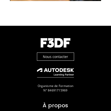
Nous contacter
Organisme de Formation
N° 84691715969
À propos