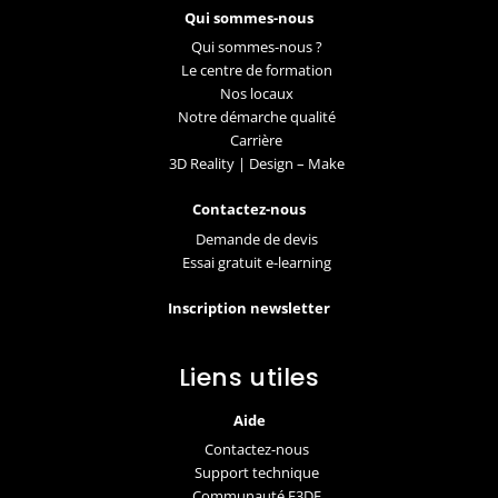
Qui sommes-nous
Qui sommes-nous ?
Le centre de formation
Nos locaux
Notre démarche qualité
Carrière
3D Reality | Design – Make
Contactez-nous
Demande de devis
Essai gratuit e-learning
Inscription newsletter
Liens utiles
Aide
Contactez-nous
Support technique
Communauté F3DF