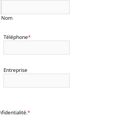
Nom
Téléphone
*
Entreprise
fidentialité.
*