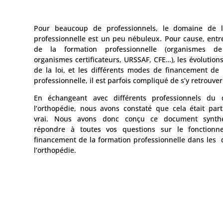
Pour beaucoup de professionnels, le domaine de l
professionnelle est un peu nébuleux. Pour cause, entre
de la formation professionnelle (organismes de
organismes certificateurs, URSSAF, CFE…), les évolution
de la loi, et les différents modes de financement de 
professionnelle, il est parfois compliqué de s’y retrouver
En échangeant avec différents professionnels du
l’orthopédie, nous avons constaté que cela était part
vrai. Nous avons donc conçu ce document synth
répondre à toutes vos questions sur le fonctionn
financement de la formation professionnelle dans les
l’orthopédie.