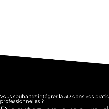
Vous souhaitez intégrer la 3D dans vos prati
professionnelles ?