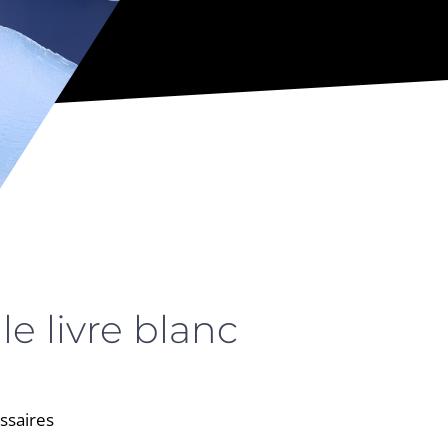
le livre blanc
ssaires