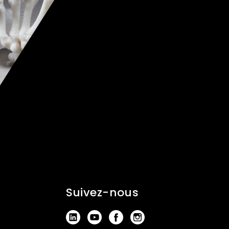
Suivez-nous