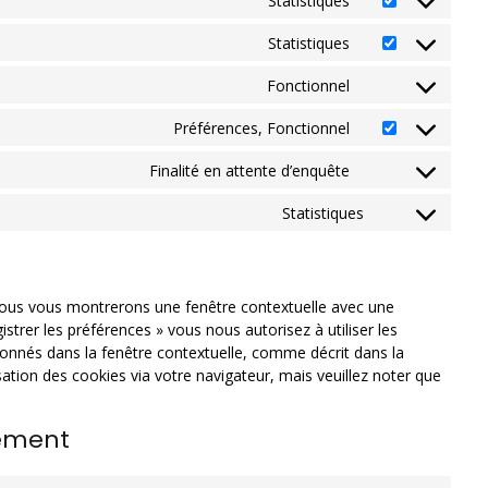
Statistiques
Statistiques
Fonctionnel
Préférences, Fonctionnel
Finalité en attente d’enquête
Statistiques
 nous vous montrerons une fenêtre contextuelle avec une
istrer les préférences » vous nous autorisez à utiliser les
ionnés dans la fenêtre contextuelle, comme décrit dans la
isation des cookies via votre navigateur, mais veuillez noter que
tement