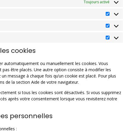
Toujours activé
les cookies
imer automatiquement ou manuellement les cookies. Vous
 pas être placés. Une autre option consiste à modifier les
z un message à chaque fois qu’un cookie est placé. Pour plus
ns de la section Aide de votre navigateur.
ectement si tous les cookies sont désactivés. Si vous supprimez
lacés après votre consentement lorsque vous revisiterez notre
ées personnelles
nnelles :