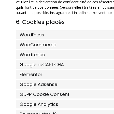
Veuillez lire la déclaration de confidentialité de ces réseau
qu’ils font de vos données (personnelles) traitées en util
autant que possible. Instagram et LinkedIn se trouvent aux 
6. Cookies placés
WordPress
WooCommerce
Wordfence
Google reCAPTCHA
Elementor
Google Adsense
GDPR Cookie Consent
Google Analytics