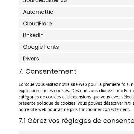
Sourcebuster JS
Automattic
CloudFlare
LinkedIn
Google Fonts
Divers
7. Consentement
Lorsque vous visitez notre site web pour la première fois,
explication sur les cookies. Dès que vous cliquez sur « Enreg
catégories de cookies et d’extensions que vous avez sélect
présente politique de cookies. Vous pouvez désactiver l’util
notre site web pourrait ne plus fonctionner correctement.
7.1 Gérez vos réglages de consen