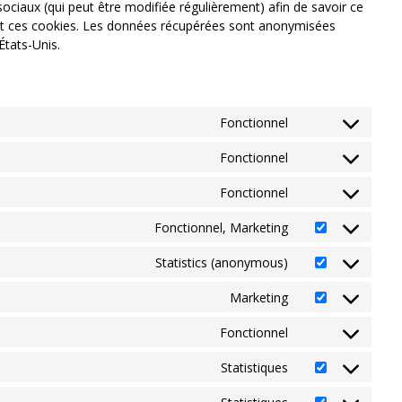
x sociaux (qui peut être modifiée régulièrement) afin de savoir ce
isant ces cookies. Les données récupérées sont anonymisées
États-Unis.
Fonctionnel
Fonctionnel
Fonctionnel
Fonctionnel, Marketing
Statistics (anonymous)
Marketing
Fonctionnel
Statistiques