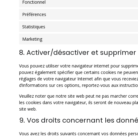
Fonctionnel
Préférences
Statistiques
Marketing
8. Activer/désactiver et supprimer 
Vous pouvez utiliser votre navigateur internet pour suppr
pouvez également spécifier que certains cookies ne peuvent
réglages de votre navigateur Internet afin que vous recevie
d’informations sur ces options, reportez-vous aux instructio
Veuillez noter que notre site web peut ne pas marcher corr
les cookies dans votre navigateur, ils seront de nouveau p
site web.
9. Vos droits concernant les donn
Vous avez les droits suivants concernant vos données perso