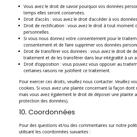
Vous avez le droit de savoir pourquoi vos données person
temps elles seront conservées.
Droit d’accès : vous avez le droit d’accéder à vos donné
Droit de rectification : vous avez le droit à tout moment
personnelles.
Si vous nous donnez votre consentement pour le traiteme
consentement et de faire supprimer vos données personn
Droit de transférer vos données : vous avez le droit de
traitement et de les transférer dans leur intégralité à un
Droit d’opposition : vous pouvez vous opposer au trai
certaines raisons ne justifient ce traitement.
Pour exercer ces droits, veuillez nous contacter. Veuillez v
cookies. Si vous avez une plainte concernant la façon dont
mais vous avez également le droit de déposer une plainte aup
protection des données).
10. Coordonnées
Pour des questions et/ou des commentaires sur notre politi
utilisant les coordonnées suivantes :