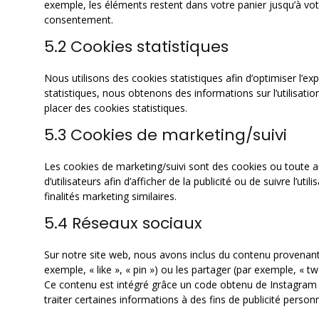
exemple, les éléments restent dans votre panier jusqu’à v
consentement.
5.2 Cookies statistiques
Nous utilisons des cookies statistiques afin d’optimiser l’e
statistiques, nous obtenons des informations sur l’utilisa
placer des cookies statistiques.
5.3 Cookies de marketing/suivi
Les cookies de marketing/suivi sont des cookies ou toute au
d’utilisateurs afin d’afficher de la publicité ou de suivre l’ut
finalités marketing similaires.
5.4 Réseaux sociaux
Sur notre site web, nous avons inclus du contenu provenan
exemple, « like », « pin ») ou les partager (par exemple, «
Ce contenu est intégré grâce un code obtenu de Instagram e
traiter certaines informations à des fins de publicité personn