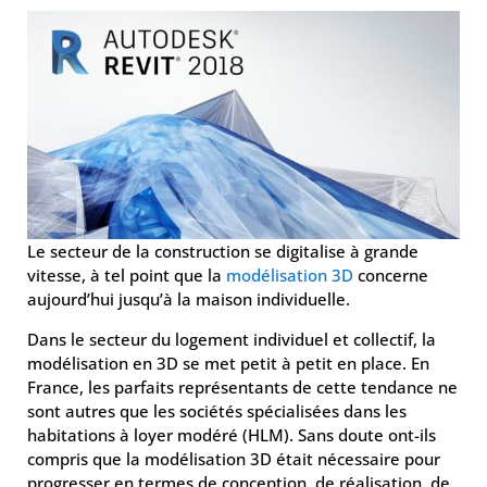
Le secteur de la construction se digitalise à grande
vitesse, à tel point que la
modélisation 3D
concerne
aujourd’hui jusqu’à la maison individuelle.
Dans le secteur du logement individuel et collectif, la
modélisation en 3D se met petit à petit en place. En
France, les parfaits représentants de cette tendance ne
sont autres que les sociétés spécialisées dans les
habitations à loyer modéré (HLM). Sans doute ont-ils
compris que la modélisation 3D était nécessaire pour
progresser en termes de conception, de réalisation, de