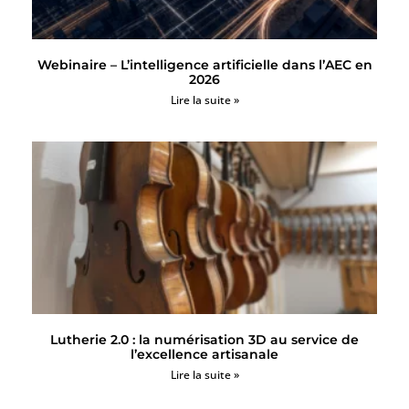
Webinaire – L’intelligence artificielle dans l’AEC en
2026
Lire la suite »
Lutherie 2.0 : la numérisation 3D au service de
l’excellence artisanale
Lire la suite »