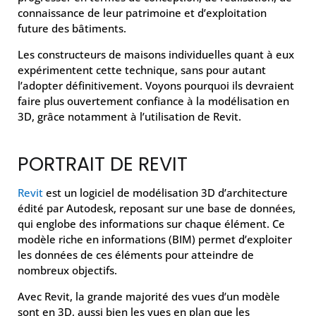
connaissance de leur patrimoine et d’exploitation
future des bâtiments.
Les constructeurs de maisons individuelles quant à eux
expérimentent cette technique, sans pour autant
l’adopter définitivement. Voyons pourquoi ils devraient
faire plus ouvertement confiance à la modélisation en
3D, grâce notamment à l’utilisation de Revit.
PORTRAIT DE REVIT
Revit
est un logiciel de modélisation 3D d’architecture
édité par Autodesk, reposant sur une base de données,
qui englobe des informations sur chaque élément. Ce
modèle riche en informations (BIM) permet d’exploiter
les données de ces éléments pour atteindre de
nombreux objectifs.
Avec Revit, la grande majorité des vues d’un modèle
sont en 3D, aussi bien les vues en plan que les