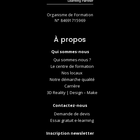
Organisme de Formation
N° 84691715969
À propos
Qui sommes-nous
Qui sommes-nous ?
Le centre de formation
Nos locaux
Notre démarche qualité
Carrière
3D Reality | Design – Make
Contactez-nous
Demande de devis
Essai gratuit e-learning
Inscription newsletter