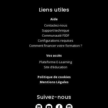
Liens utiles
Aide
Contactez-nous
Support technique
Communauté F3DF
Configurations requises
Comment financer votre formation ?
Vos accès
Plateforme E-Learning
Site d’éducation
Politique de cookies
Mentions Légales
Suivez-nous