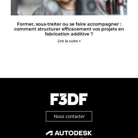
Former, sous-traiter ou se faire accompagner :
comment structurer efficacement vos projets en
fabrication additive ?
Lire la suite »
Nous contacter