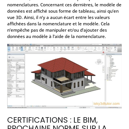
nomenclatures. Concernant ces dernières, le modèle de
données est affiché sous forme de tableau, ainsi qu’en
vue 3D. Ainsi, il n’y a aucun écart entre les valeurs
affichées dans la nomenclature et le modèle. Cela
n’empêche pas de manipuler et/ou d’ajouter des
données au modèle à l’aide de la nomenclature.
CERTIFICATIONS : LE BIM,
PROCHAINE NORME SUR LA