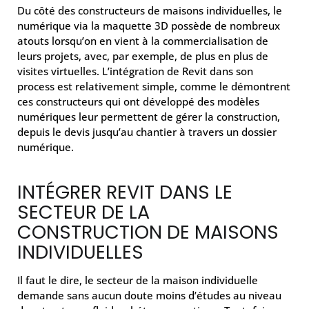
Du côté des constructeurs de maisons individuelles, le
numérique via la maquette 3D possède de nombreux
atouts lorsqu’on en vient à la commercialisation de
leurs projets, avec, par exemple, de plus en plus de
visites virtuelles. L’intégration de Revit dans son
process est relativement simple, comme le démontrent
ces constructeurs qui ont développé des modèles
numériques leur permettent de gérer la construction,
depuis le devis jusqu’au chantier à travers un dossier
numérique.
INTÉGRER REVIT DANS LE
SECTEUR DE LA
CONSTRUCTION DE MAISONS
INDIVIDUELLES
Il faut le dire, le secteur de la maison individuelle
demande sans aucun doute moins d’études au niveau