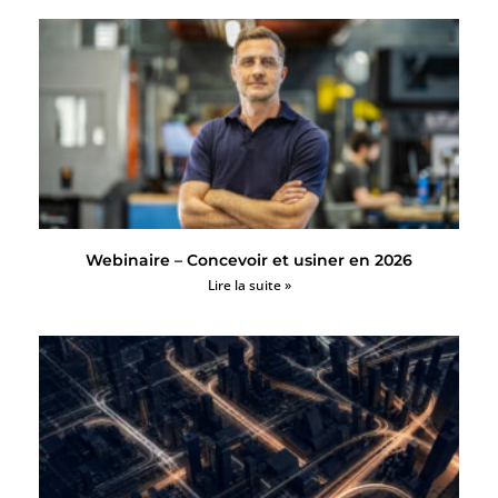
Webinaire – Concevoir et usiner en 2026
Lire la suite »