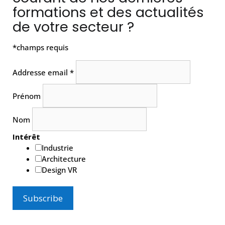
formations et des actualités
de votre secteur ?
*
champs requis
Addresse email
*
Prénom
Nom
Intérêt
Industrie
Architecture
Design VR