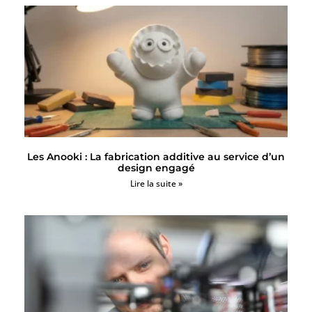
Les Anooki : La fabrication additive au service d’un
design engagé
Lire la suite »