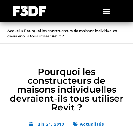
Accueil
»
Pourquoi les constructeurs de maisons individuelles
devraient-ils tous utiliser Revit ?
Pourquoi les
constructeurs de
maisons individuelles
devraient-ils tous utiliser
Revit ?
juin 21, 2019
Actualités