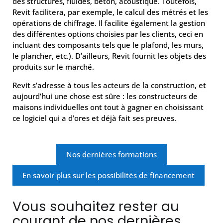
des structures, fluides, béton, acoustique. Toutefois,
Revit facilitera, par exemple, le calcul des métrés et les
opérations de chiffrage. Il facilite également la gestion
des différentes options choisies par les clients, ceci en
incluant des composants tels que le plafond, les murs,
le plancher, etc.). D’ailleurs, Revit fournit les objets des
produits sur le marché.
Revit s’adresse à tous les acteurs de la construction, et
aujourd’hui une chose est sûre : les constructeurs de
maisons individuelles ont tout à gagner en choisissant
ce logiciel qui a d’ores et déjà fait ses preuves.
Nos dernières formations
En savoir plus sur les possibilités de financement
Vous souhaitez rester au
courant de nos dernières