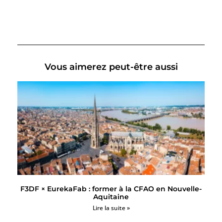
Vous aimerez peut-être aussi
F3DF × EurekaFab : former à la CFAO en Nouvelle-
Aquitaine
Lire la suite »