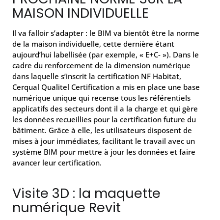
MAISON INDIVIDUELLE
Il va falloir s’adapter : le BIM va bientôt être la norme
de la maison individuelle, cette dernière étant
aujourd’hui labellisée (par exemple, « E+C- »). Dans le
cadre du renforcement de la dimension numérique
dans laquelle s’inscrit la certification NF Habitat,
Cerqual Qualitel Certification a mis en place une base
numérique unique qui recense tous les référentiels
applicatifs des secteurs dont il a la charge et qui gère
les données recueillies pour la certification future du
bâtiment. Grâce à elle, les utilisateurs disposent de
mises à jour immédiates, facilitant le travail avec un
système BIM pour mettre à jour les données et faire
avancer leur certification.
Visite 3D : la maquette
numérique Revit