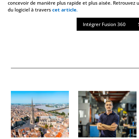
concevoir de manière plus rapide et plus aisée. Retrouvez un
du logiciel à travers
cet article.
Intégrer Fusion 360