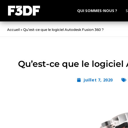
QUI SOMMES-NOUS ?
S
Accueil
»
Qu’est-ce que le logiciel Autodesk Fusion 360 ?
Qu’est-ce que le logicie
juillet 7, 2020