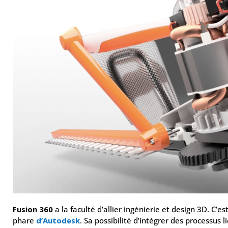
Fusion 360
a la faculté d’allier ingénierie et design 3D. C’e
phare
d’Autodesk
. Sa possibilité d’intégrer des processus l