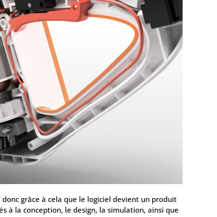
st donc grâce à cela que le logiciel devient un produit
iés à la conception, le design, la simulation, ainsi que