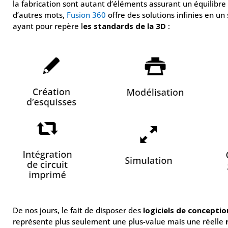
la fabrication sont autant d’éléments assurant un équilibre
d’autres mots,
Fusion 360
offre des solutions infinies en un 
ayant pour repère l
es standards de la 3D
:
De nos jours, le fait de disposer des
logiciels de conceptio
représente plus seulement une plus-value mais une réelle
n