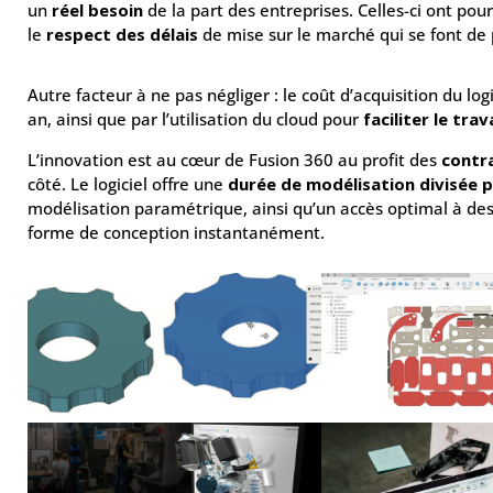
un
réel besoin
de la part des entreprises. Celles-ci ont pour
le
respect des délais
de mise sur le marché qui se font de 
Autre facteur à ne pas négliger : le coût d’acquisition du log
an, ainsi que par l’utilisation du cloud pour
faciliter le trav
L’innovation est au cœur de Fusion 360 au profit des
contra
côté. Le logiciel offre une
durée de modélisation divisée 
modélisation paramétrique, ainsi qu’un accès optimal à de
forme de conception instantanément.