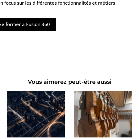
 focus sur les différentes fonctionnalités et métiers
Se former à Fusion 360
Vous aimerez peut-être aussi