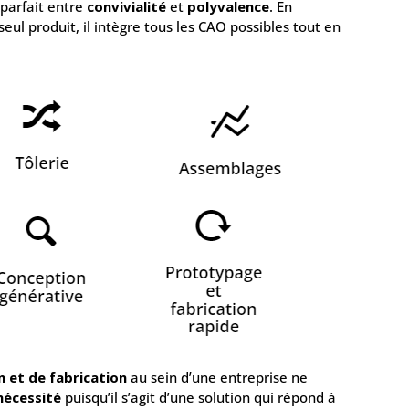
 parfait entre
convivialité
et
polyvalence
. En
seul produit, il intègre tous les CAO possibles tout en
n et de fabrication
au sein d’une entreprise ne
écessité
puisqu’il s’agit d’une solution qui répond à