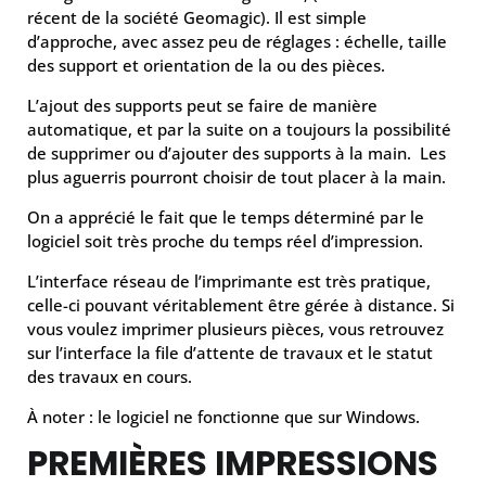
récent de la société Geomagic). Il est simple
d’approche, avec assez peu de réglages : échelle, taille
des support et orientation de la ou des pièces.
L’ajout des supports peut se faire de manière
automatique, et par la suite on a toujours la possibilité
de supprimer ou d’ajouter des supports à la main. Les
plus aguerris pourront choisir de tout placer à la main.
On a apprécié le fait que le temps déterminé par le
logiciel soit très proche du temps réel d’impression.
L’interface réseau de l’imprimante est très pratique,
celle-ci pouvant véritablement être gérée à distance. Si
vous voulez imprimer plusieurs pièces, vous retrouvez
sur l’interface la file d’attente de travaux et le statut
des travaux en cours.
À noter : le logiciel ne fonctionne que sur Windows.
PREMIÈRES IMPRESSIONS