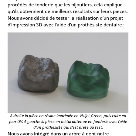
procédés de fonderie que les bijoutiers, cela explique
qu’ils obtiennent de meilleurs résultats sur leurs pièces.
Nous avons décidé de tester la réalisation d’un projet
d’impression 3D avec l’aide d’un prothésiste dentaire :
A droite la pièce en résine imprimée en Visijet Green, puis cuite en
four UV. A gauche la pièce en métal obtenue en fonderie avec l’aide
d’un prothésiste qui s’est prêté au test.
Nous avons intégré dans un arbre à dent notre