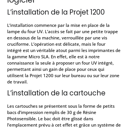
L’installation de la Projet 1200
L’installation commence par la mise en place de la
lampe du four UV. L’accès se fait par une petite trappe
en dessous de la machine, verrouillée par une vis
cruciforme. L’opération est délicate, mais le four
intégré est un véritable atout parmi les imprimantes de
la gamme Micro SLA. En effet, elle est à notre
connaissance la seule à proposer un four UV intégré,
permettant ainsi un gain de place pour ceux qui
utilisent la Projet 1200 sur leur bureau ou sur leur zone
de travail.
L’installation de la cartouche
Les cartouches se présentent sous la forme de petits
bacs d’impression remplis de 30 g de Résine
Photosensible. Le bac doit être glissé dans
l’emplacement prévu à cet effet et grâce un système de