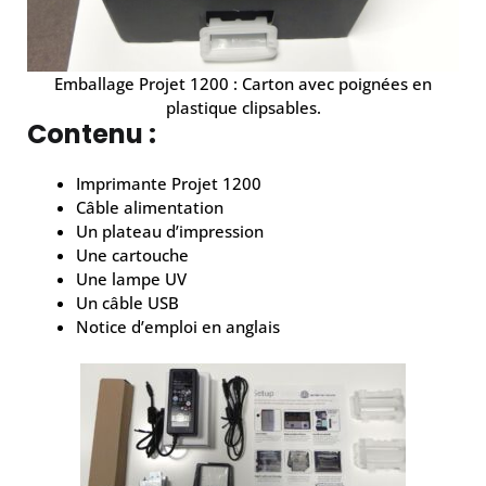
Emballage Projet 1200 : Carton avec poignées en
plastique clipsables.
Contenu :
Imprimante Projet 1200
Câble alimentation
Un plateau d’impression
Une cartouche
Une lampe UV
Un câble USB
Notice d’emploi en anglais