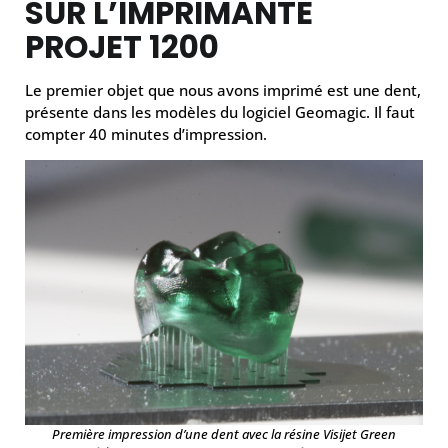
SUR L’IMPRIMANTE
PROJET 1200
Le premier objet que nous avons imprimé est une dent,
présente dans les modèles du logiciel Geomagic. Il faut
compter 40 minutes d’impression.
Première impression d’une dent avec la résine Visijet Green