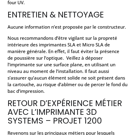
four UV.
ENTRETIEN & NETTOYAGE
Aucune information n’est proposée par le constructeur.
Nous recommandons d’être vigilant sur la propreté
intérieure des imprimantes SLA et Micro SLA de
manière générale. En effet, il faut éviter la présence
de poussière sur l’optique. Veillez à déposer
l’imprimante sur une surface plane, en utilisant un
niveau au moment de l’installation. Il faut aussi
s’assurer qu’aucun élément solide ne soit présent dans
la cartouche, au risque d’abîmer ou de percer le fond du
bac d’impression.
RETOUR D’EXPÉRIENCE MÉTIER
AVEC L’IMPRIMANTE 3D
SYSTEMS – PROJET 1200
Revenons sur les principaux métiers pour lesquels