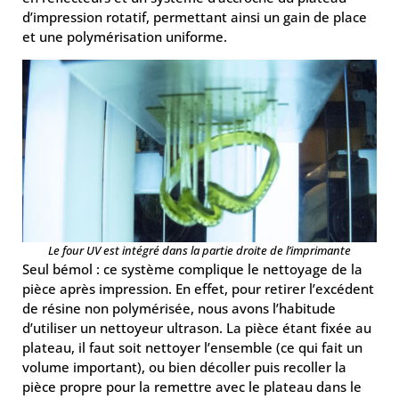
d’impression rotatif, permettant ainsi un gain de place
et une polymérisation uniforme.
Le four UV est intégré dans la partie droite de l’imprimante
Seul bémol : ce système complique le nettoyage de la
pièce après impression. En effet, pour retirer l’excédent
de résine non polymérisée, nous avons l’habitude
d’utiliser un nettoyeur ultrason. La pièce étant fixée au
plateau, il faut soit nettoyer l’ensemble (ce qui fait un
volume important), ou bien décoller puis recoller la
pièce propre pour la remettre avec le plateau dans le