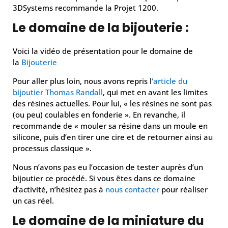
3DSystems recommande la Projet 1200.
Le domaine de la bijouterie :
Voici la vidéo de présentation pour le domaine de
la
Bijouterie
Pour aller plus loin, nous avons repris l
‘article du
bijoutier Thomas Randall
, qui met en avant les limites
des résines actuelles. Pour lui, « les résines ne sont pas
(ou peu) coulables en fonderie ». En revanche, il
recommande de « mouler sa résine dans un moule en
silicone, puis d’en tirer une cire et de retourner ainsi au
processus classique ».
Nous n’avons pas eu l’occasion de tester auprès d’un
bijoutier ce procédé. Si vous êtes dans ce domaine
d’activité, n’hésitez pas à
nous contacter
pour réaliser
un cas réel.
Le domaine de la miniature du