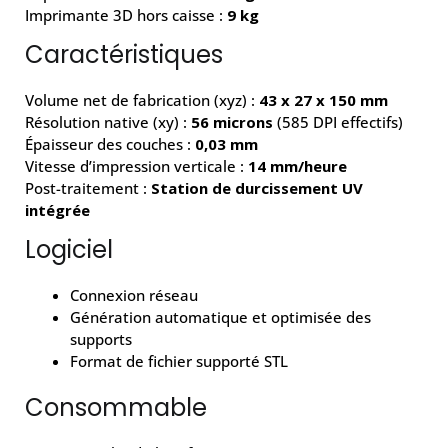
Imprimante 3D hors caisse :
9 kg
Caractéristiques
Volume net de fabrication (xyz) :
43 x 27 x 150 mm
Résolution native (xy) :
56 microns
(585 DPI effectifs)
Épaisseur des couches :
0,03 mm
Vitesse d’impression verticale :
14 mm/heure
Post-traitement :
Station de durcissement UV
intégrée
Logiciel
Connexion réseau
Génération automatique et optimisée des
supports
Format de fichier supporté STL
Consommable