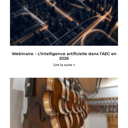
Webinaire – L’intelligence artificielle dans l’AEC en
2026
Lire la suite »