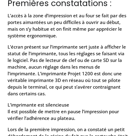
Premières constatations :
L’accès à la zone d’impression et au four se fait par des
portes aimantées un peu difficiles à ouvrir au début,
mais on s’y habitue et on finit même par apprécier le
système ergonomique.
L’écran présent sur l’imprimante sert juste à afficher le
statut de l’imprimante, tous les réglages se faisant via
le logiciel. Pas de lecteur de clef ou de carte SD sur la
machine, aucun réglage dans les menus de
l’imprimante. L’imprimante Projet 1200 est donc une
véritable imprimante 3D en réseau où tout se pilote
depuis le terminal, ce qui peut s’avérer contraignant
dans certains cas.
L’imprimante est silencieuse
Il est possible de mettre en pause l’impression pour
vérifier l’adhérence au plateau.
Lors de la première impression, on a constaté un petit