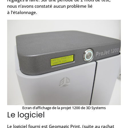
nous n’avons constaté aucun problème lié
à l’étalonnage.
Ecran d’affichage de la projet 1200 de 3D Systems
Le logiciel
Le logiciel fourni est Geomagic Print, (suite au rachat