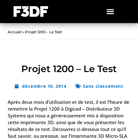
Accueil
»
Projet 1200 – Le Test
Projet 1200 – Le Test
décembre 10, 2014
Sans classement
Après deux mois d’utilisation et de test, il est l’heure de
remettre la Projet 1200 à Digicad – Distributeur 3D
Systems qui nous a généreusement mis à disposition
cette imprimante 3D, ainsi que de vous présenter les
résultats de ce test. Découvrez ci-dessous tout ce qu’il
faut savoir, ou presque, sur l’imprimante 3D Micro-SLA