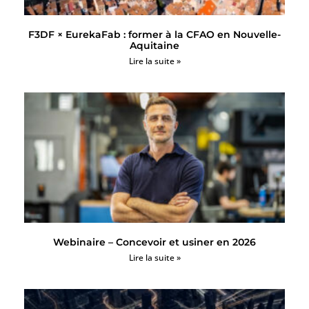
F3DF × EurekaFab : former à la CFAO en Nouvelle-
Aquitaine
Lire la suite »
Webinaire – Concevoir et usiner en 2026
Lire la suite »