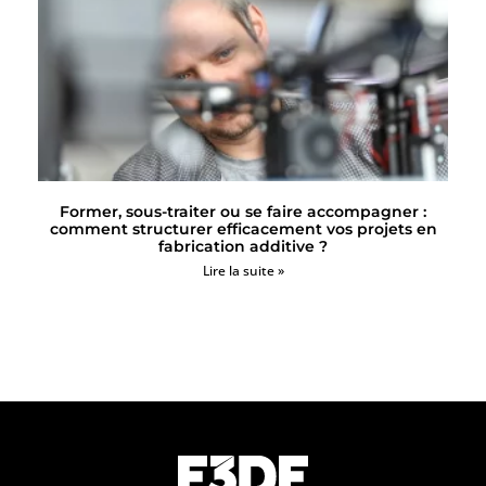
Former, sous-traiter ou se faire accompagner :
comment structurer efficacement vos projets en
fabrication additive ?
Lire la suite »