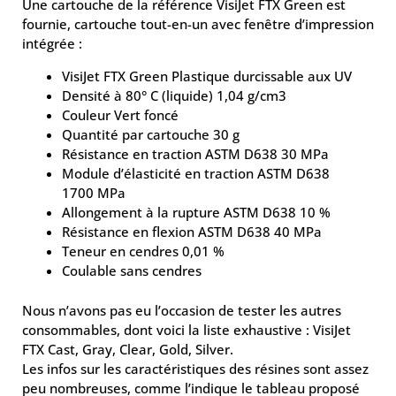
Une cartouche de la référence VisiJet FTX Green est
fournie, cartouche tout-en-un avec fenêtre d’impression
intégrée :
VisiJet FTX Green Plastique durcissable aux UV
Densité à 80° C (liquide) 1,04 g/cm3
Couleur Vert foncé
Quantité par cartouche 30 g
Résistance en traction ASTM D638 30 MPa
Module d’élasticité en traction ASTM D638
1700 MPa
Allongement à la rupture ASTM D638 10 %
Résistance en flexion ASTM D638 40 MPa
Teneur en cendres 0,01 %
Coulable sans cendres
Nous n’avons pas eu l’occasion de tester les autres
consommables, dont voici la liste exhaustive : VisiJet
FTX Cast, Gray, Clear, Gold, Silver.
Les infos sur les caractéristiques des résines sont assez
peu nombreuses, comme l’indique le tableau proposé