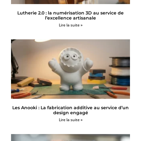
Lutherie 2.0 : la numérisation 3D au service de
l’excellence artisanale
Lire la suite »
Les Anooki : La fabrication additive au service d’un
design engagé
Lire la suite »