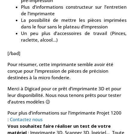
pré-impression
Plus d’informations constructeur sur l’entretien
de l’imprimante
La possibilité de mettre les pièces imprimées
dans le four sans le plateau d’impression
Un peu plus d’accessoires de travail (Pinces,
raclette, alcool…)
[/bad]
Pour résumer, cette imprimante semble avoir été
conçue pour l’impression de pièces de précision
destinées à la micro fonderie.
Merci à Digicad pour ce prêt d’imprimante 3D et pour
leur disponibilité. Nous nous tenons prêts pour tester
d’autres modèles 😉
Pour plus d’informations sur l’imprimante Projet 1200
:
Contactez nous
Vous souhaitez faire réaliser un test de votre
matériel
: Imprimante 3D, Scanner 3D, logiciel… Toute