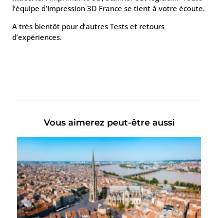
l’équipe d’Impression 3D France se tient à votre écoute.
A très bientôt pour d’autres Tests et retours
d’expériences.
Vous aimerez peut-être aussi