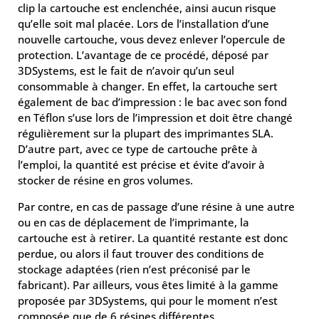
clip la cartouche est enclenchée, ainsi aucun risque
qu’elle soit mal placée. Lors de l’installation d’une
nouvelle cartouche, vous devez enlever l’opercule de
protection. L’avantage de ce procédé, déposé par
3DSystems, est le fait de n’avoir qu’un seul
consommable à changer. En effet, la cartouche sert
également de bac d’impression : le bac avec son fond
en Téflon s’use lors de l’impression et doit être changé
régulièrement sur la plupart des imprimantes SLA.
D’autre part, avec ce type de cartouche prête à
l’emploi, la quantité est précise et évite d’avoir à
stocker de résine en gros volumes.
Par contre, en cas de passage d’une résine à une autre
ou en cas de déplacement de l’imprimante, la
cartouche est à retirer. La quantité restante est donc
perdue, ou alors il faut trouver des conditions de
stockage adaptées (rien n’est préconisé par le
fabricant). Par ailleurs, vous êtes limité à la gamme
proposée par 3DSystems, qui pour le moment n’est
composée que de 6 résines différentes.