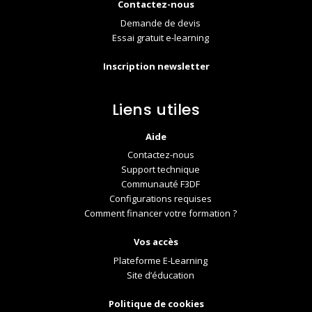
Contactez-nous
Demande de devis
Essai gratuit e-learning
Inscription newsletter
Liens utiles
Aide
Contactez-nous
Support technique
Communauté F3DF
Configurations requises
Comment financer votre formation ?
Vos accès
Plateforme E-Learning
Site d’éducation
Politique de cookies