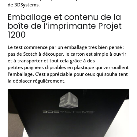
de 3DSystems.
Emballage et contenu de la
boîte de l’imprimante Projet
1200
Le test commence par un emballage très bien pensé :
pas de Scotch à découper, le carton est simple à ouvrir
et à transporter et tout cela grâce à des
petites poignées clipsables en plastique qui verrouillent
l’emballage. C’est appréciable pour ceux qui souhaitent
la déplacer régulièrement.