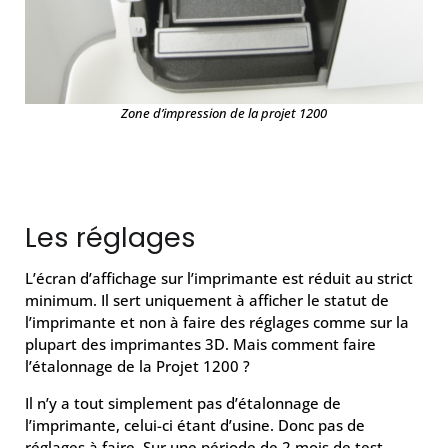
Zone d’impression de la projet 1200
Les réglages
L’écran d’affichage sur l’imprimante est réduit au strict
minimum. Il sert uniquement à afficher le statut de
l’imprimante et non à faire des réglages comme sur la
plupart des imprimantes 3D. Mais comment faire
l’étalonnage de la Projet 1200 ?
Il n’y a tout simplement pas d’étalonnage de
l’imprimante, celui-ci étant d’usine. Donc pas de
réglages à faire. Sur une période de 2 mois de test,