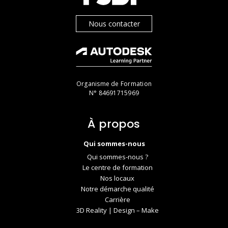
Nous contacter
Organisme de Formation
N° 84691715969
À propos
Qui sommes-nous
Qui sommes-nous ?
Le centre de formation
Nos locaux
Notre démarche qualité
Carrière
3D Reality | Design – Make