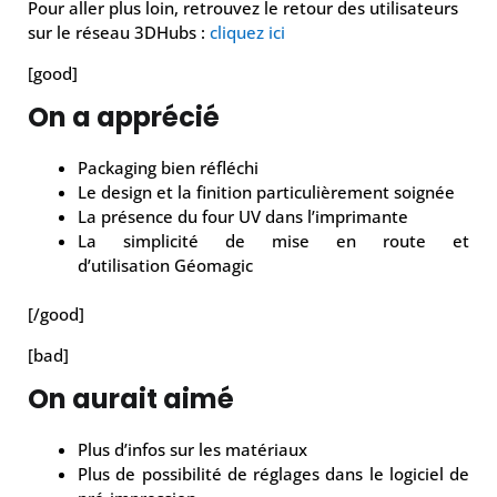
Pour aller plus loin, retrouvez le retour des utilisateurs
sur le réseau 3DHubs :
cliquez ici
[good]
On a apprécié
Packaging bien réfléchi
Le design et la finition particulièrement soignée
La présence du four UV dans l’imprimante
La simplicité de mise en route et
d’utilisation Géomagic
[/good]
[bad]
On aurait aimé
Plus d’infos sur les matériaux
Plus de possibilité de réglages dans le logiciel de