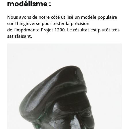
modélisme :
Nous avons de notre côté utilisé un modèle populaire
sur Thinginverse pour tester la précision
de l’imprimante Projet 1200. Le résultat est plutôt très
satisfaisant.