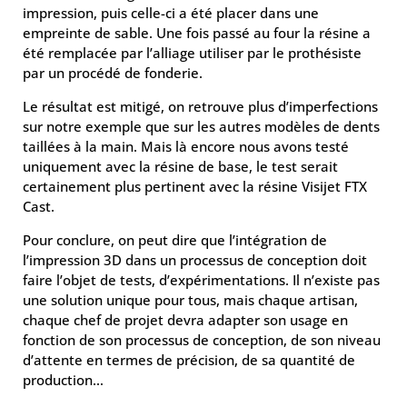
impression, puis celle-ci a été placer dans une
empreinte de sable. Une fois passé au four la résine a
été remplacée par l’alliage utiliser par le prothésiste
par un procédé de fonderie.
Le résultat est mitigé, on retrouve plus d’imperfections
sur notre exemple que sur les autres modèles de dents
taillées à la main. Mais là encore nous avons testé
uniquement avec la résine de base, le test serait
certainement plus pertinent avec la résine Visijet FTX
Cast.
Pour conclure, on peut dire que l’intégration de
l’impression 3D dans un processus de conception doit
faire l’objet de tests, d’expérimentations. Il n’existe pas
une solution unique pour tous, mais chaque artisan,
chaque chef de projet devra adapter son usage en
fonction de son processus de conception, de son niveau
d’attente en termes de précision, de sa quantité de
production…