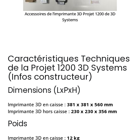
Accessoires de l’imprimante 3D Projet 1200 de 3D
Systems
Caractéristiques Techniques
de la Projet 1200 3D Systems
(Infos constructeur)
Dimensions (LxPxH)
Imprimante 3D en caisse :
381 x 381 x 560 mm
Imprimante 3D hors caisse :
230 x 230 x 356 mm
Poids
Imprimante 3D en caisse :
12 kg