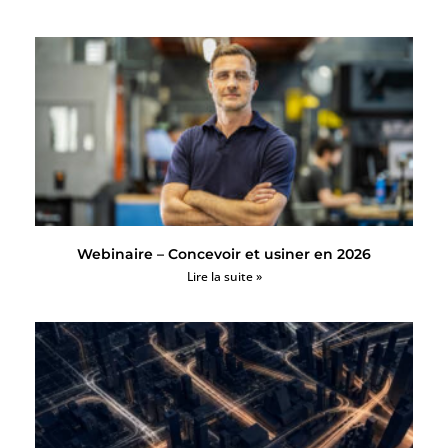
Webinaire – Concevoir et usiner en 2026
Lire la suite »