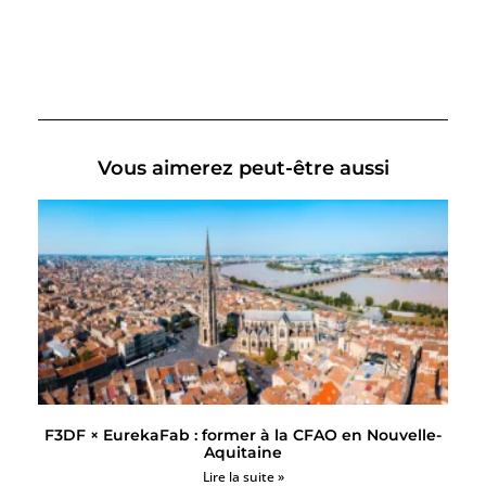
Vous aimerez peut-être aussi
F3DF × EurekaFab : former à la CFAO en Nouvelle-
Aquitaine
Lire la suite »