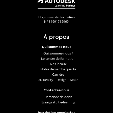
Organisme de Formation
N° 84691715969
À propos
Qui sommes-nous
Qui sommes-nous ?
Le centre de formation
Nos locaux
Notre démarche qualité
Carrière
3D Reality | Design – Make
Contactez-nous
Demande de devis
Essai gratuit e-learning
Inscription newsletter