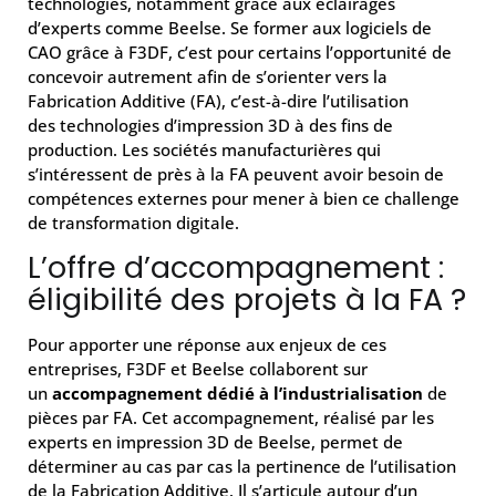
technologies, notamment grâce aux éclairages
d’experts comme Beelse. Se former aux logiciels de
CAO grâce à F3DF, c’est pour certains l’opportunité de
concevoir autrement afin de s’orienter vers la
Fabrication Additive (FA), c’est-à-dire l’utilisation
des technologies d’impression 3D à des fins de
production. Les sociétés manufacturières qui
s’intéressent de près à la FA peuvent avoir besoin de
compétences externes pour mener à bien ce challenge
de transformation digitale.
L’offre d’accompagnement :
éligibilité des projets à la FA ?
Pour apporter une réponse aux enjeux de ces
entreprises, F3DF et Beelse collaborent sur
un
accompagnement dédié à l’industrialisation
de
pièces par FA. Cet accompagnement, réalisé par les
experts en impression 3D de Beelse, permet de
déterminer au cas par cas la pertinence de l’utilisation
de la Fabrication Additive. Il s’articule autour d’un