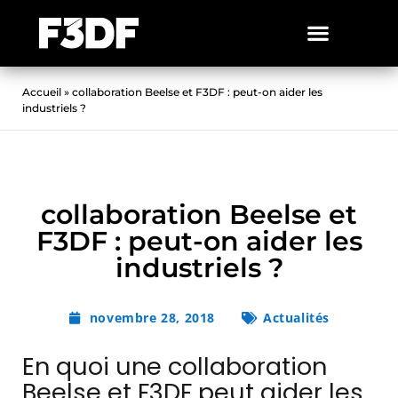
Accueil
»
collaboration Beelse et F3DF : peut-on aider les
industriels ?
collaboration Beelse et
F3DF : peut-on aider les
industriels ?
novembre 28, 2018
Actualités
En quoi une collaboration
Beelse et F3DF peut aider les