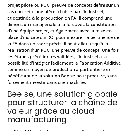
projet pilote ou POC (preuve de concept) défini sur un
cas concret d’une pièce, choisie par l’industriel,
et destinée à la production en FA. Il comprend une
dimension managériale à la fois avec la constitution
d’une équipe projet, et également avec la mise en
place d’indicateurs ROI pour mesurer la pertinence de
la FA dans un cadre précis. Il peut aller jusqu’à la
réalisation d’un POC, une preuve de concept. Une fois
les étapes précédentes validées, l’industriel a la
possibilité d’intégrer facilement la Fabrication Additive
comme un moyen de production à part entière en
bénéficiant de la solution Beelse pour produire, sans
forcément investir dans une machine.
Beelse, une solution globale
pour structurer la chaîne de
valeur grâce au cloud
manufacturing