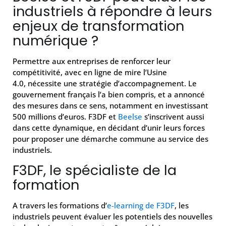
industriels à répondre à leurs
enjeux de transformation
numérique ?
Permettre aux entreprises de renforcer leur
compétitivité, avec en ligne de mire l’Usine
4.0, nécessite une stratégie d’accompagnement. Le
gouvernement français l’a bien compris, et a annoncé
des mesures dans ce sens, notamment en investissant
500 millions d’euros. F3DF et
Beelse
s’inscrivent aussi
dans cette dynamique, en décidant d’unir leurs forces
pour proposer une démarche commune au service des
industriels.
F3DF, le spécialiste de la
formation
A travers les formations d’
e-learning de F3DF
, les
industriels peuvent évaluer les potentiels des nouvelles