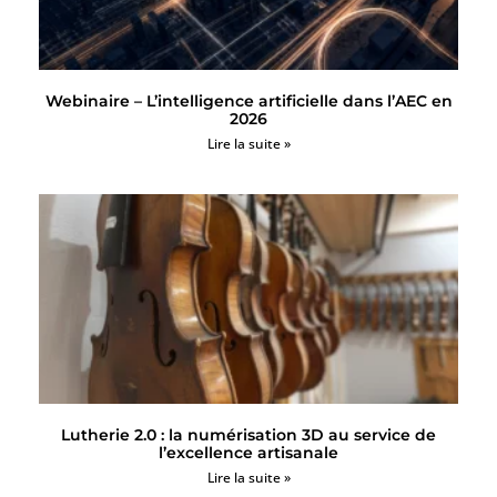
Webinaire – L’intelligence artificielle dans l’AEC en
2026
Lire la suite »
Lutherie 2.0 : la numérisation 3D au service de
l’excellence artisanale
Lire la suite »