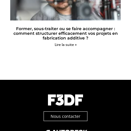
Former, sous-traiter ou se faire accompagner :
comment structurer efficacement vos projets en
fabrication additive ?
Lire la suite »
Nous contacter