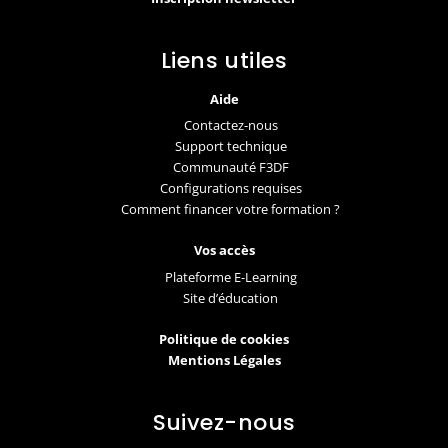
Liens utiles
Aide
Contactez-nous
Support technique
Communauté F3DF
Configurations requises
Comment financer votre formation ?
Vos accès
Plateforme E-Learning
Site d’éducation
Politique de cookies
Mentions Légales
Suivez-nous