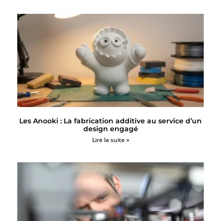
Les Anooki : La fabrication additive au service d’un
design engagé
Lire la suite »