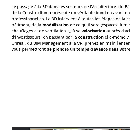
Le passage à la 3D dans les secteurs de l’Architecture, du Bât
de la Construction représente un véritable bond en avant e
professionnelles. La 3D intervient à toutes les étapes de la 
bâtiment, de la
modélisation
de ce qu’il sera (espaces, lumin
chauffages et de ventilation…), à sa
valorisation
auprès d’ac
d’investisseurs, en passant par la
construction
elle-même via
Unreal, du BIM Management à la VR, prenez en main l’ensem
vous permettront de
prendre un temps d’avance dans votre