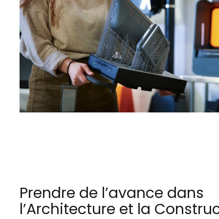
Prendre de l’avance dans
l’Architecture et la Constru