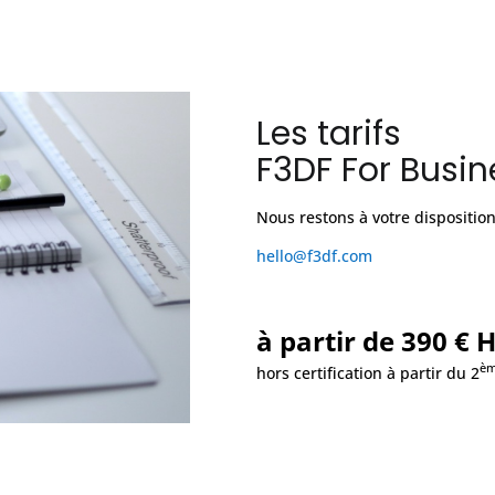
Les tarifs
F3DF For Busin
Nous restons à votre disposition
hello@f3df.com
à partir de 390 € 
è
hors certification à partir du 2