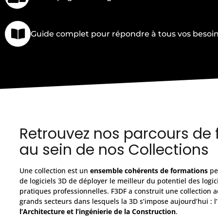
Guide complet pour répondre à tous vos besoi
Retrouvez nos parcours de
au sein de nos Collections
Une collection est un
ensemble cohérents de formations
per
de logiciels 3D de déployer le meilleur du potentiel des logi
pratiques professionnelles. F3DF a construit une collection
grands secteurs dans lesquels la 3D s’impose aujourd’hui : l’
l’Architecture et l’ingénierie de la Construction
.