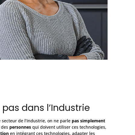
 pas dans l’Industrie
 secteur de l’Industrie, on ne parle
pas simplement
i des
personnes
qui doivent utiliser ces technologies,
tion
en intégrant ces technologies, adapter les