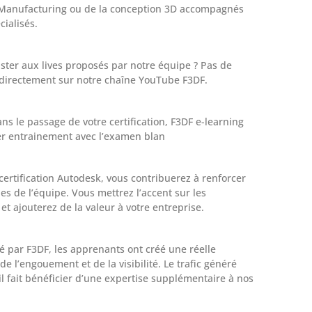
 Manufacturing ou de la conception 3D accompagnés
cialisés.
ster aux lives proposés par notre équipe ? Pas de
 directement sur notre chaîne YouTube F3DF.
ns le passage de votre certification, F3DF e-learning
r entrainement avec l’examen blan
certification Autodesk, vous contribuerez à renforcer
es de l’équipe. Vous mettrez l’accent sur les
 ajouterez de la valeur à votre entreprise.
é par F3DF, les apprenants ont créé une réelle
l’engouement et de la visibilité. Le trafic généré
’il fait bénéficier d’une expertise supplémentaire à nos