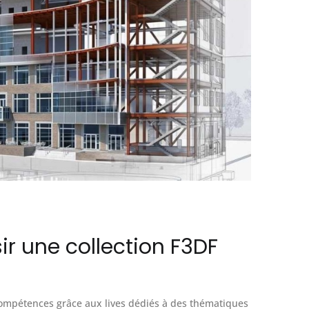
ir une collection F3DF
ompétences grâce aux lives dédiés à des thématiques