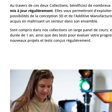
Au travers de ces deux Collections, bénéficiez de nombreux
mis à jour régulièrement
. Elles vous permettront d’exploit
possibilités de la conception 3D et de l’Additive Manufacturi
acquis en maîtrisant un secteur dans son ensemble.
Sont compris dans nos collections un large panel de cours, e
durée de 1 an, ainsi que des tests pour évaluer votre progres
nouveaux projets et tests conçus régulièrement.