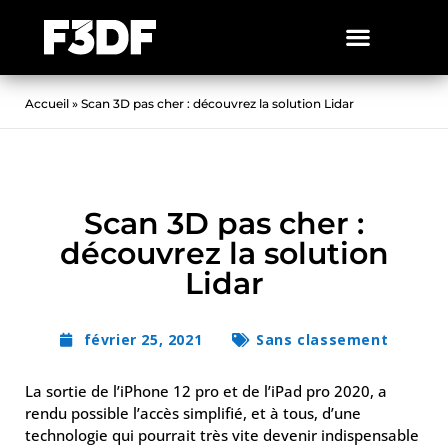
Accueil
»
Scan 3D pas cher : découvrez la solution Lidar
Scan 3D pas cher :
découvrez la solution
Lidar
février 25, 2021
Sans classement
La sortie de l’iPhone 12 pro et de l’iPad pro 2020, a
rendu possible l’accès simplifié, et à tous, d’une
technologie qui pourrait très vite devenir indispensable