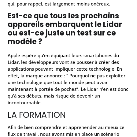
qui, pour rappel, est largement moins onéreux.
Est-ce que tous les prochains
appareils embarquent le Lidar
ou est-ce juste un test sur ce
modèle ?
Apple espère qu’en équipant leurs smartphones du
Lidar, les développeurs vont se pousser à créer des
applications pouvant impliquer cette technologie. En
effet, la marque annonce : “ Pourquoi ne pas exploiter
une technologie que tout le monde peut avoir
maintenant à portée de poches”. Le Lidar n’en est donc
qu’à ses débuts, mais risque de devenir un
incontournable.
LA FORMATION
Afin de bien comprendre et appréhender au mieux ce
flux de travail, nous avons mis en place un scénario