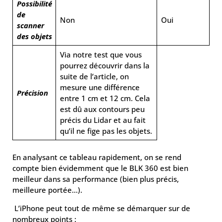
Possibilité
de
Non
Oui
scanner
des objets
Via notre test que vous
pourrez découvrir dans la
suite de l’article, on
mesure une différence
Précision
entre 1 cm et 12 cm. Cela
est dû aux contours peu
précis du Lidar et au fait
qu’il ne fige pas les objets.
En analysant ce tableau rapidement, on se rend
compte bien évidemment que le BLK 360 est bien
meilleur dans sa performance (bien plus précis,
meilleure portée…).
L’iPhone peut tout de même se démarquer sur de
nombreux points :