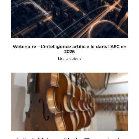
Webinaire – L’intelligence artificielle dans l’AEC en
2026
Lire la suite »