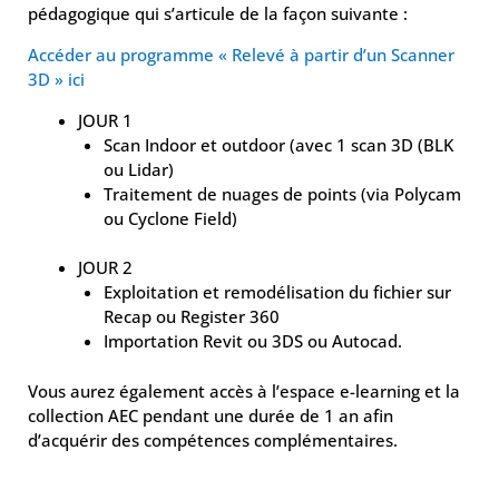
pédagogique qui s’articule de la façon suivante :
Accéder au programme « Relevé à partir d’un Scanner
3D » ici
JOUR 1
Scan Indoor et outdoor (avec 1 scan 3D (BLK
ou Lidar)
Traitement de nuages de points (via Polycam
ou Cyclone Field)
JOUR 2
Exploitation et remodélisation du fichier sur
Recap ou Register 360
Importation Revit ou 3DS ou Autocad.
Vous aurez également accès à l’espace e-learning et la
collection AEC pendant une durée de 1 an afin
d’acquérir des compétences complémentaires.