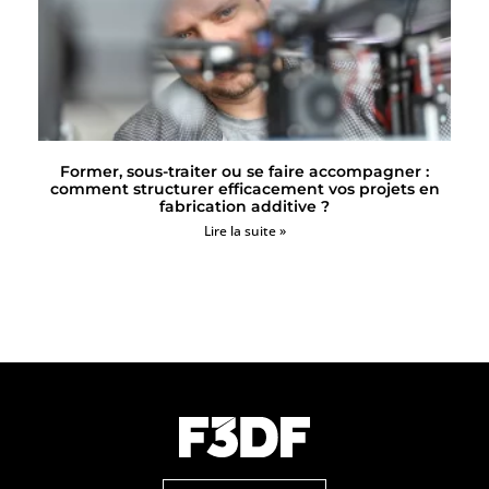
Former, sous-traiter ou se faire accompagner :
comment structurer efficacement vos projets en
fabrication additive ?
Lire la suite »