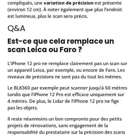
compliqués, une
variation de précision
est présente
(environ 12 cm). À noter également que plus l’endroit
est lumineux, plus le scan sera précis.
Q&A
Est-ce que cela remplace un
scan Leica ou Faro ?
L’iPhone 12 pro ne remplace clairement pas un scan sur
un appareil Leica, par exemple, ou encore de Faro. Les
niveaux de précisions ne sont pas du tout les mêmes.
Le BLK360 par exemple peut scanner jusqu’à 60 mètres
tandis que l’iPhone 12 Pro est efficace uniquement sur
4 mètres. De plus, le Lidar de l’iPhone 12 pro ne fige
pas les objets.
Il reste néanmoins un bon compromis pour des petits
projets de rénovations, sans engagement de la
responsabilité du prestataire sur la précision des scans