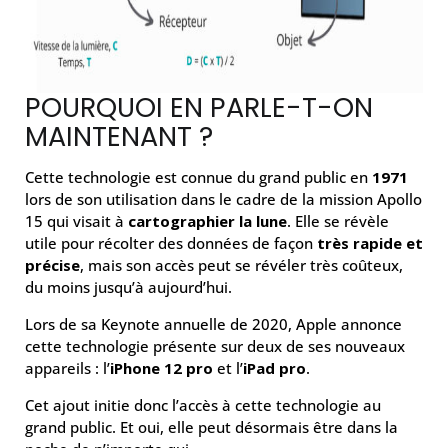
POURQUOI EN PARLE-T-ON
MAINTENANT ?
Cette technologie est connue du grand public en
1971
lors de son utilisation dans le cadre de la mission Apollo
15 qui visait à
cartographier la lune
. Elle se révèle
utile pour récolter des données de façon
très rapide et
précise
, mais son accès peut se révéler très coûteux,
du moins jusqu’à aujourd’hui.
Lors de sa Keynote annuelle de 2020, Apple annonce
cette technologie présente sur deux de ses nouveaux
appareils : l’
iPhone 12 pro
et l’
iPad pro
.
Cet ajout initie donc l’accès à cette technologie au
grand public. Et oui, elle peut désormais être dans la