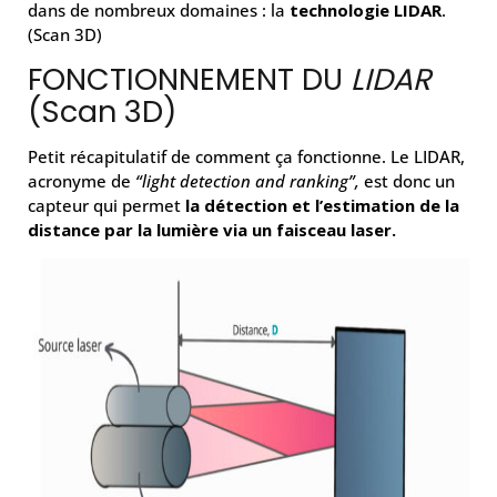
dans de nombreux domaines : la
technologie LIDAR
.
(Scan 3D)
FONCTIONNEMENT DU
LIDAR
(Scan 3D)
Petit récapitulatif de comment ça fonctionne. Le LIDAR,
acronyme de
“light detection and ranking”,
est donc un
capteur qui permet
la détection et l’estimation de la
distance par la lumière via un faisceau laser.