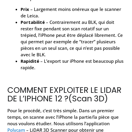
Prix
– Largement moins onéreux que le scanner
de Leica.
Portabilité
– Contrairement au BLK, qui doit
rester fixe pendant son scan rotatif sur un
trépied, l’iPhone peut être déplacé librement. Ce
qui permet par exemple de “tracer” plusieurs
pièces en un seul scan, ce qui n’est pas possible
avec le BLK.
Rapidité
– L’export sur iPhone est beaucoup plus
rapide.
COMMENT EXPLOITER LE LIDAR
DE L’IPHONE 12 ?(Scan 3D)
Pour le procédé, c’est très simple. Dans un premier
temps, on scanne avec l’iPhone la partie/la pièce que
nous voulons étudier. Nous utilisons l’application
Polycam
– LiDAR 3D Scanner pour obtenir une