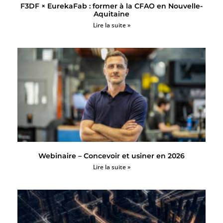
F3DF × EurekaFab : former à la CFAO en Nouvelle-
Aquitaine
Lire la suite »
Webinaire – Concevoir et usiner en 2026
Lire la suite »