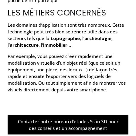
poche de n’importe qui.
LES MÉTIERS CONCERNÉS
Les domaines d’application sont très nombreux. Cette
technologie peut très bien se rendre utile dans des
secteurs tels que la
topographie
, l’
archéologie
,
l’
architecture
, l’
immobilier
…
Par exemple, vous pouvez créer rapidement une
modélisation virtuelle d’un objet réel (que ce soit un
équipement, une pièce, des locaux…) de façon très
rapide et ensuite l’exporter vers des logiciels de
modélisation. Ou tout simplement afin de montrer vos
visuels directement depuis votre smartphone.
Contacter notre bureau d’études Scan 3D pour
des conseils et un accompagnement