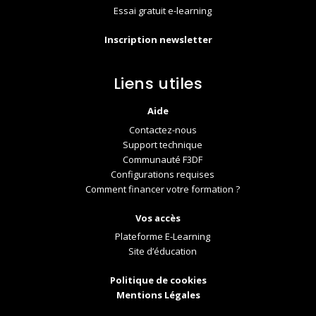
Essai gratuit e-learning
Inscription newsletter
Liens utiles
Aide
Contactez-nous
Support technique
Communauté F3DF
Configurations requises
Comment financer votre formation ?
Vos accès
Plateforme E-Learning
Site d’éducation
Politique de cookies
Mentions Légales