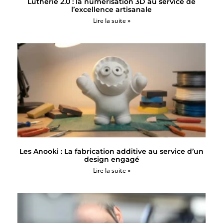
Lutherie 2.0 : la numérisation 3D au service de
l’excellence artisanale
Lire la suite »
Les Anooki : La fabrication additive au service d’un
design engagé
Lire la suite »