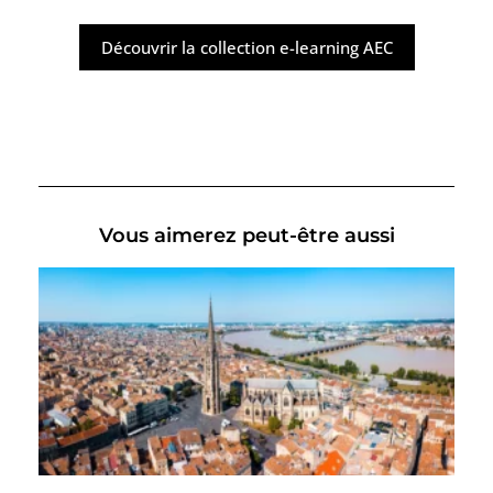
Découvrir la collection e-learning AEC
Vous aimerez peut-être aussi