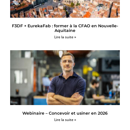
F3DF × EurekaFab : former à la CFAO en Nouvelle-
Aquitaine
Lire la suite »
Webinaire – Concevoir et usiner en 2026
Lire la suite »