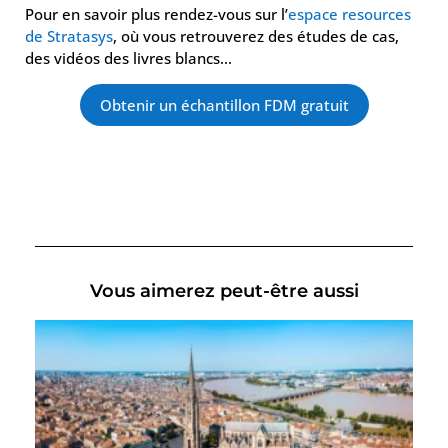
Pour en savoir plus rendez-vous sur l’
espace resources
de Stratasys
, où vous retrouverez des études de cas,
des vidéos des livres blancs…
Obtenir un échantillon FDM gratuit
Vous aimerez peut-être aussi