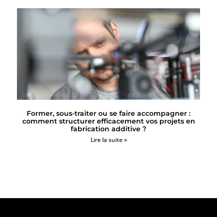
Former, sous-traiter ou se faire accompagner :
comment structurer efficacement vos projets en
fabrication additive ?
Lire la suite »