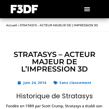
Accueil
»
STRATASYS – ACTEUR MAJEUR DE L’IMPRESSION 3D
STRATASYS – ACTEUR
MAJEUR DE
L’IMPRESSION 3D
juin 24, 2014
Sans classement
Historique de Stratasys
Fondée en 1989 par Scott Crump, Stratasys a établi son