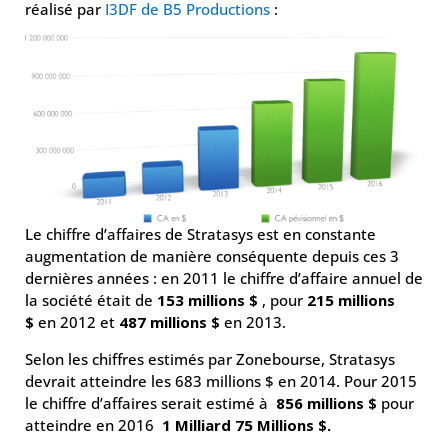
réalisé par
I3DF de B5 Productions
:
Le chiffre d’affaires de Stratasys est en constante
augmentation de manière conséquente depuis ces 3
dernières années : en 2011 le chiffre d’affaire annuel de
la société était de
153 millions $
, pour
215 millions
$
en 2012 et
487 millions $
en 2013.
Selon les chiffres estimés par Zonebourse, Stratasys
devrait atteindre les 683 millions $ en 2014. Pour 2015
le chiffre d’affaires serait estimé à
856 millions $
pour
atteindre en 2016
1 Milliard 75 Millions $.