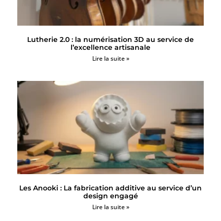
Lutherie 2.0 : la numérisation 3D au service de
l’excellence artisanale
Lire la suite »
Les Anooki : La fabrication additive au service d’un
design engagé
Lire la suite »