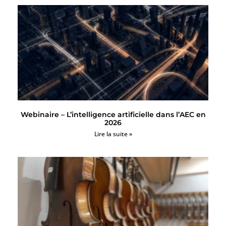
Webinaire – L’intelligence artificielle dans l’AEC en
2026
Lire la suite »