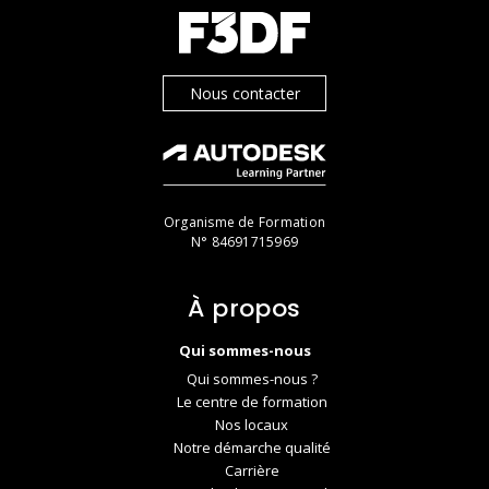
Nous contacter
Organisme de Formation
N° 84691715969
À propos
Qui sommes-nous
Qui sommes-nous ?
Le centre de formation
Nos locaux
Notre démarche qualité
Carrière