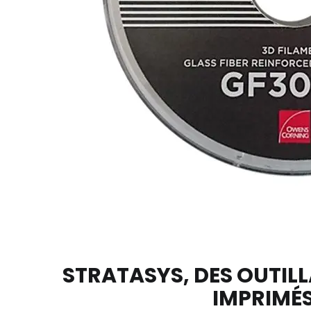
STRATASYS, DES OUTIL
IMPRIMÉS