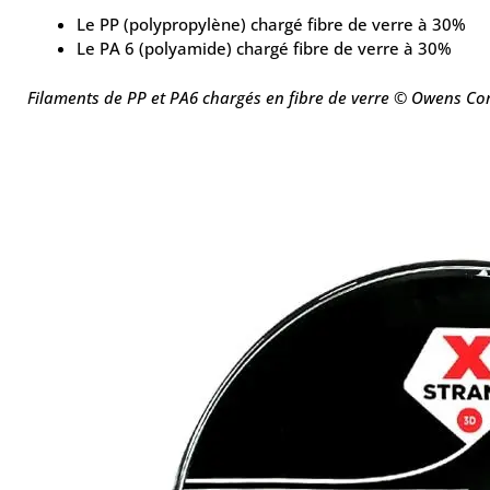
Le PP (polypropylène) chargé fibre de verre à 30%
Le PA 6 (polyamide) chargé fibre de verre à 30%
Filaments de PP et PA6 chargés en fibre de verre © Owens Co