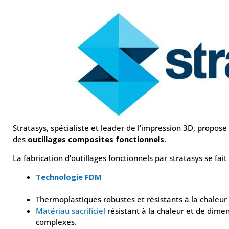
Stratasys, spécialiste et leader de l’impression 3D, propos
des
outillages composites fonctionnels
.
La fabrication d’outillages fonctionnels par stratasys se fai
Technologie FDM
Thermoplastiques robustes et résistants à la chaleur
Matériau sacrificiel
résistant à la chaleur et de dime
complexes.