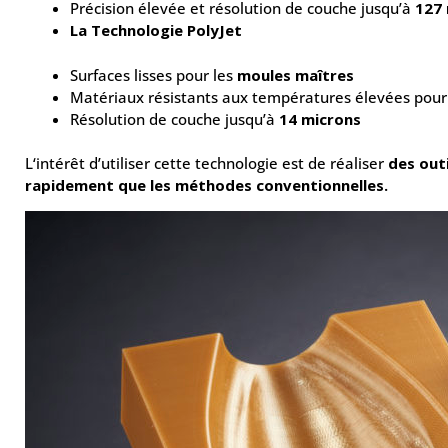
Précision élevée et résolution de couche jusqu’à
127
La Technologie PolyJet
Surfaces lisses pour les
moules maîtres
Matériaux résistants aux températures élevées pou
Résolution de couche jusqu’à
14 microns
L‘intérêt d’utiliser cette technologie est de réaliser
des outi
rapidement que les méthodes conventionnelles.