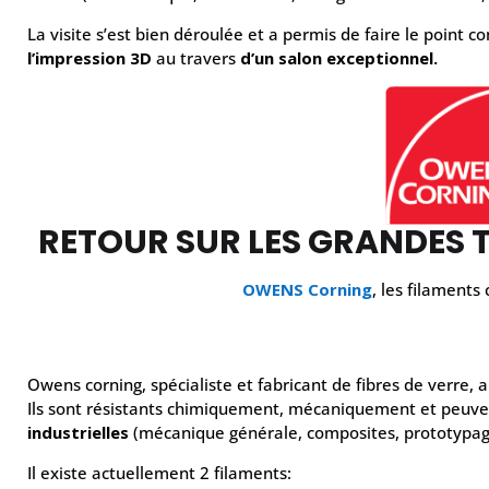
La visite s’est bien déroulée et a permis de faire le point c
l’impression 3D
au travers
d’un salon exceptionnel.
RETOUR SUR LES GRANDES
OWENS Corning
, les filaments
Owens corning, spécialiste et fabricant de fibres de verre
Ils sont résistants chimiquement, mécaniquement et peuven
industrielles
(mécanique générale, composites, prototypag
Il existe actuellement 2 filaments: