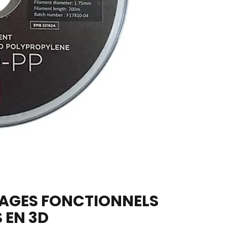
LAGES FONCTIONNELS
 EN 3D