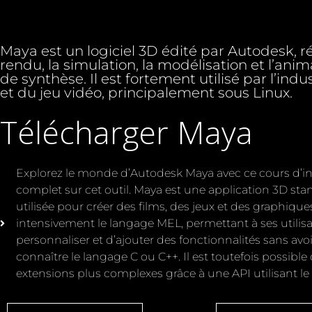
Maya est un logiciel 3D édité par Autodesk, r
rendu, la simulation, la modélisation et l’ani
de synthèse. Il est fortement utilisé par l’ind
et du jeu vidéo, principalement sous Linux.
Télécharger Maya
Explorez le monde d’Autodesk Maya avec ce cours d’i
complet sur cet outil. Maya est une application 3D stan
utilisée pour créer des films, des jeux et des graphiques.
intensivement le langage MEL, permettant à ses utilis
personnaliser et d’ajouter des fonctionnalités sans avo
connaître le langage C ou C++. Il est toutefois possible
extensions plus complexes grâce à une API utilisant le