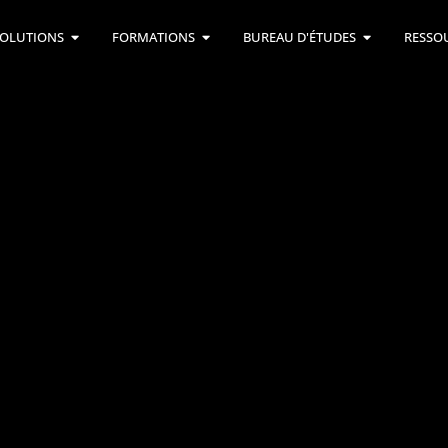
OLUTIONS
FORMATIONS
BUREAU D'ÉTUDES
RESSO