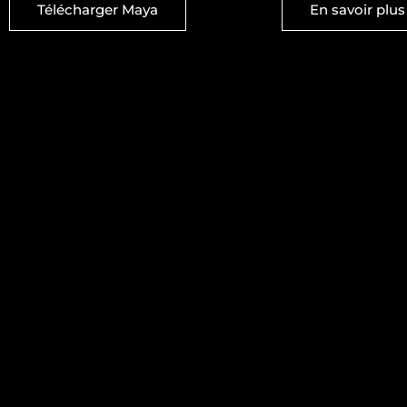
Télécharger Maya
En savoir plus