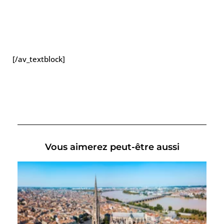
[/av_textblock]
Vous aimerez peut-être aussi