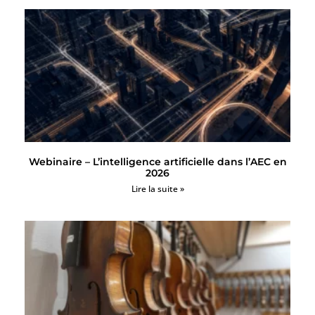
Webinaire – L’intelligence artificielle dans l’AEC en
2026
Lire la suite »