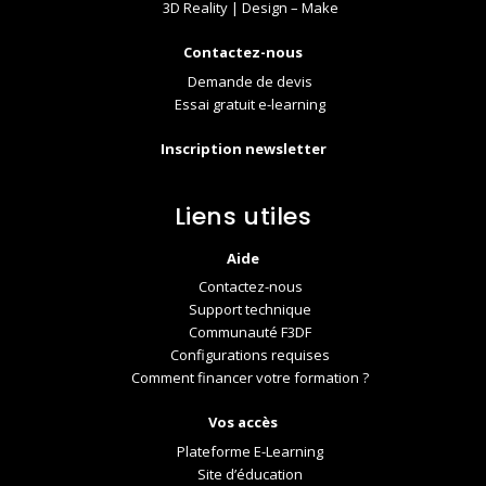
3D Reality | Design – Make
Contactez-nous
Demande de devis
Essai gratuit e-learning
Inscription newsletter
Liens utiles
Aide
Contactez-nous
Support technique
Communauté F3DF
Configurations requises
Comment financer votre formation ?
Vos accès
Plateforme E-Learning
Site d’éducation