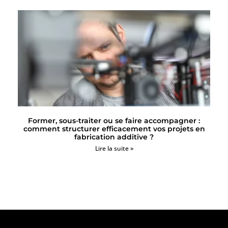
Former, sous-traiter ou se faire accompagner :
comment structurer efficacement vos projets en
fabrication additive ?
Lire la suite »