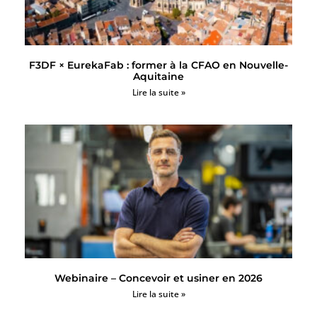
F3DF × EurekaFab : former à la CFAO en Nouvelle-
Aquitaine
Lire la suite »
Webinaire – Concevoir et usiner en 2026
Lire la suite »