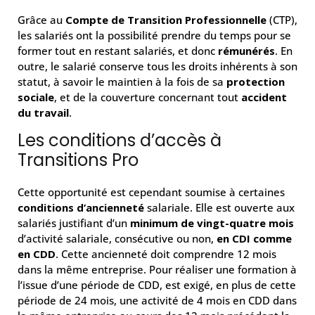
Grâce au
Compte de Transition Professionnelle
(CTP),
les salariés ont la possibilité prendre du temps pour se
former tout en restant salariés, et donc
rémunérés
. En
outre, le salarié conserve tous les droits inhérents à son
statut, à savoir le maintien à la fois de sa
protection
sociale
, et de la couverture concernant tout
accident
du travail
.
Les conditions d’accès à
Transitions Pro
Cette opportunité est cependant soumise à certaines
conditions d’ancienneté
salariale. Elle est ouverte aux
salariés justifiant d’un
minimum de vingt-quatre mois
d’activité salariale, consécutive ou non,
en CDI comme
en CDD
. Cette ancienneté doit comprendre 12 mois
dans la même entreprise. Pour réaliser une formation à
l’issue d’une période de CDD, est exigé, en plus de cette
période de 24 mois, une activité de 4 mois en CDD dans