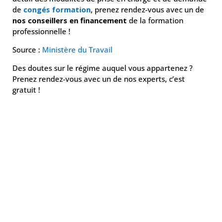
de
congés formation
, prenez rendez-vous avec un de
nos conseillers en financement
de la formation
professionnelle !
Source :
Ministère du Travail
Des doutes sur le régime auquel vous appartenez ?
Prenez rendez-vous avec un de nos experts, c’est
gratuit !