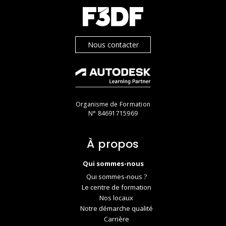
Nous contacter
Organisme de Formation
N° 84691715969
À propos
Qui sommes-nous
Qui sommes-nous ?
Le centre de formation
Nos locaux
Notre démarche qualité
Carrière