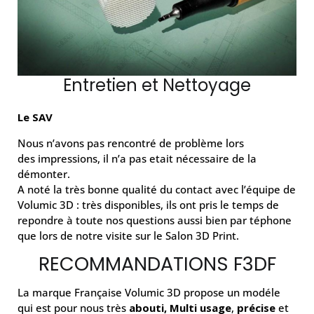
Entretien et Nettoyage
Le SAV
Nous n’avons pas rencontré de problème lors
des impressions, il n’a pas etait nécessaire de la
démonter.
A noté la très bonne qualité du contact avec l’équipe de
Volumic 3D : très disponibles, ils ont pris le temps de
repondre à toute nos questions aussi bien par téphone
que lors de notre visite sur le Salon 3D Print.
RECOMMANDATIONS F3DF
La marque Française Volumic 3D propose un modéle
qui est pour nous très
abouti,
Multi usage
,
précise
et