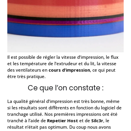
Il est possible de régler la vitesse d’impression, le flux
et les température de l’extrudeur et du lit, la vitesse
des ventilateurs en
cours d’impression
, ce qui peut
être très pratique.
Ce que l’on constate :
La qualité général d’impression est très bonne, même
si les résultats sont diffèrents en fonction du logiciel de
tranchage utilisé. Nos premières impressions ont été
tranché à l’aide de
Repetier Host
et de
Silc3r
, le
résultat n’était pas optimum. Du coup nous avons