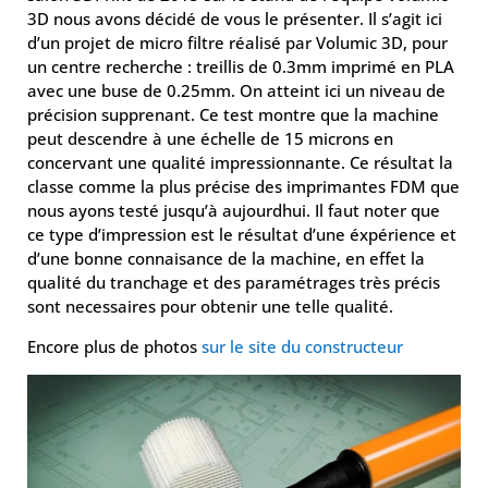
3D nous avons décidé de vous le présenter. Il s’agit ici
d’un projet de micro filtre réalisé par Volumic 3D, pour
un centre recherche : treillis de 0.3mm imprimé en PLA
avec une buse de 0.25mm. On atteint ici un niveau de
précision supprenant. Ce test montre que la machine
peut descendre à une échelle de 15 microns en
concervant une qualité impressionnante. Ce résultat la
classe comme la plus précise des imprimantes FDM que
nous ayons testé jusqu’à aujourdhui. Il faut noter que
ce type d’impression est le résultat d’une éxpérience et
d’une bonne connaisance de la machine, en effet la
qualité du tranchage et des paramétrages très précis
sont necessaires pour obtenir une telle qualité.
Encore plus de photos
sur le site du constructeur