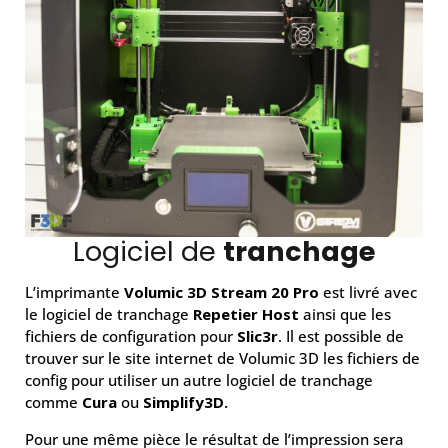
Logiciel de
tranchage
L’imprimante
Volumic 3D Stream 20 Pro
est livré avec
le logiciel de tranchage
Repetier Host
ainsi que les
fichiers de configuration pour
Slic3r
. Il est possible de
trouver sur le site internet de Volumic 3D les fichiers de
config pour utiliser un autre logiciel de tranchage
comme
Cura
ou
Simplify3D.
Pour une même pièce le résultat de l’impression sera