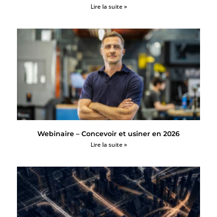
Lire la suite »
Webinaire – Concevoir et usiner en 2026
Lire la suite »