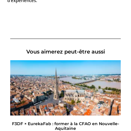
d’expériences.
Vous aimerez peut-être aussi
F3DF × EurekaFab : former à la CFAO en Nouvelle-
Aquitaine