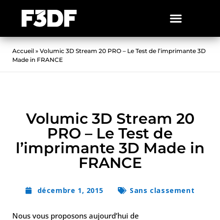
Accueil
»
Volumic 3D Stream 20 PRO – Le Test de l’imprimante 3D
Made in FRANCE
Volumic 3D Stream 20
PRO – Le Test de
l’imprimante 3D Made in
FRANCE
décembre 1, 2015
Sans classement
Nous vous proposons aujourd’hui de