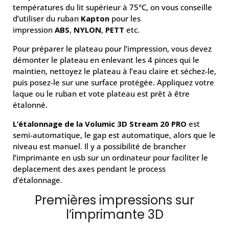
températures du lit supérieur à 75°C, on vous conseille
d’utiliser du ruban
Kapton
pour les
impression
ABS
,
NYLON
,
PETT
etc.
Pour préparer le plateau pour l’impression, vous devez
démonter le plateau en enlevant les 4 pinces qui le
maintien, nettoyez le plateau à l’eau claire et séchez-le,
puis posez-le sur une surface protégée. Appliquez votre
laque ou le ruban et vote plateau est prêt à être
étalonné.
L’étalonnage de la Volumic 3D Stream 20 PRO
est
semi-automatique, le gap est automatique, alors que le
niveau est manuel.
Il y a possibilité de brancher
l’imprimante en usb sur un ordinateur pour faciliter le
deplacement des axes pendant le process
d’étalonnage.
Premières impressions sur
l’imprimante 3D