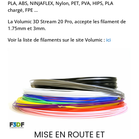
PLA, ABS, NINJAFLEX, Nylon, PET, PVA, HIPS, PLA
chargé, FPE …
La Volumic 3D Stream 20 Pro, accepte les filament de
1.75mm et 3mm.
Voir la liste de filaments sur le site Volumic :
ici
MISE EN ROUTE ET