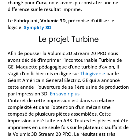
changé pour
Cura
, nous avons pu constater une net
différence sur le résultat imprimé.
Le Fabriquant,
Volumic 3D,
préconise d’utiliser le
logiciel
Symplify 3D
.
Le projet Turbine
Afin de pousser la Volumic 3D Stream 20 PRO nous
avons décidé d’imprimer l’incontournable Turbine de
GE. Maquette pédagogique d’une turbine d’avion, il
s’agit d’un fichier mis en ligne sur
Thingiverse
par le
Géant Américain General Electric. GE qui a annoncé
cette année l’ouverture de sa 1ère usine de production
par impression 3D.
En savoir plus
L’interêt de cette impression est dans sa relative
complexité et dans l’obtention d’un mécanisme
composé de plusieurs pièces assemblées. Cette
impression à été faite en ABS. Toutes les pièces ont été
imprimées en une seule fois sur le plateau chauffant de
la Volumic 3D Stream 20 PRO. Le résultat est très