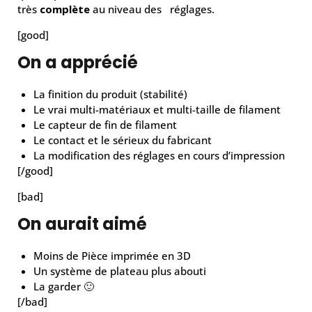
très
complète
au niveau des réglages.
[good]
On a apprécié
La finition du produit (stabilité)
Le vrai multi-matériaux et multi-taille de filament
Le capteur de fin de filament
Le contact et le sérieux du fabricant
La modification des réglages en cours d’impression
[/good]
[bad]
On aurait aimé
Moins de Pièce imprimée en 3D
Un système de plateau plus abouti
La garder 🙂
[/bad]