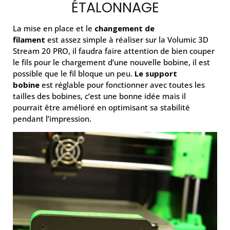
ÉTALONNAGE
La mise en place et le
changement de
filament
est assez simple à réaliser sur la Volumic 3D
Stream 20 PRO, il faudra faire attention de bien couper
le fils pour le chargement d’une nouvelle bobine, il est
possible que le fil bloque un peu.
Le support
bobine
est réglable pour fonctionner avec toutes les
tailles des bobines, c’est une bonne idée mais il
pourrait être amélioré en optimisant sa stabilité
pendant l’impression.