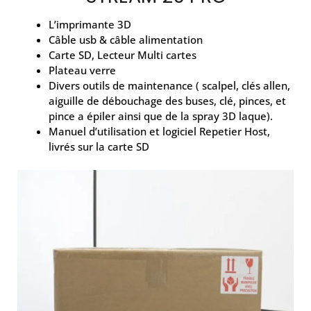
L’imprimante 3D
Câble usb & câble alimentation
Carte SD, Lecteur Multi cartes
Plateau verre
Divers outils de maintenance ( scalpel, clés allen,
aiguille de débouchage des buses, clé, pinces, et
pince a épiler ainsi que de la spray 3D laque).
Manuel d’utilisation et logiciel Repetier Host,
livrés sur la carte SD