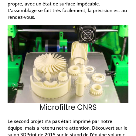
propre, avec un état de surface impécable.
L’assemblage se fait très facilement, la précision est au
rendez-vous.
Microfiltre CNRS
Le second projet n’a pas était imprimé par notre
équipe, mais a retenu notre attention. Découvert sur le
salon 3DPrint de 2015 sur le stand de l’équipe volumic