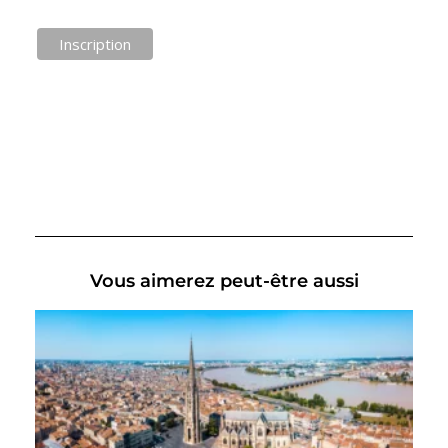
Vous aimerez peut-être aussi