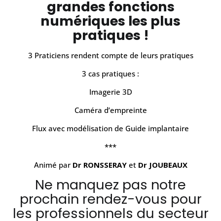
grandes fonctions
numériques les plus
pratiques !
3 Praticiens rendent compte de leurs pratiques
3 cas pratiques :
Imagerie 3D
Caméra d’empreinte
Flux avec modélisation de Guide implantaire
***
Animé par
Dr RONSSERAY
et
Dr JOUBEAUX
Ne manquez pas notre
prochain rendez-vous pour
les professionnels du secteur