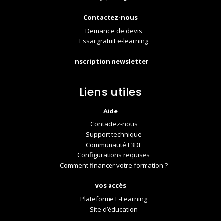
Contactez-nous
Demande de devis
Essai gratuit e-learning
Inscription newsletter
Liens utiles
Aide
Contactez-nous
Support technique
Communauté F3DF
Configurations requises
Comment financer votre formation ?
Vos accès
Plateforme E-Learning
Site d’éducation