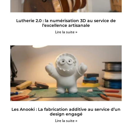
Lutherie 2.0 : la numérisation 3D au service de
l’excellence artisanale
Lire la suite »
Les Anooki : La fabrication additive au service d’un
design engagé
Lire la suite »