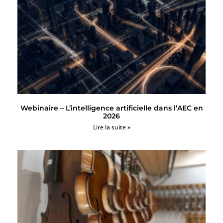
Webinaire – L’intelligence artificielle dans l’AEC en
2026
Lire la suite »