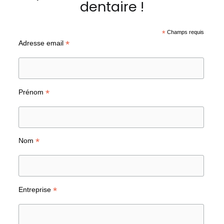
dentaire !
*
Champs requis
*
Adresse email
*
Prénom
*
Nom
*
Entreprise