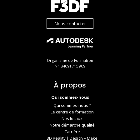
Nous contacter
Organisme de Formation
N° 84691715969
À propos
Qui sommes-nous
Qui sommes-nous ?
Le centre de formation
Nos locaux
Notre démarche qualité
Carrière
3D Reality | Design – Make