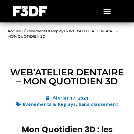
Accueil
»
Événements & Replays
»
WEB’ATELIER DENTAIRE –
MON QUOTIDIEN 3D
WEB’ATELIER DENTAIRE
– MON QUOTIDIEN 3D
février 17, 2021
Événements & Replays
,
Sans classement
Mon Quotidien 3D : les