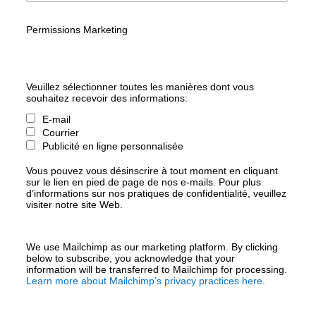
Permissions Marketing
Veuillez sélectionner toutes les manières dont vous
souhaitez recevoir des informations:
E-mail
Courrier
Publicité en ligne personnalisée
Vous pouvez vous désinscrire à tout moment en cliquant
sur le lien en pied de page de nos e-mails. Pour plus
d’informations sur nos pratiques de confidentialité, veuillez
visiter notre site Web.
We use Mailchimp as our marketing platform. By clicking
below to subscribe, you acknowledge that your
information will be transferred to Mailchimp for processing.
Learn more about Mailchimp’s privacy practices here.