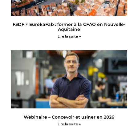
F3DF × EurekaFab : former à la CFAO en Nouvelle-
Aquitaine
Lire la suite »
Webinaire – Concevoir et usiner en 2026
Lire la suite »