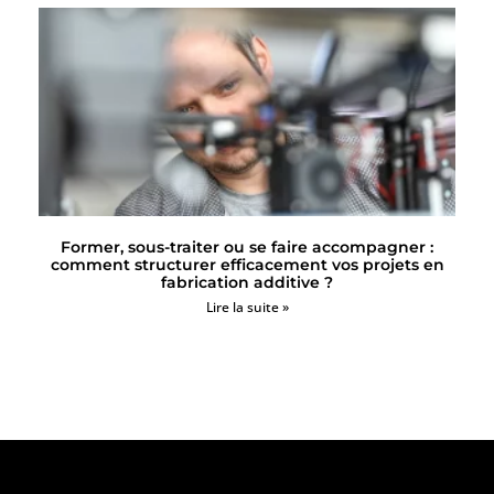
Former, sous-traiter ou se faire accompagner :
comment structurer efficacement vos projets en
fabrication additive ?
Lire la suite »