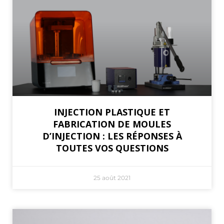
INJECTION PLASTIQUE ET
FABRICATION DE MOULES
D’INJECTION : LES RÉPONSES À
TOUTES VOS QUESTIONS
25 août 2021