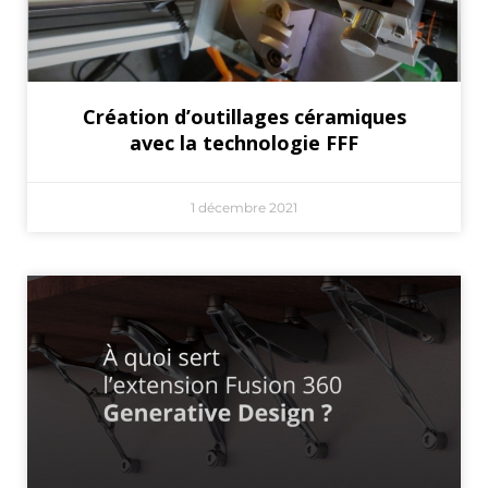
Création d’outillages céramiques
avec la technologie FFF
1 décembre 2021