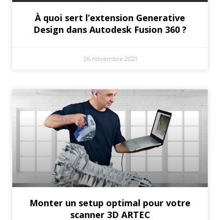
À quoi sert l’extension Generative
Design dans Autodesk Fusion 360 ?
26 novembre 2021
Monter un setup optimal pour votre
scanner 3D ARTEC