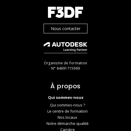
Nous contacter
Organisme de Formation
N° 84691715969
À propos
Qui sommes-nous
Qui sommes-nous ?
Le centre de formation
Nos locaux
Notre démarche qualité
Carrière