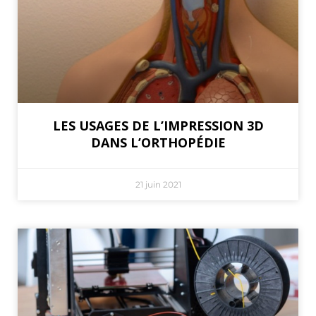
LES USAGES DE L’IMPRESSION 3D
DANS L’ORTHOPÉDIE
21 juin 2021