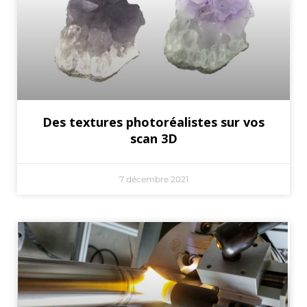
Des textures photoréalistes sur vos
scan 3D
7 décembre 2021