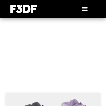
SANS CLASSEMENT