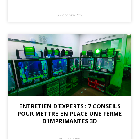
13 octobre 2021
ENTRETIEN D’EXPERTS : 7 CONSEILS
POUR METTRE EN PLACE UNE FERME
D’IMPRIMANTES 3D