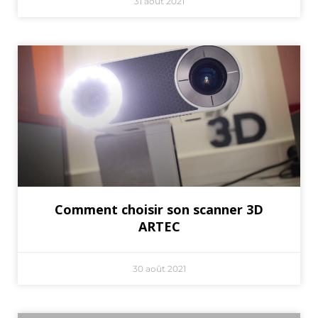
31 août 2021
Comment choisir son scanner 3D
ARTEC
30 août 2021