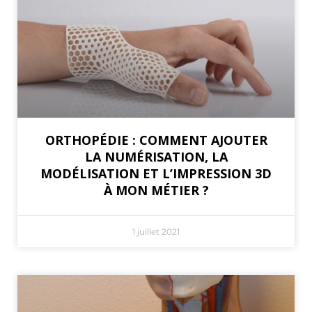
ORTHOPÉDIE : COMMENT AJOUTER
LA NUMÉRISATION, LA
MODÉLISATION ET L’IMPRESSION 3D
À MON MÉTIER ?
1 juillet 2021