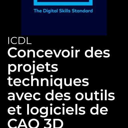
ICDL
Concevoir des
projets
techniques
avec des outils
et logiciels de
CAO 3D