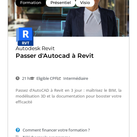
Formation
Présentiel
Visio
Autodesk Revit
Passer d'Autocad à Revit
21 h
Eligible CPF
Intermédiaire
Passez d’AutoCAD à Revit en 3 jour : maîtrisez le BIM, la
modélisation 3D et la documentation pour booster votre
efficacité
Comment financer votre formation ?