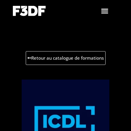
Retour au catalogue de formations