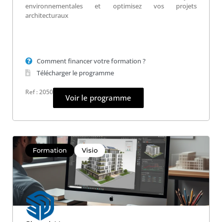
environnementales et optimisez vos projets
architecturaux
Comment financer votre formation ?
Télécharger le programme
Ref : 2050
Voir le programme
Formation
Visio