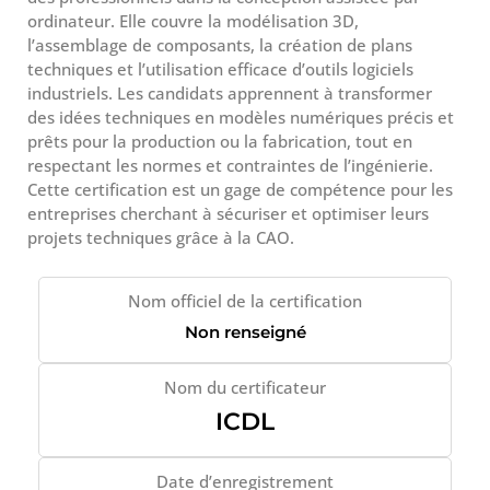
ordinateur. Elle couvre la modélisation 3D,
l’assemblage de composants, la création de plans
techniques et l’utilisation efficace d’outils logiciels
industriels. Les candidats apprennent à transformer
des idées techniques en modèles numériques précis et
prêts pour la production ou la fabrication, tout en
respectant les normes et contraintes de l’ingénierie.
Cette certification est un gage de compétence pour les
entreprises cherchant à sécuriser et optimiser leurs
projets techniques grâce à la CAO.
Nom officiel de la certification
Non renseigné
Nom du certificateur
ICDL
Date d’enregistrement