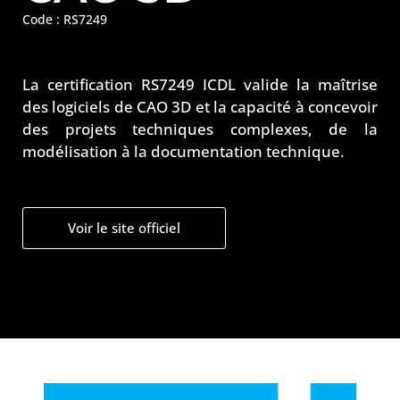
Code : RS7249
La certification RS7249 ICDL valide la maîtrise
des logiciels de CAO 3D et la capacité à concevoir
des projets techniques complexes, de la
modélisation à la documentation technique.
Voir le site officiel