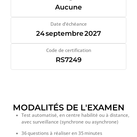
Aucune
Date d’échéance
24 septembre 2027
Code de certification
RS7249
MODALITÉS DE L'EXAMEN
Test automatisé, en centre habilité ou à distance,
avec surveillance (synchrone ou asynchrone)
36 questions à réaliser en 35 minutes