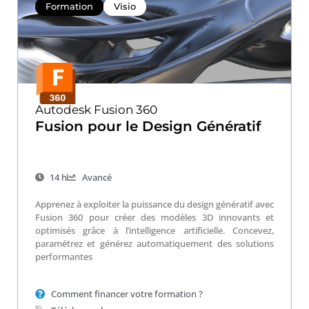
Formation
Visio
Autodesk Fusion 360
Fusion pour le Design Génératif
14 h
Avancé
Apprenez à exploiter la puissance du design génératif avec
Fusion 360 pour créer des modèles 3D innovants et
optimisés grâce à l’intelligence artificielle. Concevez,
paramétrez et générez automatiquement des solutions
performantes
Comment financer votre formation ?