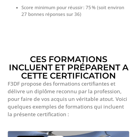
Score minimum pour réussir : 75 % (soit environ
27 bonnes réponses sur 36)
CES FORMATIONS
INCLUENT ET PRÉPARENT A
CETTE CERTIFICATION
F3DF propose des formations certifiantes et
délivre un diplôme reconnu par la profession,
pour faire de vos acquis un véritable atout. Voici
quelques exemples de formations qui incluent
la présente certification :