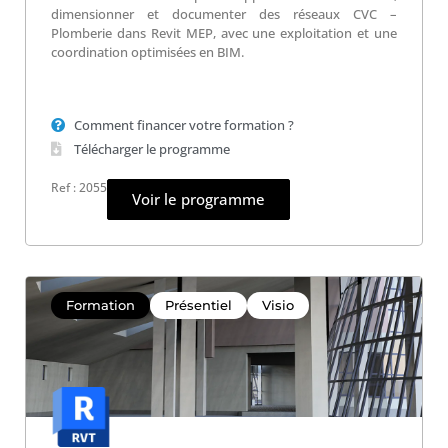
dimensionner et documenter des réseaux CVC –
Plomberie dans Revit MEP, avec une exploitation et une
coordination optimisées en BIM.
Comment financer votre formation ?
Télécharger le programme
Ref : 2055
Voir le programme
Formation
Présentiel
Visio