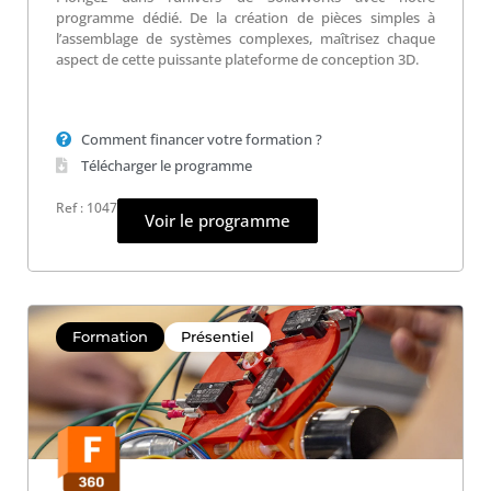
programme dédié. De la création de pièces simples à
l’assemblage de systèmes complexes, maîtrisez chaque
aspect de cette puissante plateforme de conception 3D.
Comment financer votre formation ?
Télécharger le programme
Ref : 1047
Voir le programme
Formation
Présentiel