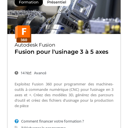
Formation
Présentiel
Autodesk Fusion
Fusion pour l'usinage 3 à 5 axes
14 h
Avancé
Exploitez Fusion 360 pour programmer des machines-
outils à commande numérique (CNC) pour l’usinage en 3
axes et +. Créez des modèles 3D, générez des parcours
d’outil et créez des fichiers d’usinage pour la production
de pièce
Comment financer votre formation ?
Télécharger le programme