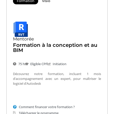
Formation
Visio
Mentorée
Formation à la conception et au
BIM
75 h
Eligible CPF
Initiation
Découvrez notre formation, incluant 1 mois
d’accompagnement avec un expert, pour maîtriser le
logiciel d’Autodesk
Comment financer votre formation ?
Télécharger le programme