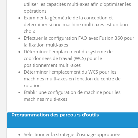
utiliser les capacités multi-axes afin d’optimiser les
opérations
Examiner la géométrie de la conception et
déterminer si une machine multi-axes est un bon
choix
Effectuer la configuration FAO avec Fusion 360 pour
la fixation multi-axes
Déterminer l’emplacement du système de
coordonnées de travail (WCS) pour le
positionnement multi-axes
Déterminer l’emplacement du WCS pour les
machines multi-axes en fonction du centre de
rotation
Établir une configuration de machine pour les
machines multi-axes
Programmation des parcours d'outils
Sélectionner la stratégie d’usinage appropriée