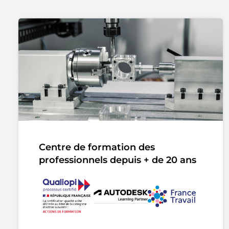
Centre de formation des
professionnels depuis + de 20 ans