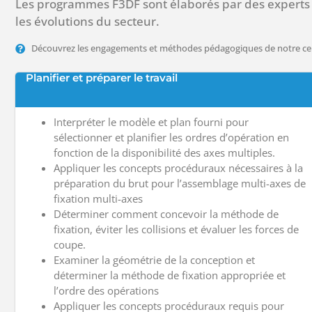
Les programmes F3DF sont élaborés par des experts 
les évolutions du secteur.
Découvrez les engagements et méthodes pédagogiques de notre ce
Planifier et préparer le travail
Interpréter le modèle et plan fourni pour
sélectionner et planifier les ordres d’opération en
fonction de la disponibilité des axes multiples.
Appliquer les concepts procéduraux nécessaires à la
préparation du brut pour l’assemblage multi-axes de
fixation multi-axes
Déterminer comment concevoir la méthode de
fixation, éviter les collisions et évaluer les forces de
coupe.
Examiner la géométrie de la conception et
déterminer la méthode de fixation appropriée et
l’ordre des opérations
Appliquer les concepts procéduraux requis pour