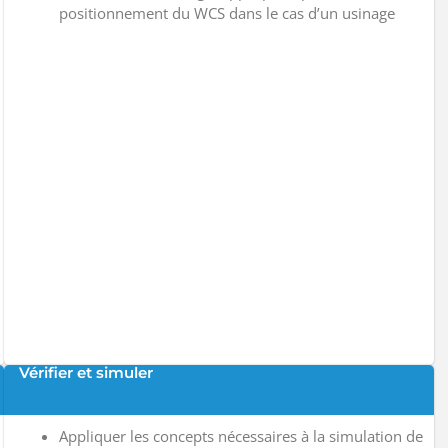
positionnement du WCS dans le cas d’un usinage
Vérifier et simuler
Appliquer les concepts nécessaires à la simulation de