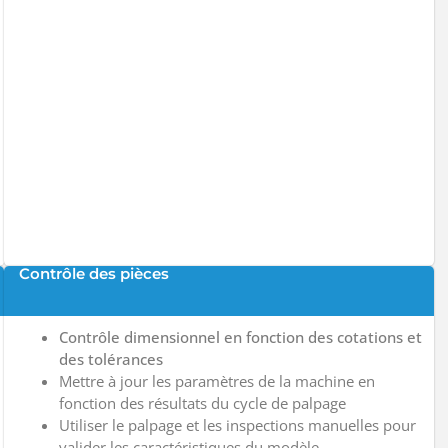
Contrôle des pièces
Contrôle dimensionnel en fonction des cotations et
des tolérances
Mettre à jour les paramètres de la machine en
fonction des résultats du cycle de palpage
Utiliser le palpage et les inspections manuelles pour
valider les caractéristiques du modèle