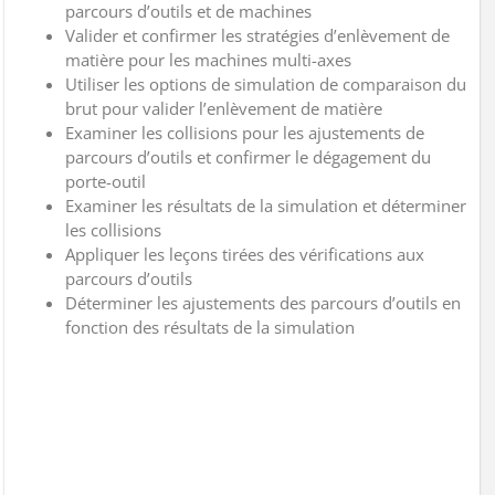
parcours d’outils et de machines
Valider et confirmer les stratégies d’enlèvement de
matière pour les machines multi-axes
Utiliser les options de simulation de comparaison du
brut pour valider l’enlèvement de matière
Examiner les collisions pour les ajustements de
parcours d’outils et confirmer le dégagement du
porte-outil
Examiner les résultats de la simulation et déterminer
les collisions
Appliquer les leçons tirées des vérifications aux
parcours d’outils
Déterminer les ajustements des parcours d’outils en
fonction des résultats de la simulation