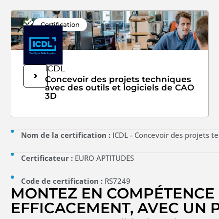
Certification
ICDL
Concevoir des projets techniques
avec des outils et logiciels de CAO
3D
Nom de la certification :
ICDL - Concevoir des projets te
Certificateur :
EURO APTITUDES
Code de certification :
RS7249
MONTEZ EN COMPÉTENCE 
EFFICACEMENT, AVEC UN