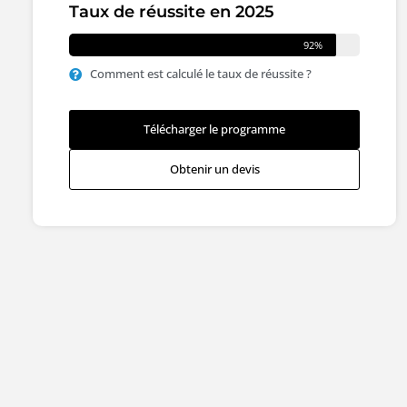
Taux de réussite en 2025
92%
Comment est calculé le taux de réussite ?
Télécharger le programme
Obtenir un devis