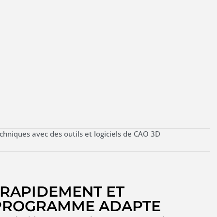
chniques avec des outils et logiciels de CAO 3D
RAPIDEMENT ET
 PROGRAMME ADAPTE