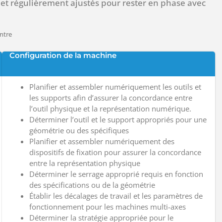
et régulièrement ajustés pour rester en phase avec
ntre
Configuration de la machine
Planifier et assembler numériquement les outils et
les supports afin d’assurer la concordance entre
l’outil physique et la représentation numérique.
Déterminer l’outil et le support appropriés pour une
géométrie ou des spécifiques
Planifier et assembler numériquement des
dispositifs de fixation pour assurer la concordance
entre la représentation physique
Déterminer le serrage approprié requis en fonction
des spécifications ou de la géométrie
Établir les décalages de travail et les paramètres de
fonctionnement pour les machines multi-axes
Déterminer la stratégie appropriée pour le