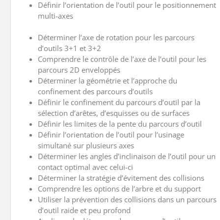
Définir l’orientation de l’outil pour le positionnement
multi-axes
Déterminer l’axe de rotation pour les parcours
d’outils 3+1 et 3+2
Comprendre le contrôle de l’axe de l’outil pour les
parcours 2D enveloppés
Déterminer la géométrie et l’approche du
confinement des parcours d’outils
Définir le confinement du parcours d’outil par la
sélection d’arêtes, d’esquisses ou de surfaces
Définir les limites de la pente du parcours d’outil
Définir l’orientation de l’outil pour l’usinage
simultané sur plusieurs axes
Déterminer les angles d’inclinaison de l’outil pour un
contact optimal avec celui-ci
Déterminer la stratégie d’évitement des collisions
Comprendre les options de l’arbre et du support
Utiliser la prévention des collisions dans un parcours
d’outil raide et peu profond