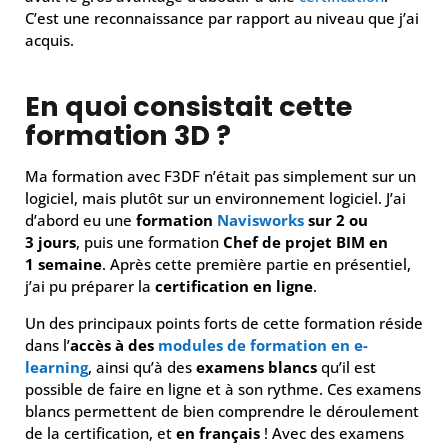
C’est une reconnaissance par rapport au niveau que j’ai
acquis.
En quoi consistait cette
formation 3D ?
Ma formation avec F3DF n’était pas simplement sur un
logiciel, mais plutôt sur un environnement logiciel. J’ai
d’abord eu une
formation
Navisworks
sur 2 ou
3 jours
, puis une formation
Chef de projet BIM en
1 semaine
. Après cette première partie en présentiel,
j’ai pu préparer la
certification en ligne
.
Un des principaux points forts de cette formation réside
dans l’
accès à des
modules de formation en e-
learning
, ainsi qu’à des
examens blancs
qu’il est
possible de faire en ligne et à son rythme. Ces examens
blancs permettent de bien comprendre le déroulement
de la certification, et
en français
! Avec des examens