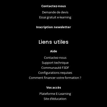
Contactez-nous
Demande de devis
Essai gratuit e-learning
Inscription newsletter
Liens utiles
Aide
Contactez-nous
Support technique
Communauté F3DF
Configurations requises
Comment financer votre formation ?
Vos accès
Plateforme E-Learning
Site d’éducation