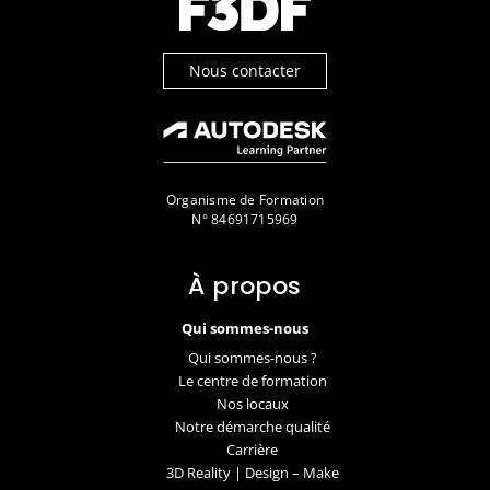
Nous contacter
Organisme de Formation
N° 84691715969
À propos
Qui sommes-nous
Qui sommes-nous ?
Le centre de formation
Nos locaux
Notre démarche qualité
Carrière
3D Reality | Design – Make