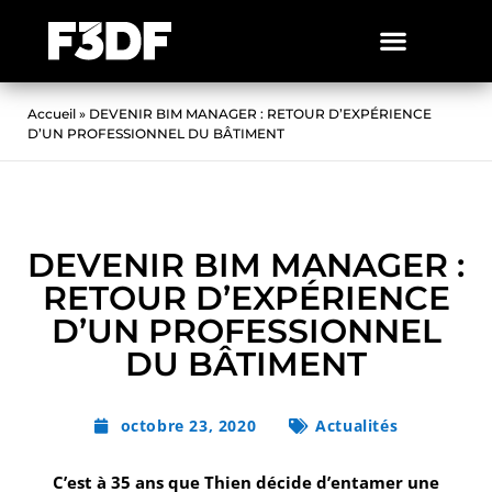
Accueil
»
DEVENIR BIM MANAGER : RETOUR D’EXPÉRIENCE
D’UN PROFESSIONNEL DU BÂTIMENT
DEVENIR BIM MANAGER :
RETOUR D’EXPÉRIENCE
D’UN PROFESSIONNEL
DU BÂTIMENT
octobre 23, 2020
Actualités
C’est à 35 ans que Thien décide d’entamer une