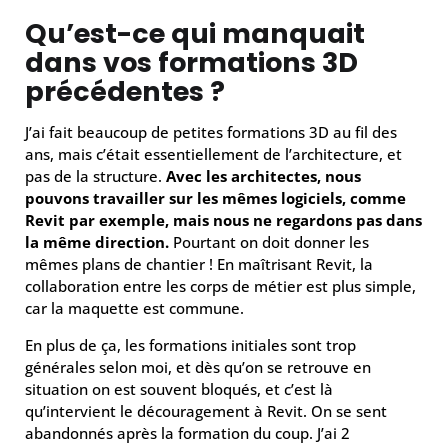
Qu’est-ce qui manquait
dans vos formations 3D
précédentes ?
J’ai fait beaucoup de petites formations 3D au fil des
ans, mais c’était essentiellement de l’architecture, et
pas de la structure.
Avec les architectes, nous
pouvons travailler sur les mêmes logiciels, comme
Revit par exemple, mais nous ne regardons pas dans
la même direction.
Pourtant on doit donner les
mêmes plans de chantier ! En maîtrisant Revit, la
collaboration entre les corps de métier est plus simple,
car la maquette est commune.
En plus de ça, les formations initiales sont trop
générales selon moi, et dès qu’on se retrouve en
situation on est souvent bloqués, et c’est là
qu’intervient le découragement à Revit. On se sent
abandonnés après la formation du coup. J’ai 2