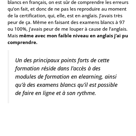
blancs en français, on est sûr de comprendre les erreurs
qu’on fait, et donc de ne pas les reproduire au moment
de la certification, qui, elle, est en anglais. J’avais très
peur de ça. Même en faisant des examens blancs à 97
ou 100%, j’avais peur de me louper à cause de l’anglais.
Mais
même avec mon faible niveau en anglais j’ai pu
comprendre.
Un des principaux points forts de cette
formation réside dans l’accès à des
modules de formation en elearning, ainsi
qu’à des examens blancs qu’il est possible
de faire en ligne et à son rythme.