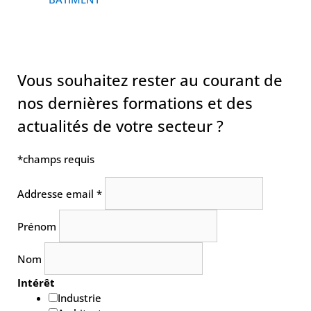
Vous souhaitez rester au courant de
nos dernières formations et des
actualités de votre secteur ?
*
champs requis
Addresse email
*
Prénom
Nom
Intérêt
Industrie