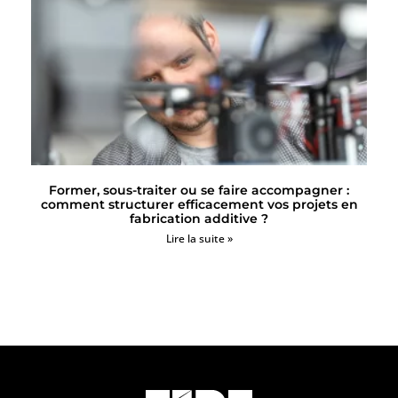
Former, sous-traiter ou se faire accompagner :
comment structurer efficacement vos projets en
fabrication additive ?
Lire la suite »