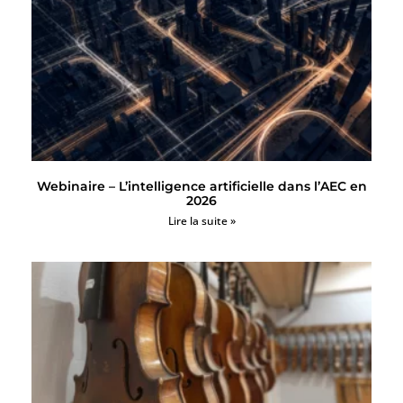
Webinaire – L’intelligence artificielle dans l’AEC en
2026
Lire la suite »