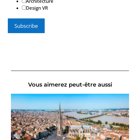
Architecture
Design VR
Vous aimerez peut-être aussi