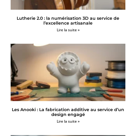
Lutherie 2.0 : la numérisation 3D au service de
l’excellence artisanale
Lire la suite »
Les Anooki : La fabrication additive au service d’un
design engagé
Lire la suite »