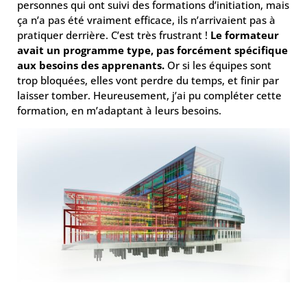
personnes qui ont suivi des formations d’initiation, mais
ça n’a pas été vraiment efficace, ils n’arrivaient pas à
pratiquer derrière. C’est très frustrant !
Le formateur
avait un programme type, pas forcément spécifique
aux besoins des apprenants.
Or si les équipes sont
trop bloquées, elles vont perdre du temps, et finir par
laisser tomber. Heureusement, j’ai pu compléter cette
formation, en m’adaptant à leurs besoins.