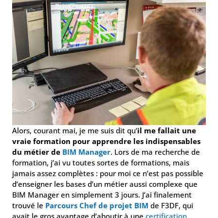
Alors, courant mai, je me suis dit qu’
il me fallait une
vraie formation pour apprendre les indispensables
du métier de
BIM
Ma
nager
. Lors de ma recherche de
formation, j’ai vu toutes sortes de formations, mais
jamais assez complètes : pour moi ce n’est pas possible
d’enseigner les bases d’un métier aussi complexe que
BIM Manager en simplement 3 jours. J’ai finalement
trouvé le
Parcours Chef de projet BIM
de F3DF, qui
avait le gros avantage d’aboutir à une
certification
.