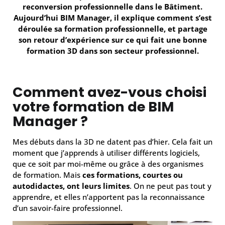
reconversion professionnelle dans le Bâtiment.
Aujourd’hui BIM Manager, il explique comment s’est
déroulée sa formation professionnelle, et partage
son retour d’expérience sur ce qui fait une bonne
formation 3D dans son secteur professionnel.
Comment avez-vous choisi
votre formation de BIM
Manager ?
Mes débuts dans la 3D ne datent pas d’hier. Cela fait un
moment que j’apprends à utiliser différents logiciels,
que ce soit par moi-même ou grâce à des organismes
de formation. Mais
ces formations, courtes ou
autodidactes, ont leurs limites
. On ne peut pas tout y
apprendre, et elles n’apportent pas la reconnaissance
d’un savoir-faire professionnel.