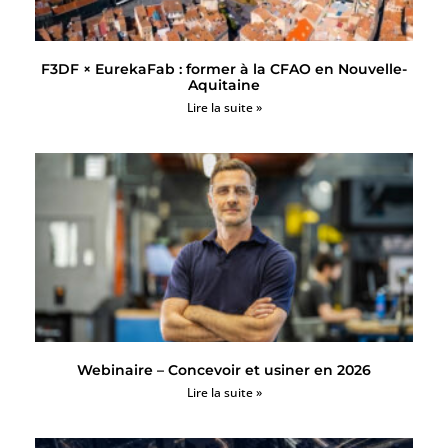
F3DF × EurekaFab : former à la CFAO en Nouvelle-
Aquitaine
Lire la suite »
Webinaire – Concevoir et usiner en 2026
Lire la suite »