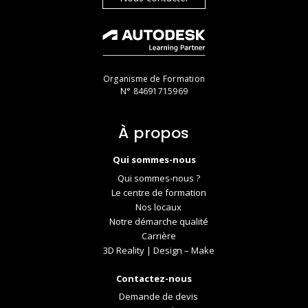
Organisme de Formation
N° 84691715969
À propos
Qui sommes-nous
Qui sommes-nous ?
Le centre de formation
Nos locaux
Notre démarche qualité
Carrière
3D Reality | Design – Make
Contactez-nous
Demande de devis