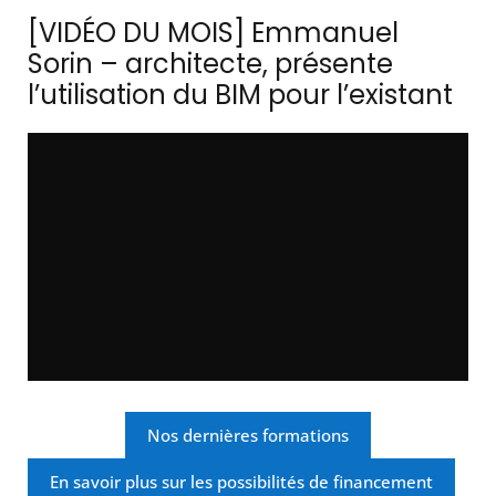
[VIDÉO DU MOIS] Emmanuel
Sorin – architecte, présente
l’utilisation du BIM pour l’existant
Nos dernières formations
En savoir plus sur les possibilités de financement