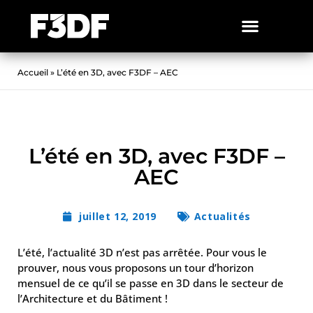
Accueil
»
L’été en 3D, avec F3DF – AEC
L’été en 3D, avec F3DF –
AEC
juillet 12, 2019
Actualités
L’été, l’actualité 3D n’est pas arrêtée. Pour vous le
prouver, nous vous proposons un tour d’horizon
mensuel de ce qu’il se passe en 3D dans le secteur de
l’Architecture et du Bâtiment !