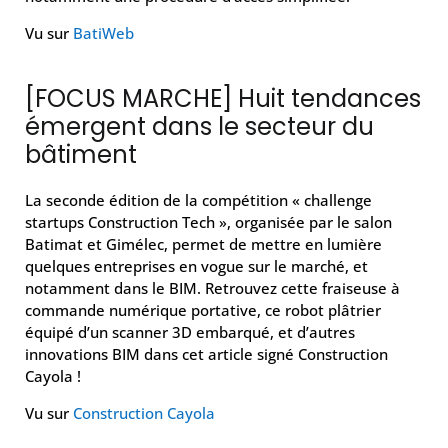
Vu sur
BatiWeb
[FOCUS MARCHE] Huit tendances
émergent dans le secteur du
bâtiment
La seconde édition de la compétition « challenge
startups Construction Tech », organisée par le salon
Batimat et Gimélec, permet de mettre en lumière
quelques entreprises en vogue sur le marché, et
notamment dans le BIM. Retrouvez cette fraiseuse à
commande numérique portative, ce robot plâtrier
équipé d’un scanner 3D embarqué, et d’autres
innovations BIM dans cet article signé Construction
Cayola !
Vu sur
Construction Cayola