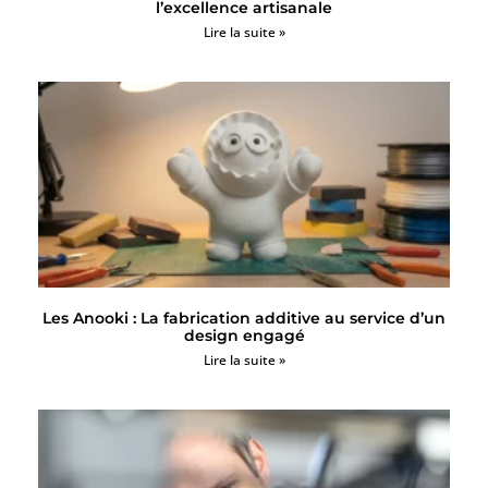
l’excellence artisanale
Lire la suite »
Les Anooki : La fabrication additive au service d’un
design engagé
Lire la suite »