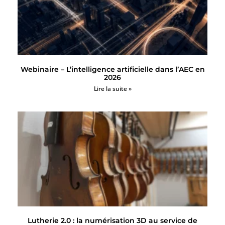
Webinaire – L’intelligence artificielle dans l’AEC en
2026
Lire la suite »
Lutherie 2.0 : la numérisation 3D au service de