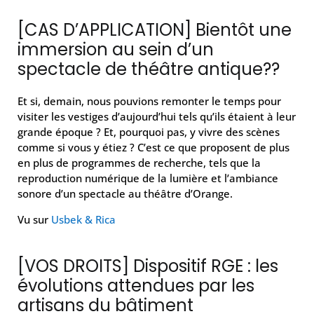
[CAS D’APPLICATION] Bientôt une
immersion au sein d’un
spectacle de théâtre antique??
Et si, demain, nous pouvions remonter le temps pour
visiter les vestiges d’aujourd’hui tels qu’ils étaient à leur
grande époque ? Et, pourquoi pas, y vivre des scènes
comme si vous y étiez ? C’est ce que proposent de plus
en plus de programmes de recherche, tels que la
reproduction numérique de la lumière et l’ambiance
sonore d’un spectacle au théâtre d’Orange.
Vu sur
Usbek & Rica
[VOS DROITS] Dispositif RGE : les
évolutions attendues par les
artisans du bâtiment