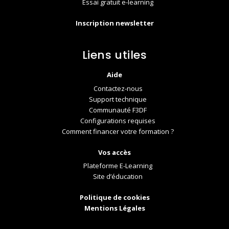
Essai gratuit e-learning
Inscription newsletter
Liens utiles
Aide
Contactez-nous
Support technique
Communauté F3DF
Configurations requises
Comment financer votre formation ?
Vos accès
Plateforme E-Learning
Site d’éducation
Politique de cookies
Mentions Légales