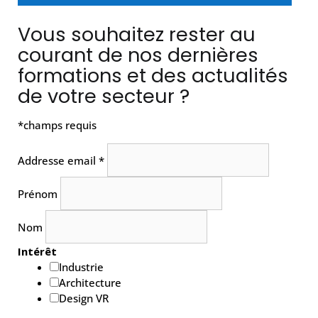
Vous souhaitez rester au
courant de nos dernières
formations et des actualités
de votre secteur ?
*
champs requis
Addresse email
*
Prénom
Nom
Intérêt
Industrie
Architecture
Design VR