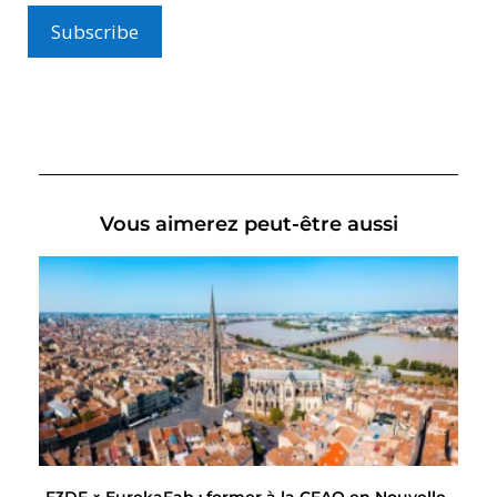
Vous aimerez peut-être aussi