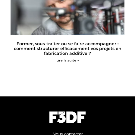
Former, sous-traiter ou se faire accompagner :
comment structurer efficacement vos projets en
fabrication additive ?
Lire la suite »
Nous contacter