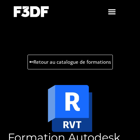
Retour au catalogue de formations
Formation Autodesk