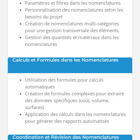
Paramètres et filtres dans les nomenclatures
Personnalisation des nomenclatures selon les
besoins du projet
Création de nomenclatures multi-catégories
pour une gestion transversale des éléments
Gestion des quantités et matériaux dans les
nomenclatures
Calculs et Formules dans les Nomenclatures
Utilisation des formules pour calculs
automatiques
Création de formules complexes pour extraire
des données spécifiques (coût, volume,
surfaces)
Application des calculs dans les nomenclatures
pour générer des rapports automatisés
Coordination et Révision des Nomenclatures