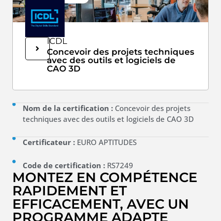
ICDL
Concevoir des projets techniques
avec des outils et logiciels de
CAO 3D
Nom de la certification :
Concevoir des projets
techniques avec des outils et logiciels de CAO 3D
Certificateur :
EURO APTITUDES
Code de certification :
RS7249
MONTEZ EN COMPÉTENCE
RAPIDEMENT ET
EFFICACEMENT, AVEC UN
PROGRAMME ADAPTE