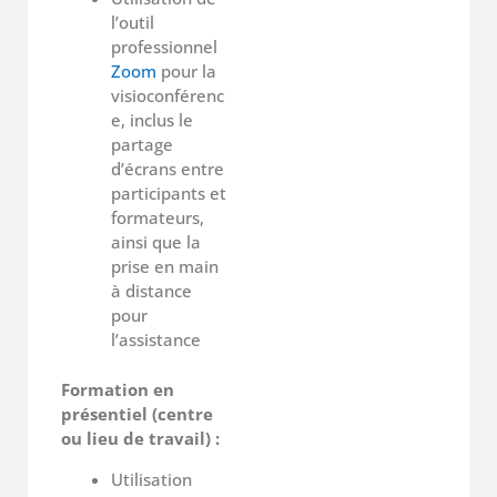
l’outil
professionnel
Zoom
pour la
visioconférenc
e, inclus le
partage
d’écrans entre
participants et
formateurs,
ainsi que la
prise en main
à distance
pour
l’assistance
Formation en
présentiel (centre
ou lieu de travail) :
Utilisation