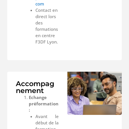
com
Contact en
direct lors
des
formations
en centre
F3DF Lyon.
Accompag
nement
Echange
préformation
:
Avant le
début de la
formation,