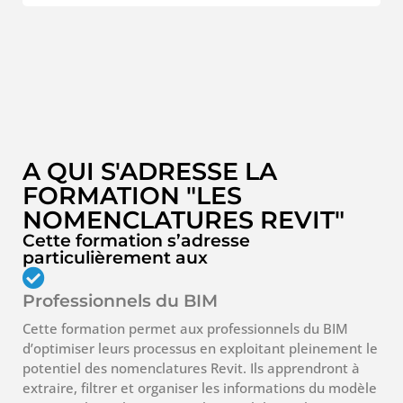
A QUI S'ADRESSE LA
FORMATION "LES
NOMENCLATURES REVIT"
Cette formation s’adresse
particulièrement aux
Professionnels du BIM
Cette formation permet aux professionnels du BIM
d’optimiser leurs processus en exploitant pleinement le
potentiel des nomenclatures Revit. Ils apprendront à
extraire, filtrer et organiser les informations du modèle