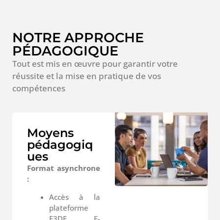
NOTRE APPROCHE
PÉDAGOGIQUE
Tout est mis en œuvre pour garantir votre
réussite et la mise en pratique de vos
compétences
Moyens
pédagogiq
ues
Format asynchrone
:
Accès à la
plateforme
F3DF E-