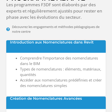
Les programmes F3DF sont élaborés par des
experts et régulièrement ajustés pour rester en
phase avec les évolutions du secteur.
Découvrez les engagements et méthodes pédagogiques de
notre centre
Introduction aux Nomenclatures dans Revit
Comprendre l’importance des nomenclatures
dans le BIM
Types de nomenclatures : éléments, matériaux,
quantités
Accéder aux nomenclatures prédéfinies et créer
des nomenclatures simples
Création de Nomenclatures Avancées