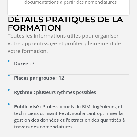
documentations à partir des nomenclatures
DÉTAILS PRATIQUES DE LA
FORMATION
Toutes les informations utiles pour organiser
votre apprentissage et profiter pleinement de
votre formation.
Durée :
7
Places par groupe :
12
Rythme :
plusieurs rythmes possibles
Public visé :
Professionnels du BIM, ingénieurs, et
techniciens utilisant Revit, souhaitant optimiser la
gestion des données et l'extraction des quantités à
travers des nomenclatures