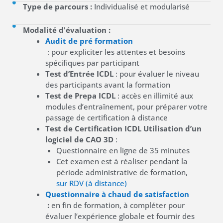
Type de parcours :
Individualisé et modularisé
Modalité d'évaluation :
Audit de pré formation
: pour expliciter les attentes et besoins
spécifiques par participant
Test d’Entrée ICDL
: pour évaluer le niveau
des participants avant la formation
Test de Prepa ICDL
: accès en illimité aux
modules d’entraînement, pour préparer votre
passage de certification à distance
Test de Certification ICDL Utilisation d’un
logiciel de CAO 3D
:
Questionnaire en ligne de 35 minutes
Cet examen est à réaliser pendant la
période administrative de formation,
sur RDV (à distance)
Questionnaire à chaud de satisfaction
:
en fin de formation, à compléter pour
évaluer l’expérience globale et fournir des