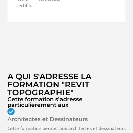
certifié.
A QUI S'ADRESSE LA
FORMATION "REVIT
TOPOGRAPHIE"
Cette formation s’adresse
particulièrement aux
Architectes et Dessinateurs
Cette formation permet aux architectes et dessinateurs