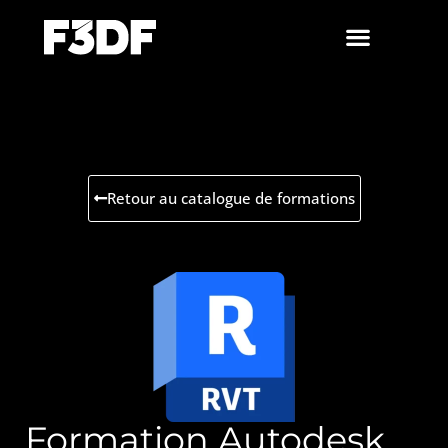
Retour au catalogue de formations
Formation Autodesk