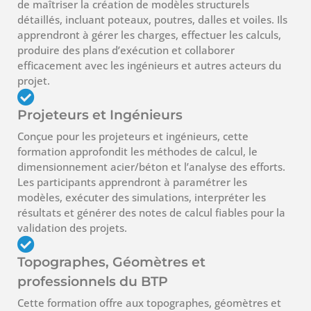
de maîtriser la création de modèles structurels
détaillés, incluant poteaux, poutres, dalles et voiles. Ils
apprendront à gérer les charges, effectuer les calculs,
produire des plans d’exécution et collaborer
efficacement avec les ingénieurs et autres acteurs du
projet.
Projeteurs et Ingénieurs
Conçue pour les projeteurs et ingénieurs, cette
formation approfondit les méthodes de calcul, le
dimensionnement acier/béton et l’analyse des efforts.
Les participants apprendront à paramétrer les
modèles, exécuter des simulations, interpréter les
résultats et générer des notes de calcul fiables pour la
validation des projets.
Topographes, Géomètres et
professionnels du BTP
Cette formation offre aux topographes, géomètres et