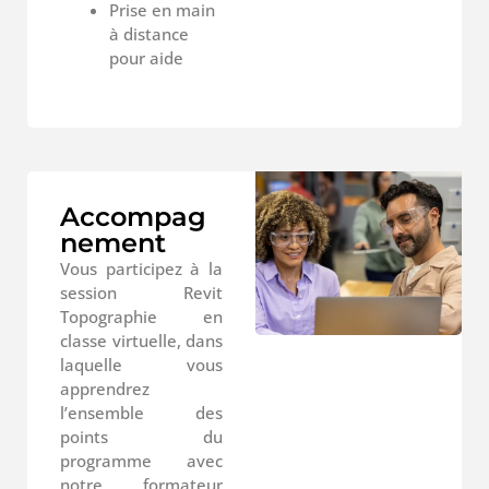
Prise en main
à distance
pour aide
Accompag
nement
Vous participez à la
session Revit
Topographie en
classe virtuelle, dans
laquelle vous
apprendrez
l’ensemble des
points du
programme avec
notre formateur