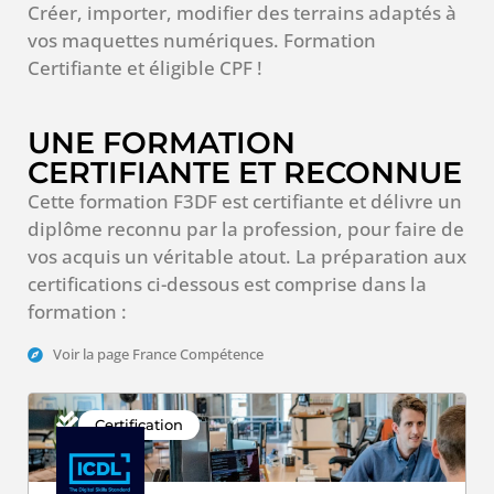
Créer, importer, modifier des terrains adaptés à
vos maquettes numériques. Formation
Certifiante et éligible CPF !
UNE FORMATION
CERTIFIANTE ET RECONNUE
Cette formation F3DF est certifiante et délivre un
diplôme reconnu par la profession, pour faire de
vos acquis un véritable atout. La préparation aux
certifications ci-dessous est comprise dans la
formation :
Voir la page France Compétence
Certification