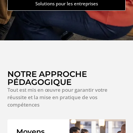
Solutions pour les entreprises
NOTRE APPROCHE
PÉDAGOGIQUE
Tout est mis en œuvre pour garantir votre
réussite et la mise en pratique de vos
compétences
Moyens