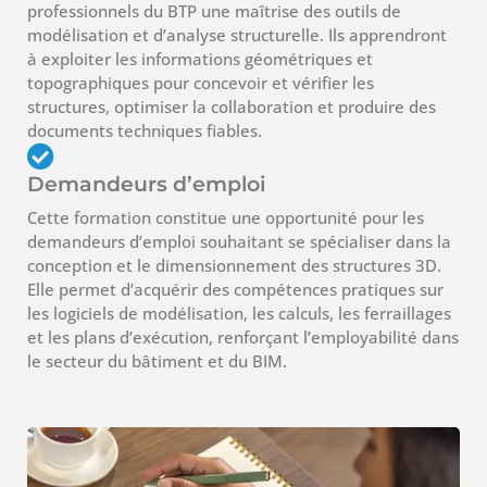
professionnels du BTP une maîtrise des outils de
modélisation et d’analyse structurelle. Ils apprendront
à exploiter les informations géométriques et
topographiques pour concevoir et vérifier les
structures, optimiser la collaboration et produire des
documents techniques fiables.
Demandeurs d’emploi
Cette formation constitue une opportunité pour les
demandeurs d’emploi souhaitant se spécialiser dans la
conception et le dimensionnement des structures 3D.
Elle permet d’acquérir des compétences pratiques sur
les logiciels de modélisation, les calculs, les ferraillages
et les plans d’exécution, renforçant l’employabilité dans
le secteur du bâtiment et du BIM.