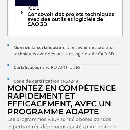
ICDL
Concevoir des projets techniques
avec des outils et logiciels de
CAO 3D
Nom de la certification :
Concevoir des projets
techniques avec des outils et logiciels de CAO 3D
Certificateur :
EURO APTITUDES
Code de certification :
RS7249
MONTEZ EN COMPÉTENCE
RAPIDEMENT ET
EFFICACEMENT, AVEC UN
PROGRAMME ADAPTE
Les programmes F3DF sont élaborés par des
experts et régulièrement ajustés pour rester en