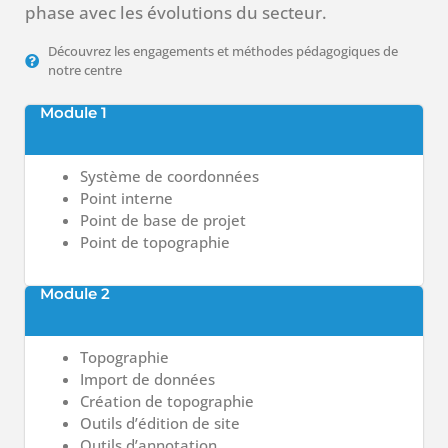
phase avec les évolutions du secteur.
Découvrez les engagements et méthodes pédagogiques de
notre centre
Module 1
Système de coordonnées
Point interne
Point de base de projet
Point de topographie
Module 2
Topographie
Import de données
Création de topographie
Outils d’édition de site
Outils d’annotation