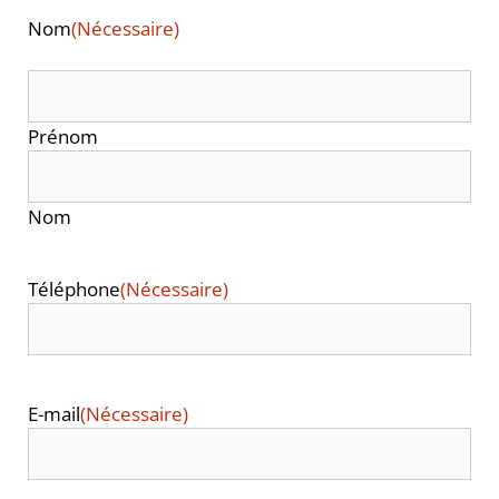
Nom
(Nécessaire)
Prénom
Nom
Téléphone
(Nécessaire)
E-mail
(Nécessaire)