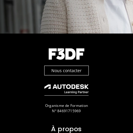
Nous contacter
Organisme de Formation
N° 84691715969
À propos