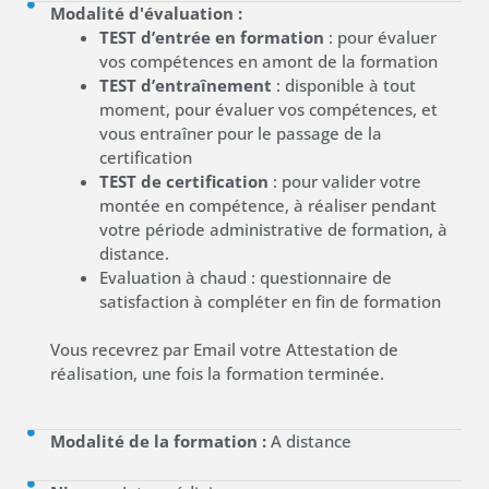
Modalité d'évaluation :
TEST d’entrée en formation
: pour évaluer
vos compétences en amont de la formation
TEST d’entraînement
: disponible à tout
moment, pour évaluer vos compétences, et
vous entraîner pour le passage de la
certification
TEST de certification
: pour valider votre
montée en compétence, à réaliser pendant
votre période administrative de formation, à
distance.
Evaluation à chaud : questionnaire de
satisfaction à compléter en fin de formation
Vous recevrez par Email votre Attestation de
réalisation, une fois la formation terminée.
Modalité de la formation :
A distance