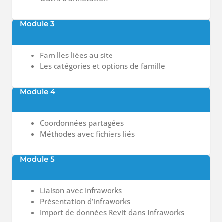
Module 3
Familles liées au site
Les catégories et options de famille
Module 4
Coordonnées partagées
Méthodes avec fichiers liés
Module 5
Liaison avec Infraworks
Présentation d’infraworks
Import de données Revit dans Infraworks