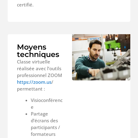
certifié.
Moyens
techniques
Classe virtuelle
réalisée avec l’outils
professionnel ZOOM
https://zoom.us
/
permettant :
Visioconférenc
e
Partage
d’écrans des
participants /
formateurs