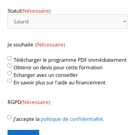
Statut
(Nécessaire)
Je souhaite :
(Nécessaire)
Télécharger le programme PDF immédiatement
Obtenir un devis pour cette formation
Echanger avec un conseiller
En savoir plus sur l'aide au financement
RGPD
(Nécessaire)
J’accepte la
politique de confidentialité
.