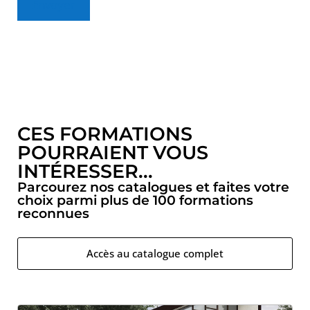
Envoyer
CES FORMATIONS
POURRAIENT VOUS
INTÉRESSER...
Parcourez nos catalogues et faites votre
choix parmi plus de 100 formations
reconnues
Accès au catalogue complet