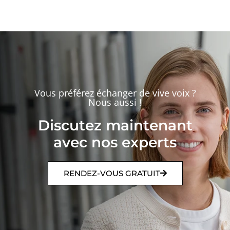
Vous préférez échanger de vive voix ?
Nous aussi !
Discutez maintenant
avec nos experts
RENDEZ-VOUS GRATUIT