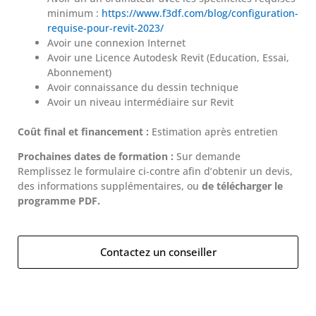
minimum :
https://www.f3df.com/blog/configuration-
requise-pour-revit-2023/
Avoir une connexion Internet
Avoir une Licence Autodesk Revit (Education, Essai,
Abonnement)
Avoir connaissance du dessin technique
Avoir un niveau intermédiaire sur Revit
Coût final et financement :
Estimation après entretien
Prochaines dates de formation :
Sur demande
Remplissez le formulaire ci-contre afin d’obtenir un devis,
des informations supplémentaires, ou
de télécharger le
programme PDF.
Contactez un conseiller