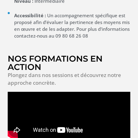
Niveau :
Intermédiaire
Accessibilité :
Un accompagnement spécifique est
proposé afin d’évaluer la pertinence des moyens mis
en œuvre et de les adapter. Pour plus d'informations
contactez-nous au 09 80 68 26 08
NOS FORMATIONS EN
ACTION
Plongez dans nos sessions et découvrez notre
approche concrète.