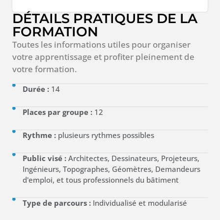
DÉTAILS PRATIQUES DE LA
FORMATION
Toutes les informations utiles pour organiser
votre apprentissage et profiter pleinement de
votre formation.
Durée :
14
Places par groupe :
12
Rythme :
plusieurs rythmes possibles
Public visé :
Architectes, Dessinateurs, Projeteurs,
Ingénieurs, Topographes, Géomètres, Demandeurs
d'emploi, et tous professionnels du bâtiment
Type de parcours :
Individualisé et modularisé