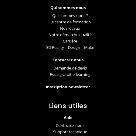
Qui sommes-nous
Qui sommes-nous ?
Le centre de formation
Nos locaux
Notre démarche qualité
Carrière
3D Reality | Design – Make
Contactez-nous
Demande de devis
Essai gratuit e-learning
Inscription newsletter
Liens utiles
Aide
Contactez-nous
Support technique