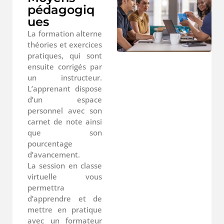
pédagogiq
ues
La formation alterne
théories et exercices
pratiques, qui sont
ensuite corrigés par
un instructeur.
L’apprenant dispose
d’un espace
personnel avec son
carnet de note ainsi
que son
pourcentage
d’avancement.
La session en classe
virtuelle vous
permettra
d’apprendre et de
mettre en pratique
avec un formateur