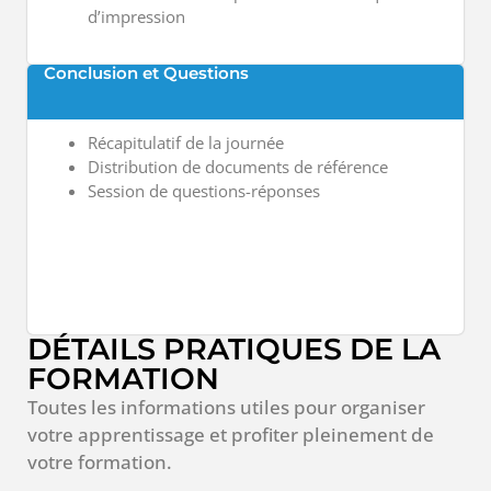
d’impression
Conclusion et Questions
Récapitulatif de la journée
Distribution de documents de référence
Session de questions-réponses
DÉTAILS PRATIQUES DE LA
FORMATION
Toutes les informations utiles pour organiser
votre apprentissage et profiter pleinement de
votre formation.