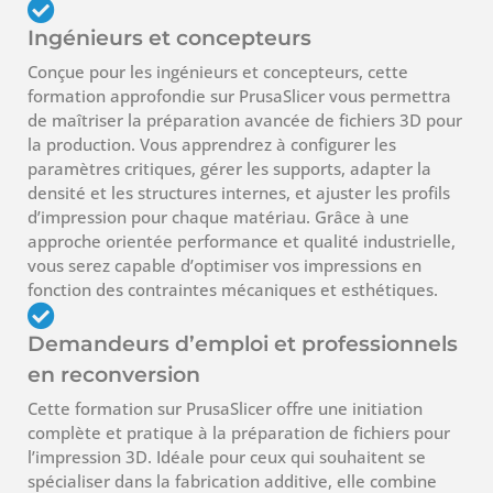
Ingénieurs et concepteurs
Conçue pour les ingénieurs et concepteurs, cette
formation approfondie sur PrusaSlicer vous permettra
de maîtriser la préparation avancée de fichiers 3D pour
la production. Vous apprendrez à configurer les
paramètres critiques, gérer les supports, adapter la
densité et les structures internes, et ajuster les profils
d’impression pour chaque matériau. Grâce à une
approche orientée performance et qualité industrielle,
vous serez capable d’optimiser vos impressions en
fonction des contraintes mécaniques et esthétiques.
Demandeurs d’emploi et professionnels
en reconversion
Cette formation sur PrusaSlicer offre une initiation
complète et pratique à la préparation de fichiers pour
l’impression 3D. Idéale pour ceux qui souhaitent se
spécialiser dans la fabrication additive, elle combine