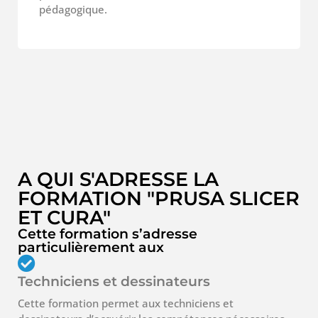
pédagogique.
A QUI S'ADRESSE LA
FORMATION "PRUSA SLICER
ET CURA"
Cette formation s’adresse
particulièrement aux
Techniciens et dessinateurs
Cette formation permet aux techniciens et