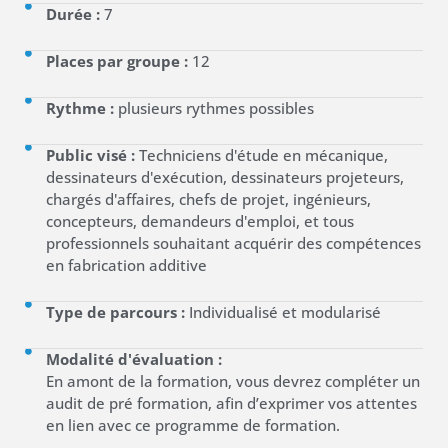
Durée :
7
Places par groupe :
12
Rythme :
plusieurs rythmes possibles
Public visé :
Techniciens d'étude en mécanique,
dessinateurs d'exécution, dessinateurs projeteurs,
chargés d'affaires, chefs de projet, ingénieurs,
concepteurs, demandeurs d'emploi, et tous
professionnels souhaitant acquérir des compétences
en fabrication additive
Type de parcours :
Individualisé et modularisé
Modalité d'évaluation :
En amont de la formation, vous devrez compléter un
audit de pré formation, afin d’exprimer vos attentes
en lien avec ce programme de formation.