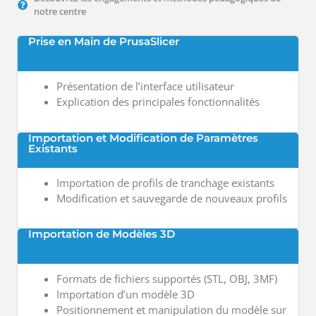
notre centre
Prise en Main de PrusaSlicer
Présentation de l’interface utilisateur
Explication des principales fonctionnalités
Importation et Modification de Paramètres
Existants
Importation de profils de tranchage existants
Modification et sauvegarde de nouveaux profils
Importation de Modèles 3D
Formats de fichiers supportés (STL, OBJ, 3MF)
Importation d’un modèle 3D
Positionnement et manipulation du modèle sur