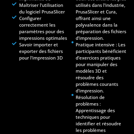
Maîtriser l'utilisation
utilisés dans l'industrie,
du logiciel PrusaSlicer
PrusaSlicer et Cura,
Configurer
offrant ainsi une
correctement les
polyvalence dans la
paramètres pour des
préparation des fichiers
impressions optimales
d'impression.
Savoir importer et
Pratique intensive : Les
exporter des fichiers
participants bénéficient
pour l'impression 3D
d'exercices pratiques
pour manipuler des
modèles 3D et
résoudre des
problèmes courants
d'impression.
Résolution de
problèmes :
Apprentissage des
techniques pour
identifier et résoudre
les problèmes