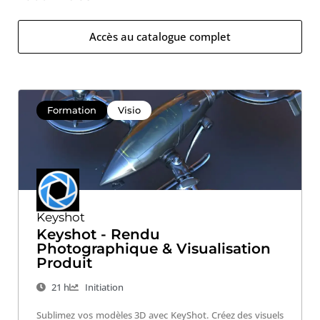
Accès au catalogue complet
Formation
Visio
Keyshot
Keyshot - Rendu
Photographique & Visualisation
Produit
21 h
Initiation
Sublimez vos modèles 3D avec KeyShot. Créez des visuels