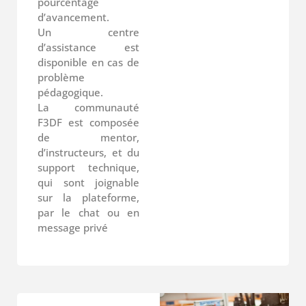
pourcentage
d’avancement.
Un centre
d’assistance est
disponible en cas de
problème
pédagogique.
La communauté
F3DF est composée
de mentor,
d’instructeurs, et du
support technique,
qui sont joignable
sur la plateforme,
par le chat ou en
message privé