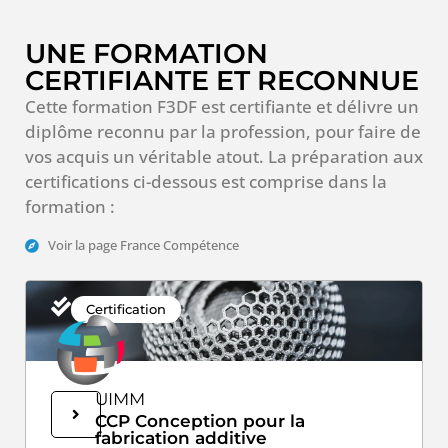
UNE FORMATION
CERTIFIANTE ET RECONNUE
Cette formation F3DF est certifiante et délivre un
diplôme reconnu par la profession, pour faire de
vos acquis un véritable atout. La préparation aux
certifications ci-dessous est comprise dans la
formation :
Voir la page France Compétence
Certification
UIMM
CCP Conception pour la
fabrication additive