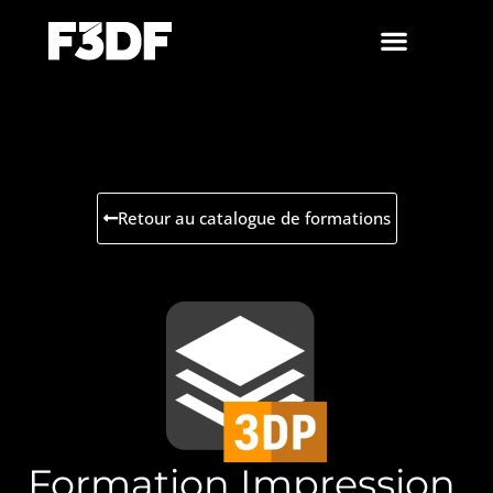
Retour au catalogue de formations
Formation Impression