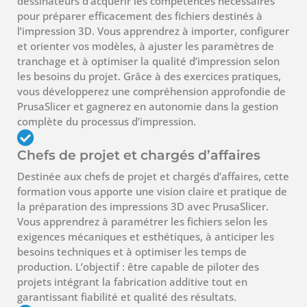
dessinateurs d’acquérir les compétences nécessaires
pour préparer efficacement des fichiers destinés à
l’impression 3D. Vous apprendrez à importer, configurer
et orienter vos modèles, à ajuster les paramètres de
tranchage et à optimiser la qualité d’impression selon
les besoins du projet. Grâce à des exercices pratiques,
vous développerez une compréhension approfondie de
PrusaSlicer et gagnerez en autonomie dans la gestion
complète du processus d’impression.
Chefs de projet et chargés d’affaires
Destinée aux chefs de projet et chargés d’affaires, cette
formation vous apporte une vision claire et pratique de
la préparation des impressions 3D avec PrusaSlicer.
Vous apprendrez à paramétrer les fichiers selon les
exigences mécaniques et esthétiques, à anticiper les
besoins techniques et à optimiser les temps de
production. L’objectif : être capable de piloter des
projets intégrant la fabrication additive tout en
garantissant fiabilité et qualité des résultats.