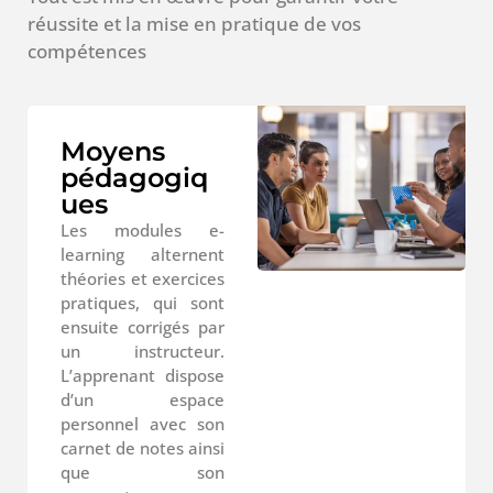
réussite et la mise en pratique de vos
compétences
Moyens
pédagogiq
ues
Les modules e-
learning alternent
théories et exercices
pratiques, qui sont
ensuite corrigés par
un instructeur.
L’apprenant dispose
d’un espace
personnel avec son
carnet de notes ainsi
que son