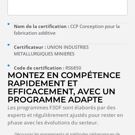
Nom de la certification :
CCP Conception pour la
fabrication additive
Certificateur :
UNION INDUSTRIES
METALLURGIQUES MINIERES
Code de certification :
RS6850
MONTEZ EN COMPÉTENCE
RAPIDEMENT ET
EFFICACEMENT, AVEC UN
PROGRAMME ADAPTE
Les programmes F3DF sont élaborés par des
experts et régulièrement ajustés pour rester en
phase avec les évolutions du secteur.
Découvrez les engagements et méthodes pédagogiques de