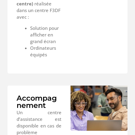
centre)
réalisée
dans un centre F3DF
avec :
Solution pour
afficher en
grand écran
Ordinateurs
équipés
Accompag
nement
Un centre
d’assistance est
disponible en cas de
problème