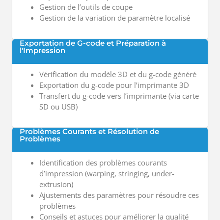
Gestion de l’outils de coupe
Gestion de la variation de paramètre localisé
Exportation de G-code et Préparation à
l'Impression
Vérification du modèle 3D et du g-code généré
Exportation du g-code pour l’imprimante 3D
Transfert du g-code vers l’imprimante (via carte
SD ou USB)
Problèmes Courants et Résolution de
Problèmes
Identification des problèmes courants
d’impression (warping, stringing, under-
extrusion)
Ajustements des paramètres pour résoudre ces
problèmes
Conseils et astuces pour améliorer la qualité