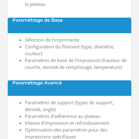
le plateau
Paramétrage de Base
Sélection de l’imprimante
Configuration du filament (type, diamètre,
couleur)
Paramètres de base de l’impression (hauteur de
couche, densité de remplissage, température)
Paramétrage Avancé
Paramètres de support (types de support,
densité, angle)
Paramètres d’adhérence au plateau
Vitesse d’impression et refroidissement
Optimisation des paramètres pour des
impressions spécifiques