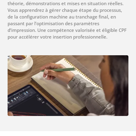
théorie, démonstrations et mises en situation réelles.
Vous apprendrez à gérer chaque étape du processus,
de la configuration machine au tranchage final, en
passant par l’optimisation des paramètres
d’impression. Une compétence valorisée et éligible CPF
pour accélérer votre insertion professionnelle.