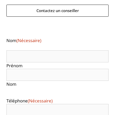
Contactez un conseiller
Nom
(Nécessaire)
Prénom
Nom
Téléphone
(Nécessaire)