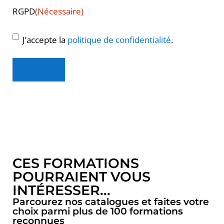
RGPD
(Nécessaire)
J’accepte la
politique de confidentialité
.
Envoyer
CES FORMATIONS
POURRAIENT VOUS
INTÉRESSER...
Parcourez nos catalogues et faites votre
choix parmi plus de 100 formations
reconnues