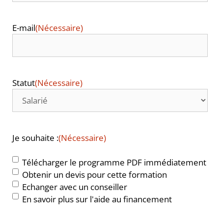
E-mail
(Nécessaire)
Statut
(Nécessaire)
Je souhaite :
(Nécessaire)
Télécharger le programme PDF immédiatement
Obtenir un devis pour cette formation
Echanger avec un conseiller
En savoir plus sur l'aide au financement