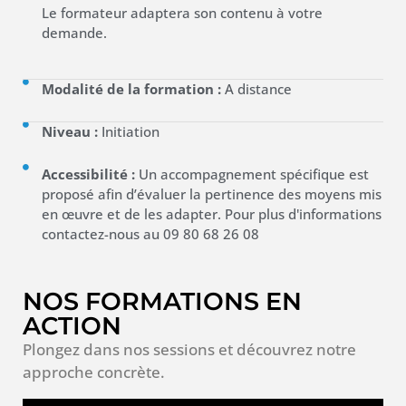
Le formateur adaptera son contenu à votre
demande.
Modalité de la formation :
A distance
Niveau :
Initiation
Accessibilité :
Un accompagnement spécifique est
proposé afin d’évaluer la pertinence des moyens mis
en œuvre et de les adapter. Pour plus d'informations
contactez-nous au 09 80 68 26 08
NOS FORMATIONS EN
ACTION
Plongez dans nos sessions et découvrez notre
approche concrète.