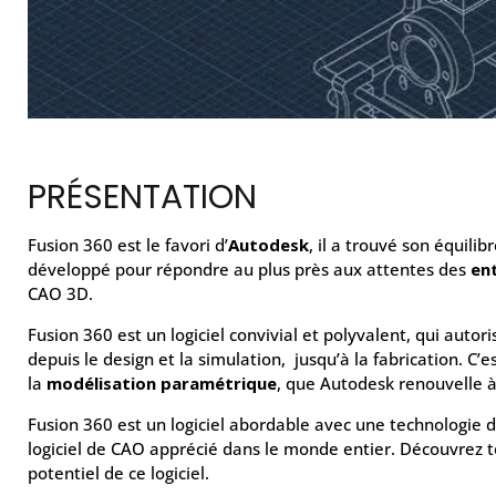
PRÉSENTATION
Fusion 360 est le favori d’
Autodesk
, il a trouvé son équilibr
développé pour répondre au plus près aux attentes des
en
CAO 3D.
Fusion 360 est un logiciel convivial et polyvalent, qui auto
depuis le design et la simulation, jusqu’à la fabrication. C’
la
modélisation paramétrique
, que Autodesk renouvelle à
Fusion 360 est un logiciel abordable avec une technologie de
logiciel de CAO apprécié dans le monde entier. Découvrez 
potentiel de ce logiciel.