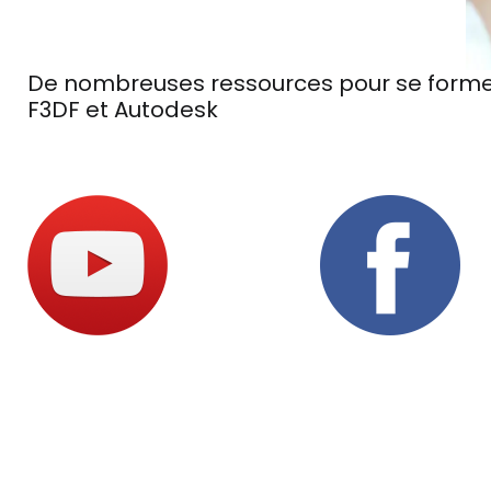
De nombreuses ressources pour se forme
F3DF et Autodesk