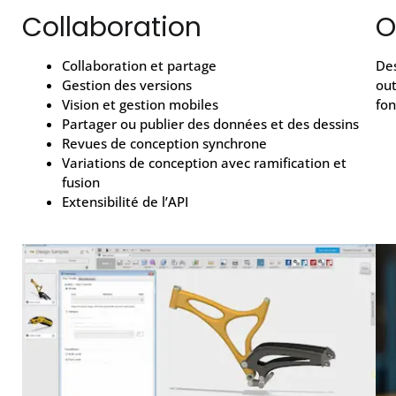
Collaboration
O
Collaboration et partage
Des
Gestion des versions
out
Vision et gestion mobiles
fon
Partager ou publier des données et des dessins
Revues de conception synchrone
Variations de conception avec ramification et
fusion
Extensibilité de l’API