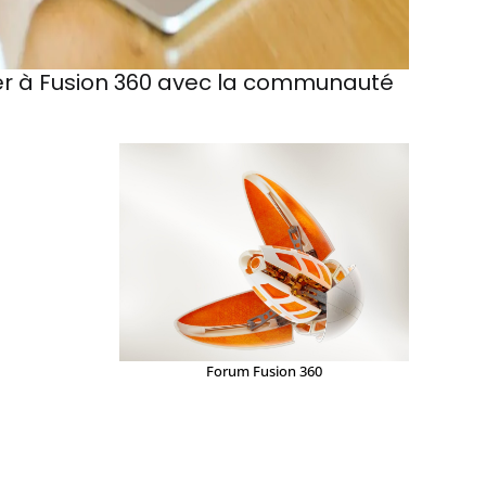
r à Fusion 360 avec la communauté
Forum Fusion 360