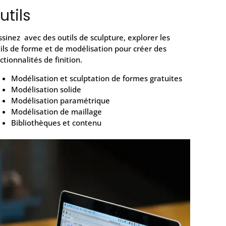
utils
sinez avec des outils de sculpture, explorer les
ils de forme et de modélisation pour créer des
ctionnalités de finition.
Modélisation et sculptation de formes gratuites
Modélisation solide
Modélisation paramétrique
Modélisation de maillage
Bibliothèques et contenu