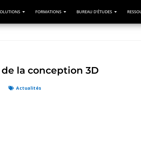
OLUTIONS
FORMATIONS
BUREAU D'ÉTUDES
RESSO
l de la conception 3D
Actualités