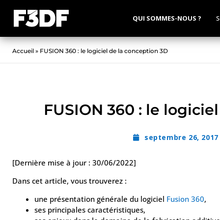
QUI SOMMES-NOUS ?
S
Accueil
»
FUSION 360 : le logiciel de la conception 3D
FUSION 360 : le logicie
septembre 26, 2017
[Dernière mise à jour : 30/06/2022]
Dans cet article, vous trouverez :
une présentation générale du logiciel
Fusion 360
,
ses principales caractéristiques,