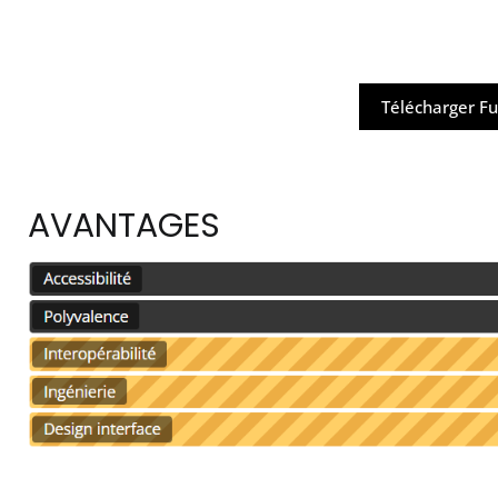
Télécharger Fu
AVANTAGES