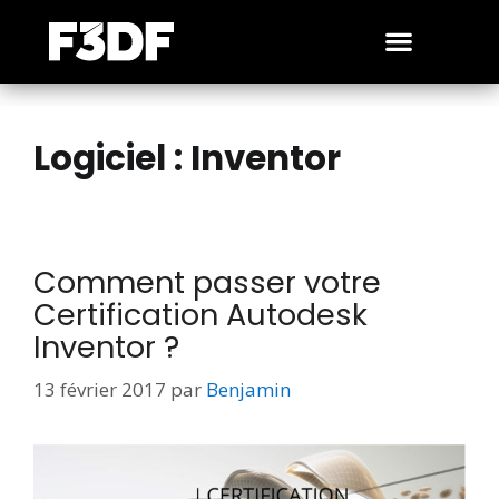
Logiciel :
Inventor
Comment passer votre
Certification Autodesk
Inventor ?
13 février 2017
par
Benjamin