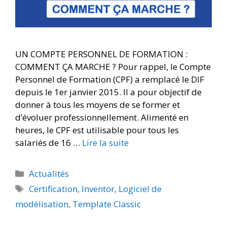
UN COMPTE PERSONNEL DE FORMATION :
COMMENT ÇA MARCHE ? Pour rappel, le Compte
Personnel de Formation (CPF) a remplacé le DIF
depuis le 1er janvier 2015. Il a pour objectif de
donner à tous les moyens de se former et
d’évoluer professionnellement. Alimenté en
heures, le CPF est utilisable pour tous les
salariés de 16 …
Lire la suite
Actualités
Certification
,
Inventor
,
Logiciel de
modélisation
,
Template Classic