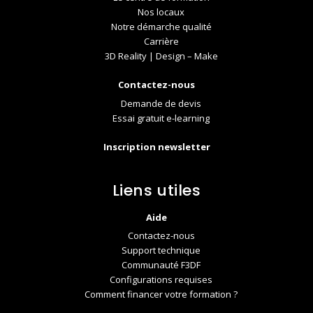
Nos locaux
Notre démarche qualité
Carrière
3D Reality | Design – Make
Contactez-nous
Demande de devis
Essai gratuit e-learning
Inscription newsletter
Liens utiles
Aide
Contactez-nous
Support technique
Communauté F3DF
Configurations requises
Comment financer votre formation ?