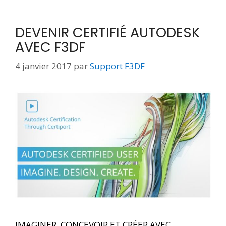
DEVENIR CERTIFIÉ AUTODESK
AVEC F3DF
4 janvier 2017
par
Support F3DF
IMAGINER, CONCEVOIR ET CRÉER AVEC