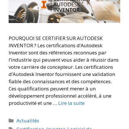
POURQUOI SE CERTIFIER SUR AUTODESK
INVENTOR ? Les certifications d’Autodesk
Inventor sont des références reconnues par
l’industrie qui peuvent vous aider à réussir dans
votre carrière de concepteur. Les certifications
d’Autodesk Inventor fournissent une validation
fiable des connaissances et des compétences.
Ces qualifications peuvent mener à un
développement professionnel accéléré, à une
productivité et une …
Lire la suite
Actualités