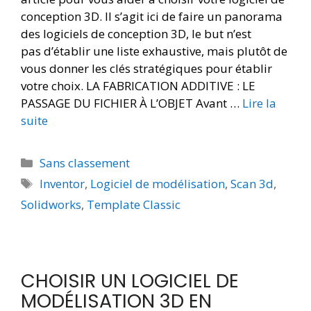
conception 3D. Il s’agit ici de faire un panorama
des logiciels de conception 3D, le but n’est
pas d’établir une liste exhaustive, mais plutôt de
vous donner les clés stratégiques pour établir
votre choix. LA FABRICATION ADDITIVE : LE
PASSAGE DU FICHIER À L’OBJET Avant …
Lire la
suite
Sans classement
Inventor
,
Logiciel de modélisation
,
Scan 3d
,
Solidworks
,
Template Classic
CHOISIR UN LOGICIEL DE
MODÉLISATION 3D EN