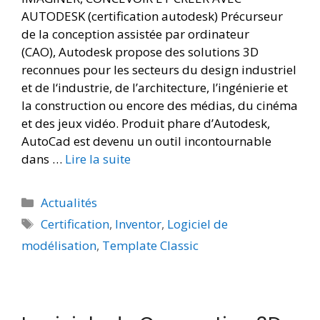
AUTODESK (certification autodesk) Précurseur
de la conception assistée par ordinateur
(CAO), Autodesk propose des solutions 3D
reconnues pour les secteurs du design industriel
et de l‘industrie, de l’architecture, l’ingénierie et
la construction ou encore des médias, du cinéma
et des jeux vidéo. Produit phare d’Autodesk,
AutoCad est devenu un outil incontournable
dans …
Lire la suite
Actualités
Certification
,
Inventor
,
Logiciel de
modélisation
,
Template Classic