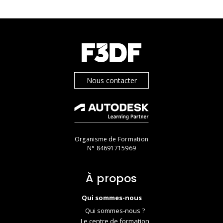
Nous contacter
Organisme de Formation
N° 84691715969
À propos
Qui sommes-nous
Qui sommes-nous ?
Le centre de formation