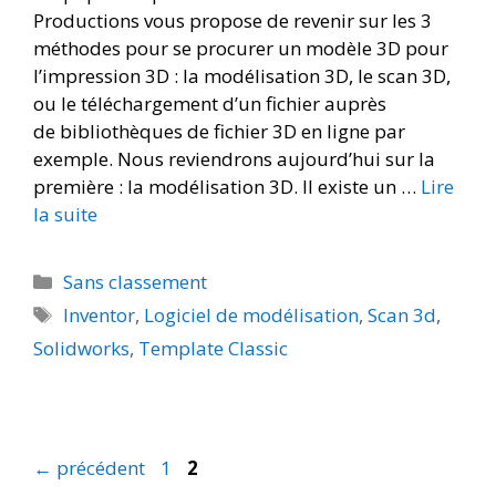
Productions vous propose de revenir sur les 3
méthodes pour se procurer un modèle 3D pour
l’impression 3D : la modélisation 3D, le scan 3D,
ou le téléchargement d’un fichier auprès
de bibliothèques de fichier 3D en ligne par
exemple. Nous reviendrons aujourd’hui sur la
première : la modélisation 3D. Il existe un …
Lire
la suite
Sans classement
Inventor
,
Logiciel de modélisation
,
Scan 3d
,
Solidworks
,
Template Classic
←
précédent
1
2