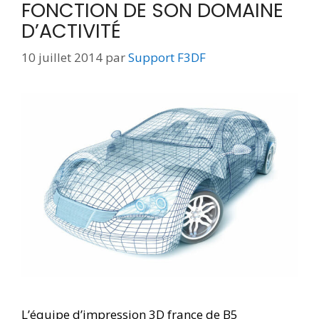
FONCTION DE SON DOMAINE
D’ACTIVITÉ
10 juillet 2014
par
Support F3DF
L’équipe d’impression 3D france de B5