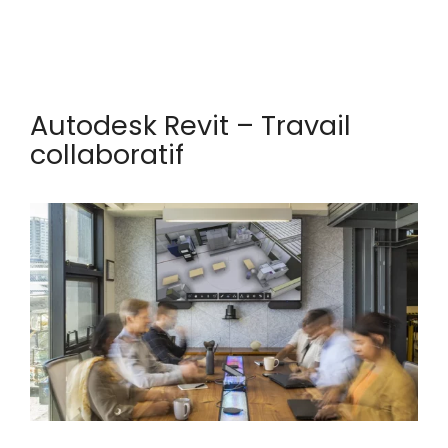
Autodesk Revit – Travail
collaboratif