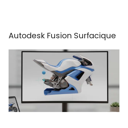
Autodesk Fusion Surfacique