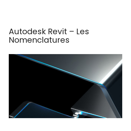
Autodesk Revit – Les
Nomenclatures