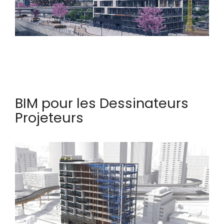
BIM pour les Dessinateurs
Projeteurs