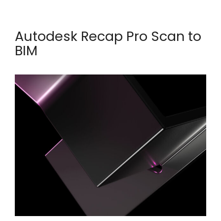
Autodesk Recap Pro Scan to
BIM