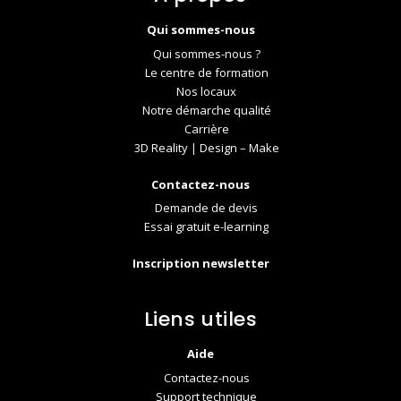
Qui sommes-nous
Qui sommes-nous ?
Le centre de formation
Nos locaux
Notre démarche qualité
Carrière
3D Reality | Design – Make
Contactez-nous
Demande de devis
Essai gratuit e-learning
Inscription newsletter
Liens utiles
Aide
Contactez-nous
Support technique