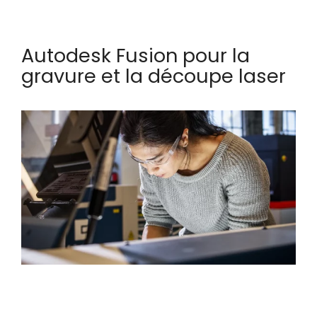
Autodesk Fusion pour la
gravure et la découpe laser