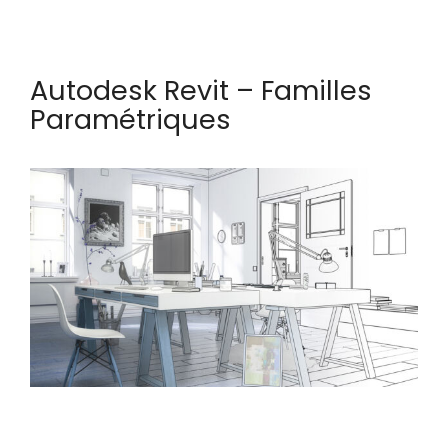
Autodesk Revit – Familles
Paramétriques