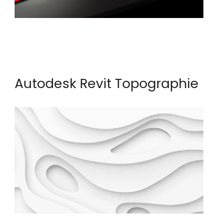
Autodesk Revit Topographie