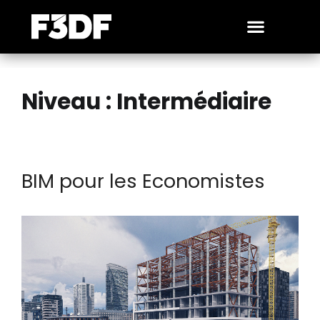
Niveau :
Intermédiaire
BIM pour les Economistes