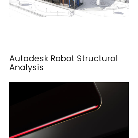
Autodesk Robot Structural
Analysis