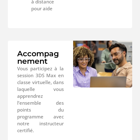
à distance
pour aide
Accompag
nement
Vous participez à la
session 3DS Max en
classe virtuelle, dans
laquelle vous
apprendrez
l’ensemble des
points du
programme avec
notre instructeur
certifié.