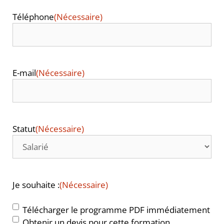
Téléphone
(Nécessaire)
E-mail
(Nécessaire)
Statut
(Nécessaire)
Je souhaite :
(Nécessaire)
Télécharger le programme PDF immédiatement
Obtenir un devis pour cette formation