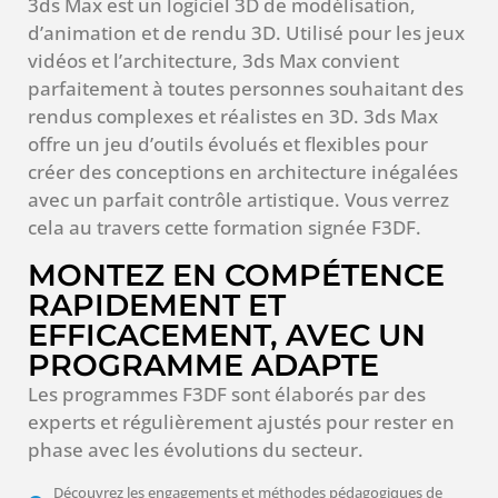
3ds Max est un logiciel 3D de modélisation,
d’animation et de rendu 3D. Utilisé pour les jeux
vidéos et l’architecture, 3ds Max convient
parfaitement à toutes personnes souhaitant des
rendus complexes et réalistes en 3D. 3ds Max
offre un jeu d’outils évolués et flexibles pour
créer des conceptions en architecture inégalées
avec un parfait contrôle artistique. Vous verrez
cela au travers cette formation signée F3DF.
MONTEZ EN COMPÉTENCE
RAPIDEMENT ET
EFFICACEMENT, AVEC UN
PROGRAMME ADAPTE
Les programmes F3DF sont élaborés par des
experts et régulièrement ajustés pour rester en
phase avec les évolutions du secteur.
Découvrez les engagements et méthodes pédagogiques de