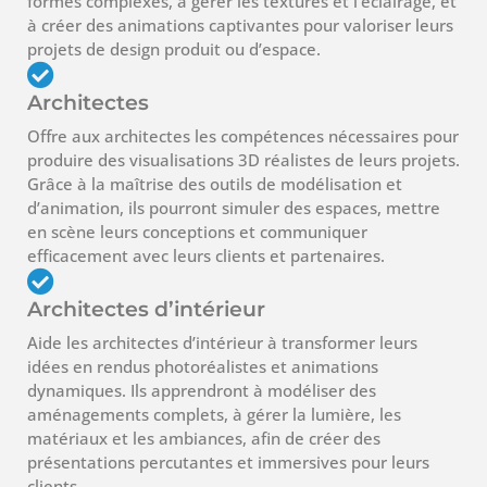
formes complexes, à gérer les textures et l’éclairage, et
à créer des animations captivantes pour valoriser leurs
projets de design produit ou d’espace.
Architectes
Offre aux architectes les compétences nécessaires pour
produire des visualisations 3D réalistes de leurs projets.
Grâce à la maîtrise des outils de modélisation et
d’animation, ils pourront simuler des espaces, mettre
en scène leurs conceptions et communiquer
efficacement avec leurs clients et partenaires.
Architectes d’intérieur
Aide les architectes d’intérieur à transformer leurs
idées en rendus photoréalistes et animations
dynamiques. Ils apprendront à modéliser des
aménagements complets, à gérer la lumière, les
matériaux et les ambiances, afin de créer des
présentations percutantes et immersives pour leurs
clients.