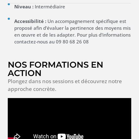
Niveau :
Intermédiaire
Accessibilité :
Un accompagnement spécifique est
proposé afin d’évaluer la pertinence des moyens mis
en œuvre et de les adapter. Pour plus d'informations
contactez-nous au 09 80 68 26 08
NOS FORMATIONS EN
ACTION
Plongez dans nos sessions et découvrez notre
approche concrète.