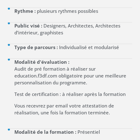
Rythme :
plusieurs rythmes possibles
Public visé :
Designers, Architectes, Architectes
d’intérieur, graphistes
Type de parcours :
Individualisé et modularisé
Modalité d'évaluation :
Audit de pré formation à réaliser sur
education.f3df.com obligatoire pour une meilleure
personnalisation du programme.
Test de certification : à réaliser après la formation
Vous recevrez par email votre attestation de
réalisation, une fois la formation terminée.
Modalité de la formation :
Présentiel