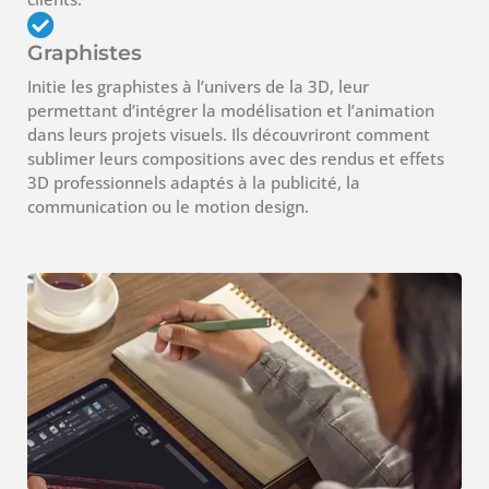
Graphistes
Initie les graphistes à l’univers de la 3D, leur
permettant d’intégrer la modélisation et l’animation
dans leurs projets visuels. Ils découvriront comment
sublimer leurs compositions avec des rendus et effets
3D professionnels adaptés à la publicité, la
communication ou le motion design.