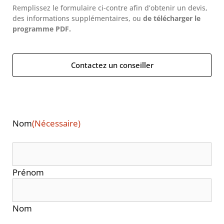
Remplissez le formulaire ci-contre afin d’obtenir un devis,
des informations supplémentaires, ou
de télécharger le
programme PDF.
Contactez un conseiller
Nom
(Nécessaire)
Prénom
Nom