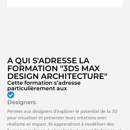
A QUI S'ADRESSE LA
FORMATION "3DS MAX
DESIGN ARCHITECTURE"
Cette formation s’adresse
particulièrement aux
Designers
Permet aux designers d’explorer le potentiel de la 3D
pour visualiser et présenter leurs créations avec
réalisme et impact. Ils apprendront à modéliser des