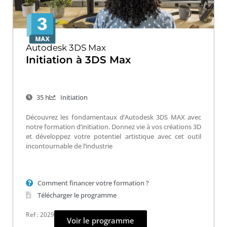
Autodesk 3DS Max
Initiation à 3DS Max
35 h
Initiation
Découvrez les fondamentaux d’Autodesk 3DS MAX avec
notre formation d’initiation. Donnez vie à vos créations 3D
et développez votre potentiel artistique avec cet outil
incontournable de l’industrie
Comment financer votre formation ?
Télécharger le programme
Ref : 2029
Voir le programme