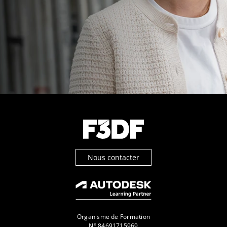
Nous contacter
Organisme de Formation
N° 84691715969