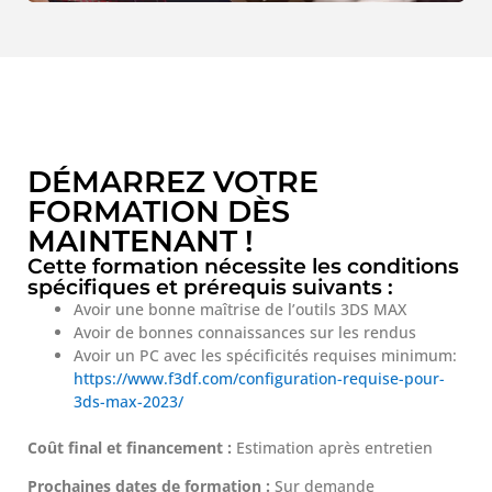
DÉMARREZ VOTRE
FORMATION DÈS
MAINTENANT !
Cette formation nécessite les conditions
spécifiques et prérequis suivants :
Avoir une bonne maîtrise de l’outils 3DS MAX
Avoir de bonnes connaissances sur les rendus
Avoir un PC avec les spécificités requises minimum:
https://www.f3df.com/configuration-requise-pour-
3ds-max-2023/
Coût final et financement :
Estimation après entretien
Prochaines dates de formation :
Sur demande