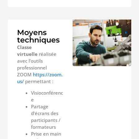
Moyens
techniques
Classe
virtuelle
réalisée
avec l’outils
professionnel
ZOOM
https://zoom.
us/
permettant :
Visioconférenc
e
Partage
d’écrans des
participants /
formateurs
Prise en main