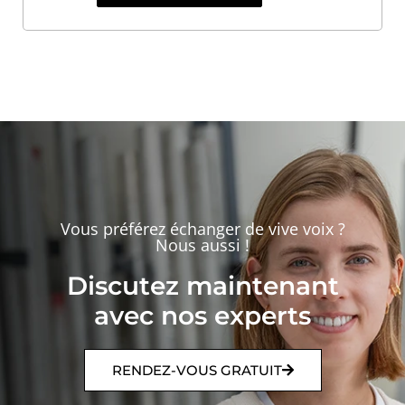
Vous préférez échanger de vive voix ?
Nous aussi !
Discutez maintenant
avec nos experts
RENDEZ-VOUS GRATUIT