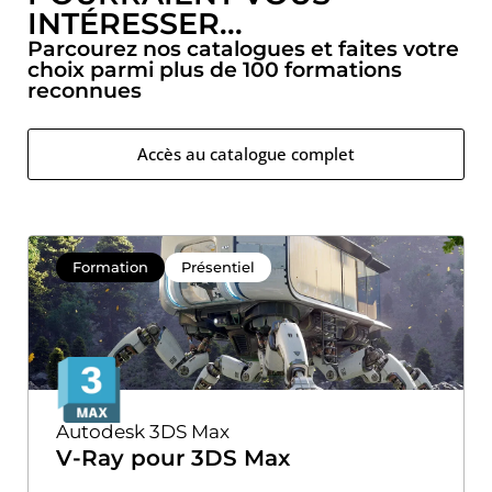
INTÉRESSER...
Parcourez nos catalogues et faites votre
choix parmi plus de 100 formations
reconnues
Accès au catalogue complet
Formation
Présentiel
Autodesk 3DS Max
V-Ray pour 3DS Max