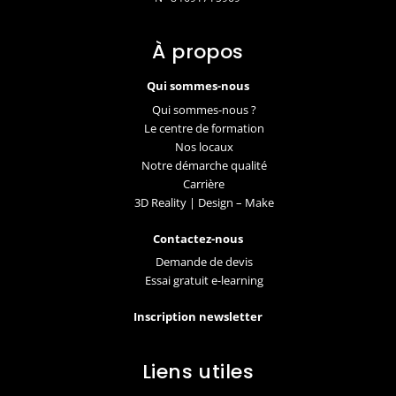
À propos
Qui sommes-nous
Qui sommes-nous ?
Le centre de formation
Nos locaux
Notre démarche qualité
Carrière
3D Reality | Design – Make
Contactez-nous
Demande de devis
Essai gratuit e-learning
Inscription newsletter
Liens utiles