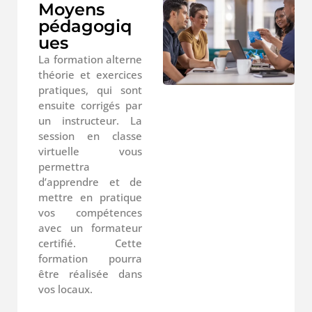
Moyens
pédagogiq
ues
La formation alterne
théorie et exercices
pratiques, qui sont
ensuite corrigés par
un instructeur. La
session en classe
virtuelle vous
permettra
d’apprendre et de
mettre en pratique
vos compétences
avec un formateur
certifié. Cette
formation pourra
être réalisée dans
vos locaux.