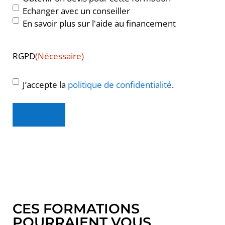
Echanger avec un conseiller
En savoir plus sur l'aide au financement
RGPD
(Nécessaire)
J’accepte la
politique de confidentialité
.
Envoyer
CES FORMATIONS
POURRAIENT VOUS