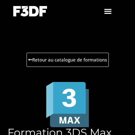
Retour au catalogue de formations
Formation 3DS Max