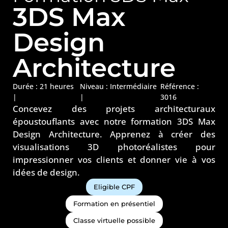
3DS Max
Design
Architecture
Durée : 21 heures
Niveau :
Intermédiaire
Référence :
|
|
3016
Concevez des projets architecturaux
époustouflants avec notre formation 3DS Max
Design Architecture. Apprenez à créer des
visualisations 3D photoréalistes pour
impressionner vos clients et donner vie à vos
idées de design.
Eligible CPF
Formation en présentiel
Classe virtuelle possible