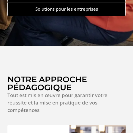
Solutions pour les entreprises
NOTRE APPROCHE
PÉDAGOGIQUE
Tout est mis en œuvre pour garantir votre
réussite et la mise en pratique de vos
compétences