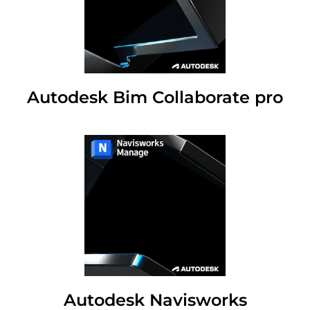
Autodesk Bim Collaborate pro
Autodesk Navisworks