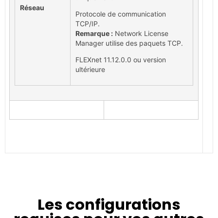
Réseau
Protocole de communication
TCP/IP.
Remarque :
Network License
Manager utilise des paquets TCP.
FLEXnet 11.12.0.0 ou version
ultérieure
Les configurations