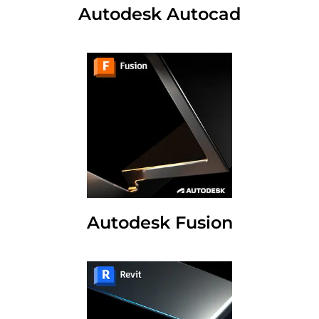
Autodesk Autocad
Autodesk Fusion