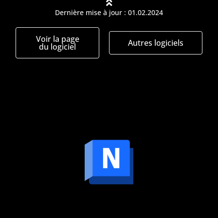
Dernière mise à jour : 01.02.2024
Voir la page
Autres logiciels
du logiciel