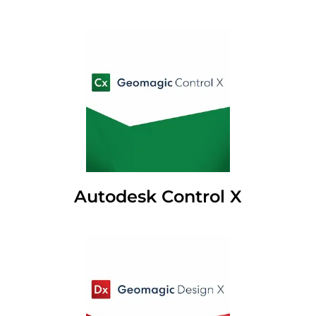
Autodesk Control X