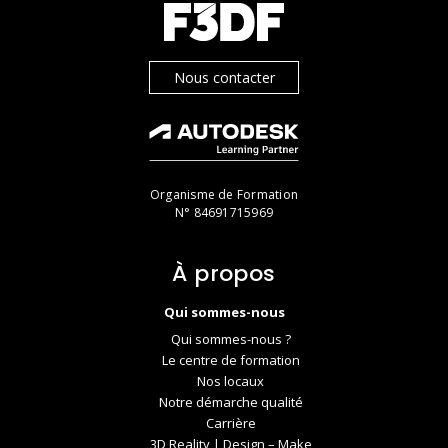
Nous contacter
Organisme de Formation
N° 84691715969
À propos
Qui sommes-nous
Qui sommes-nous ?
Le centre de formation
Nos locaux
Notre démarche qualité
Carrière
3D Reality | Design – Make