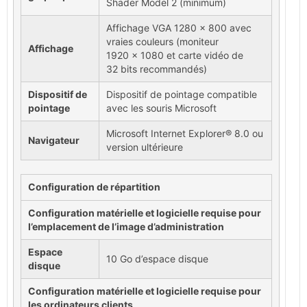
Shader Model 2 (minimum)
Affichage VGA 1280 x 800 avec
vraies couleurs (moniteur
Affichage
1920 x 1080 et carte vidéo de
32 bits recommandés)
Dispositif de
Dispositif de pointage compatible
pointage
avec les souris Microsoft
Microsoft Internet Explorer® 8.0 ou
Navigateur
version ultérieure
Configuration de répartition
Configuration matérielle et logicielle requise pour
l’emplacement de l’image d’administration
Espace
10 Go d’espace disque
disque
Configuration matérielle et logicielle requise pour
les ordinateurs clients