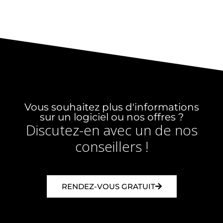
Vous souhaitez plus d'informations
sur un logiciel ou nos offres ?
Discutez-en avec un de nos
conseillers !
RENDEZ-VOUS GRATUIT