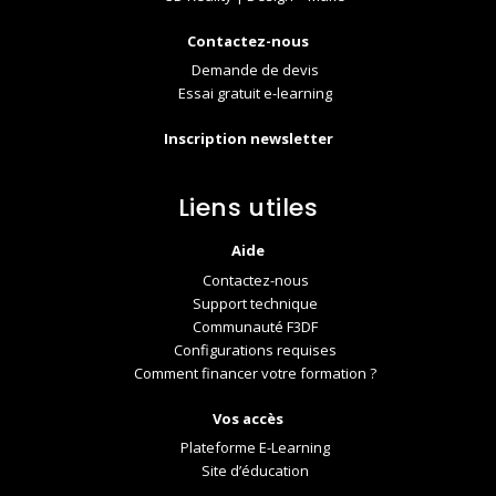
Contactez-nous
Demande de devis
Essai gratuit e-learning
Inscription newsletter
Liens utiles
Aide
Contactez-nous
Support technique
Communauté F3DF
Configurations requises
Comment financer votre formation ?
Vos accès
Plateforme E-Learning
Site d’éducation