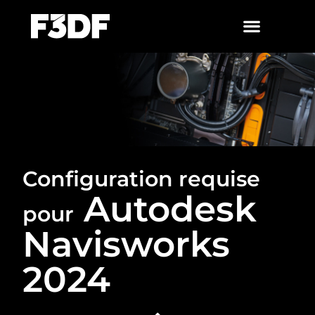
Configuration requise
Autodesk
pour
Navisworks
2024