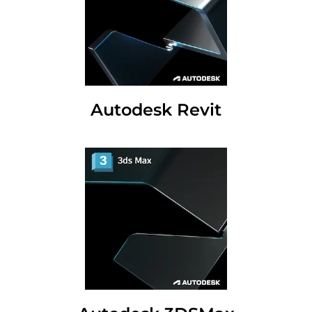
Autodesk Revit