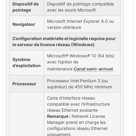
Dispositif de
Dispositif de pointage compatible
pointage
avec les souris Microsoft
Microsoft Internet Explorer 8.0 ou
Navigateur
version ultérieure
Configuration matérielle et logicielle requise pour
le serveur de licence réseau (Windows)
Microsoft® Windows® 10 (64 bits)
Système
avec l’option de
d’exploitation
maintenance
Canal semi-annuel
.
Processeur Intel Pentium 3 (ou
Processeur
supérieur) de 450 MHz minimum
Carte d’interface réseau
compatible avec l’infrastructure
réseau Ethernet existante
Remarque :
Network License
Manager prend en charge les
configurations réseau Ethernet
uniquement.