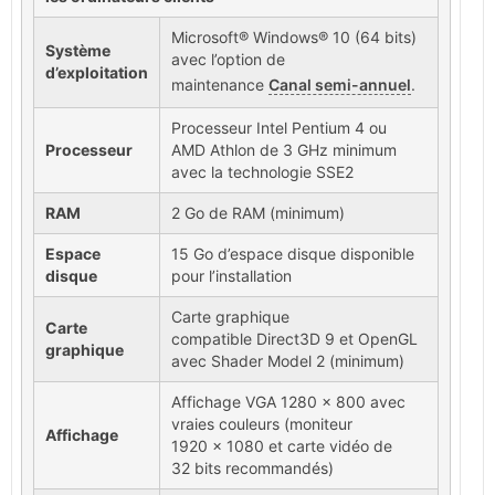
Microsoft® Windows® 10 (64 bits)
Système
avec l’option de
d’exploitation
maintenance
Canal semi-annuel
.
Processeur Intel Pentium 4 ou
Processeur
AMD Athlon de 3 GHz minimum
avec la technologie SSE2
RAM
2 Go de RAM (minimum)
Espace
15 Go d’espace disque disponible
disque
pour l’installation
Carte graphique
Carte
compatible Direct3D 9 et OpenGL
graphique
avec Shader Model 2 (minimum)
Affichage VGA 1280 x 800 avec
vraies couleurs (moniteur
Affichage
1920 x 1080 et carte vidéo de
32 bits recommandés)