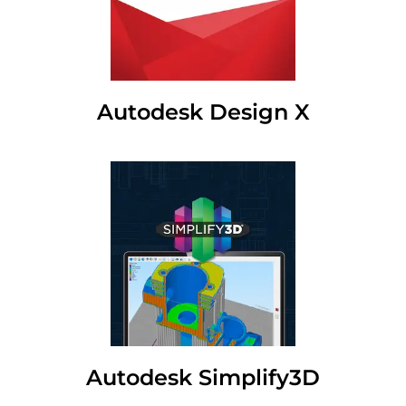
Autodesk Design X
Autodesk Simplify3D