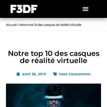
Accueil
»
Notre top 10 des casques de réalité virtuelle
Notre top 10 des casques
de réalité virtuelle
avril 20, 2019
Sans classement