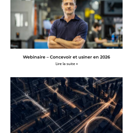
Webinaire – Concevoir et usiner en 2026
Lire la suite »