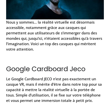
Nous y sommes… la réalité virtuelle est désormais
accessible, notamment grâce aux casques qui
permettent aux utilisateurs de s’immerger dans des
mondes qui, jusqu’ici, n’étaient accessibles qu’à travers
l’imagination. Voici un top des casques qui méritent
votre attention.
Google Cardboard Jeco
Le Google Cardboard JECO n’est pas exactement un
casque VR, mais il mérite d’être dans notre top pour sa
capacité à mettre la réalité virtuelle à la portée de
tous. Simple d’utilisation, il se fixe sur votre téléphone
et vous permet une immersion totale à petit prix.