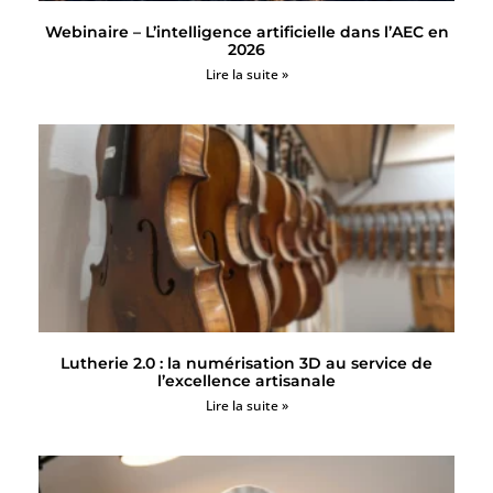
Webinaire – L’intelligence artificielle dans l’AEC en
2026
Lire la suite »
Lutherie 2.0 : la numérisation 3D au service de
l’excellence artisanale
Lire la suite »