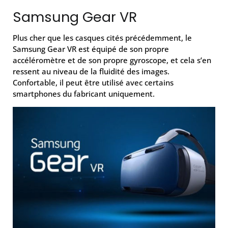
Samsung Gear VR
Plus cher que les casques cités précédemment, le
Samsung Gear VR est équipé de son propre
accéléromètre et de son propre gyroscope, et cela s’en
ressent au niveau de la fluidité des images.
Confortable, il peut être utilisé avec certains
smartphones du fabricant uniquement.