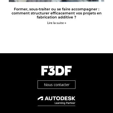
Former, sous-traiter ou se faire accompagner :
comment structurer efficacement vos projets en
fabrication additive ?
Lire la suite »
Nous contacter