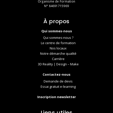
Organisme de Formation
N° 84691715969
À propos
Qui sommes-nous
Qui sommes-nous ?
Le centre de formation
Nos locaux
Notre démarche qualité
Carrière
3D Reality | Design – Make
Contactez-nous
Demande de devis
Essai gratuit e-learning
Inscription newsletter
Liens utiles