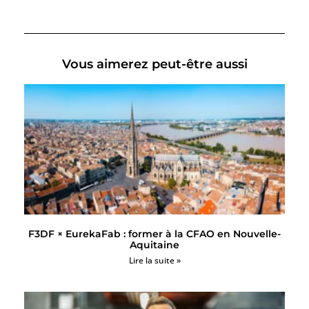
Vous aimerez peut-être aussi
F3DF × EurekaFab : former à la CFAO en Nouvelle-
Aquitaine
Lire la suite »