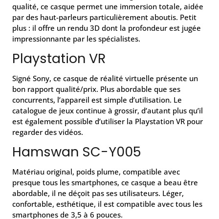
qualité, ce casque permet une immersion totale, aidée
par des haut-parleurs particulièrement aboutis. Petit
plus : il offre un rendu 3D dont la profondeur est jugée
impressionnante par les spécialistes.
Playstation VR
Signé Sony, ce casque de réalité virtuelle présente un
bon rapport qualité/prix. Plus abordable que ses
concurrents, l’appareil est simple d’utilisation. Le
catalogue de jeux continue à grossir, d’autant plus qu’il
est également possible d’utiliser la Playstation VR pour
regarder des vidéos.
Hamswan SC-Y005
Matériau original, poids plume, compatible avec
presque tous les smartphones, ce casque a beau être
abordable, il ne déçoit pas ses utilisateurs. Léger,
confortable, esthétique, il est compatible avec tous les
smartphones de 3,5 à 6 pouces.