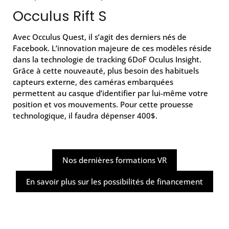
Occulus Rift S
Avec Occulus Quest, il s’agit des derniers nés de
Facebook. L’innovation majeure de ces modèles réside
dans la technologie de tracking 6DoF Oculus Insight.
Grâce à cette nouveauté, plus besoin des habituels
capteurs externe, des caméras embarquées
permettent au casque d’identifier par lui-même votre
position et vos mouvements. Pour cette prouesse
technologique, il faudra dépenser 400$.
Nos dernières formations VR
En savoir plus sur les possibilités de financement