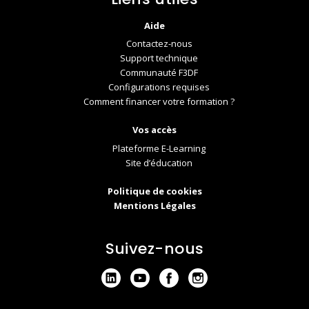
Aide
Contactez-nous
Support technique
Communauté F3DF
Configurations requises
Comment financer votre formation ?
Vos accès
Plateforme E-Learning
Site d’éducation
Politique de cookies
Mentions Légales
Suivez-nous