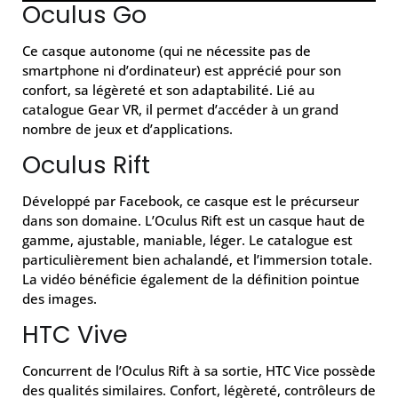
Oculus Go
Ce casque autonome (qui ne nécessite pas de
smartphone ni d’ordinateur) est apprécié pour son
confort, sa légèreté et son adaptabilité. Lié au
catalogue Gear VR, il permet d’accéder à un grand
nombre de jeux et d’applications.
Oculus Rift
Développé par Facebook, ce casque est le précurseur
dans son domaine. L’Oculus Rift est un casque haut de
gamme, ajustable, maniable, léger. Le catalogue est
particulièrement bien achalandé, et l’immersion totale.
La vidéo bénéficie également de la définition pointue
des images.
HTC Vive
Concurrent de l’Oculus Rift à sa sortie, HTC Vice possède
des qualités similaires. Confort, légèreté, contrôleurs de