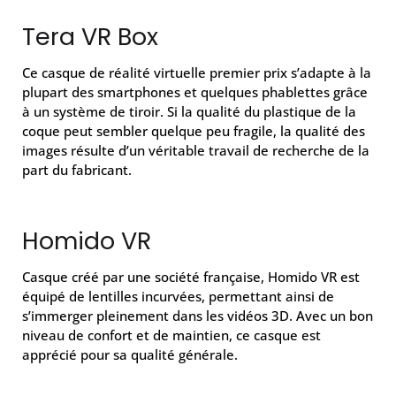
Tera VR Box
Ce casque de réalité virtuelle premier prix s’adapte à la
plupart des smartphones et quelques phablettes grâce
à un système de tiroir. Si la qualité du plastique de la
coque peut sembler quelque peu fragile, la qualité des
images résulte d’un véritable travail de recherche de la
part du fabricant.
Homido VR
Casque créé par une société française, Homido VR est
équipé de lentilles incurvées, permettant ainsi de
s’immerger pleinement dans les vidéos 3D. Avec un bon
niveau de confort et de maintien, ce casque est
apprécié pour sa qualité générale.