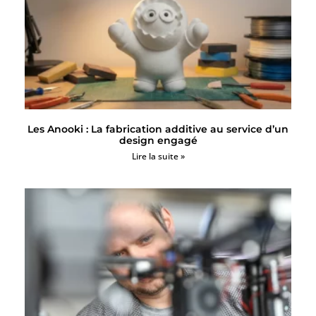
Les Anooki : La fabrication additive au service d’un
design engagé
Lire la suite »