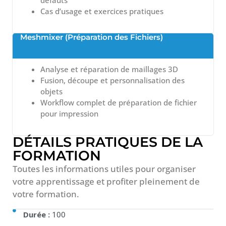
défauts
Cas d’usage et exercices pratiques
Meshmixer (Préparation des Fichiers)
Analyse et réparation de maillages 3D
Fusion, découpe et personnalisation des
objets
Workflow complet de préparation de fichier
pour impression
DÉTAILS PRATIQUES DE LA
FORMATION
Toutes les informations utiles pour organiser
votre apprentissage et profiter pleinement de
votre formation.
Durée :
100