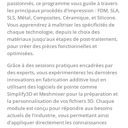
passionnés, ce programme vous guide à travers
les principaux procédés d’impression : FDM, SLA,
SLS, Métal, Composites, Céramique, et Silicone.
Vous apprendrez à maîtriser les spécificités de
chaque technologie, depuis le choix des
matériaux jusqu’aux étapes de post-traitement,
pour créer des pièces fonctionnelles et
optimisées.
Grâce à des sessions pratiques encadrées par
des experts, vous expérimenterez les dernières
innovations en fabrication additive tout en
utilisant des logiciels de pointe comme
Simplify3D et Meshmixer pour la préparation et
la personnalisation de vos fichiers 3D. Chaque
module est conçu pour répondre aux besoins
actuels de l’industrie, vous permettant ainsi
d’appliquer directement les connaissances