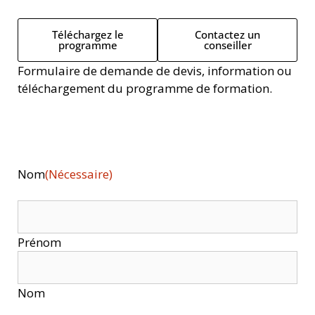
Téléchargez le
Contactez un
programme
conseiller
Formulaire de demande de devis, information ou
téléchargement du programme de formation.
Nom
(Nécessaire)
Prénom
Nom