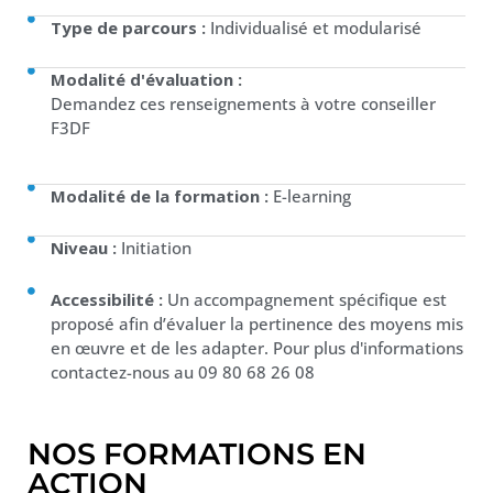
Type de parcours :
Individualisé et modularisé
Modalité d'évaluation :
Demandez ces renseignements à votre conseiller
F3DF
Modalité de la formation :
E-learning
Niveau :
Initiation
Accessibilité :
Un accompagnement spécifique est
proposé afin d’évaluer la pertinence des moyens mis
en œuvre et de les adapter. Pour plus d'informations
contactez-nous au 09 80 68 26 08
NOS FORMATIONS EN
ACTION