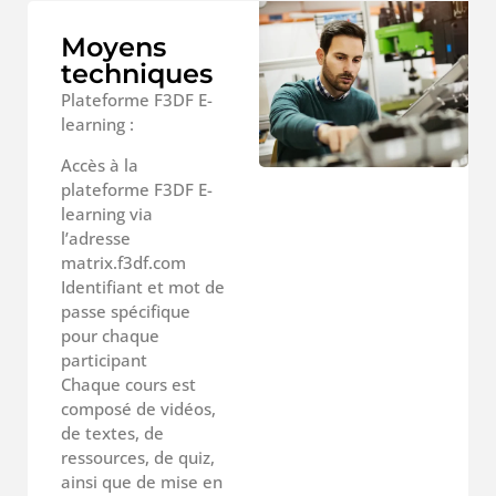
Moyens
techniques
Plateforme F3DF E-
learning :
Accès à la
plateforme F3DF E-
learning via
l’adresse
matrix.f3df.com
Identifiant et mot de
passe spécifique
pour chaque
participant
Chaque cours est
composé de vidéos,
de textes, de
ressources, de quiz,
ainsi que de mise en