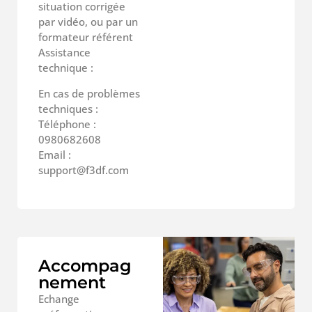
situation corrigée
par vidéo, ou par un
formateur référent
Assistance
technique :
En cas de problèmes
techniques :
Téléphone :
0980682608
Email :
support@f3df.com
Accompag
nement
Echange