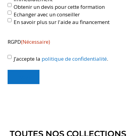
Obtenir un devis pour cette formation
Echanger avec un conseiller
En savoir plus sur l'aide au financement
RGPD
(Nécessaire)
J’accepte la
politique de confidentialité
.
Envoyer
TOUTES NOS COLLECTIONS