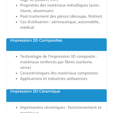
Propriétés des matériaux métalliques (acier,
titane, aluminium)
Post-traitement des pièces (découpe, finition)
Cas d’utilisation : aéronautique, automobile,
médical
Impression 3D Composites
Technologie de l’impression 3D composite :
matériaux renforcés par fibres (carbone,
verre)
Caractéristiques des matériaux composites
Applications et industries utilisatrices
Impression 3D Céramique
Imprimantes céramiques : fonctionnement et
matériaux