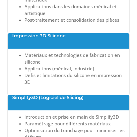
Applications dans les domaines médical et
artistique
Post-traitement et consolidation des pièces
Impression 3D Silicone
Matériaux et technologies de fabrication en
silicone
Applications (médical, industrie)
Défis et limitations du silicone en impression
3D
Simplify3D (Logiciel de Slicing)
Introduction et prise en main de Simplify3D
Paramétrage pour différents matériaux
Optimisation du tranchage pour minimiser les