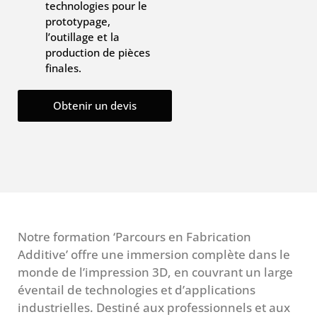
technologies pour le
prototypage,
l’outillage et la
production de pièces
finales.
Obtenir un devis
Notre formation ‘Parcours en Fabrication
Additive’ offre une immersion complète dans le
monde de l’impression 3D, en couvrant un large
éventail de technologies et d’applications
industrielles. Destiné aux professionnels et aux