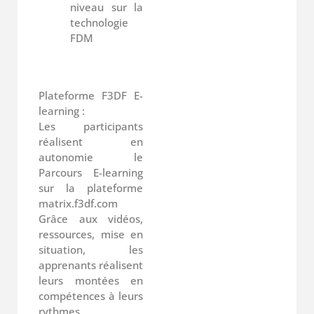
niveau sur la
technologie
FDM
Plateforme F3DF E-
learning :
Les participants
réalisent en
autonomie le
Parcours E-learning
sur la plateforme
matrix.f3df.com
Grâce aux vidéos,
ressources, mise en
situation, les
apprenants réalisent
leurs montées en
compétences à leurs
rythmes