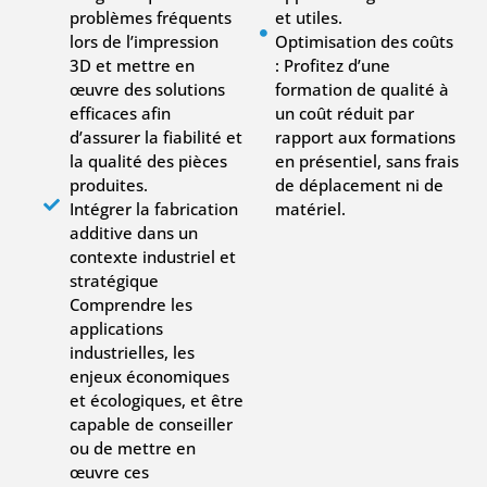
problèmes fréquents
et utiles.
lors de l’impression
Optimisation des coûts
3D et mettre en
: Profitez d’une
œuvre des solutions
formation de qualité à
efficaces afin
un coût réduit par
d’assurer la fiabilité et
rapport aux formations
la qualité des pièces
en présentiel, sans frais
produites.
de déplacement ni de
Intégrer la fabrication
matériel.
additive dans un
contexte industriel et
stratégique
Comprendre les
applications
industrielles, les
enjeux économiques
et écologiques, et être
capable de conseiller
ou de mettre en
œuvre ces