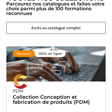
Parcourez nos catalogues et faites votre
choix parmi plus de 100 formations
reconnues
Accès au catalogue complet
Parcours
100% en ligne
PDM
Collection Conception et
fabrication de produits (PDM)