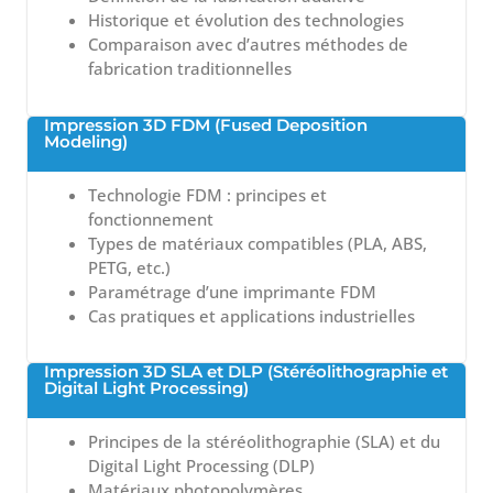
Historique et évolution des technologies
Comparaison avec d’autres méthodes de
fabrication traditionnelles
Impression 3D FDM (Fused Deposition
Modeling)
Technologie FDM : principes et
fonctionnement
Types de matériaux compatibles (PLA, ABS,
PETG, etc.)
Paramétrage d’une imprimante FDM
Cas pratiques et applications industrielles
Impression 3D SLA et DLP (Stéréolithographie et
Digital Light Processing)
Principes de la stéréolithographie (SLA) et du
Digital Light Processing (DLP)
Matériaux photopolymères