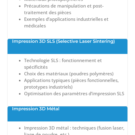
Précautions de manipulation et post-
traitement des pièces
Exemples d’applications industrielles et
médicales
Impression 3D SLS (Selective Laser Sintering)
Technologie SLS : fonctionnement et
spécificités
Choix des matériaux (poudres polymères)
Applications typiques (pièces fonctionnelles,
prototypes industriels)
Optimisation des paramètres d’impression SLS
Impression 3D Métal
Impression 3D métal : techniques (fusion laser,
liage de poudre, etc.)