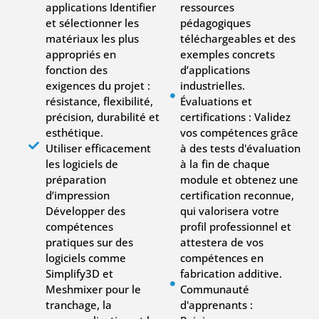
applications Identifier
ressources
et sélectionner les
pédagogiques
matériaux les plus
téléchargeables et des
appropriés en
exemples concrets
fonction des
d’applications
exigences du projet :
industrielles.
résistance, flexibilité,
Évaluations et
précision, durabilité et
certifications : Validez
esthétique.
vos compétences grâce
Utiliser efficacement
à des tests d'évaluation
les logiciels de
à la fin de chaque
préparation
module et obtenez une
d’impression
certification reconnue,
Développer des
qui valorisera votre
compétences
profil professionnel et
pratiques sur des
attestera de vos
logiciels comme
compétences en
Simplify3D et
fabrication additive.
Meshmixer pour le
Communauté
tranchage, la
d'apprenants :