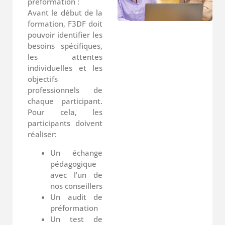
préformation :
Avant le début de la
formation, F3DF doit
pouvoir identifier les
besoins spécifiques,
les attentes
individuelles et les
objectifs
professionnels de
chaque participant.
Pour cela, les
participants doivent
réaliser:
Un échange
pédagogique
avec l’un de
nos conseillers
Un audit de
préformation
Un test de