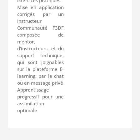
exercices pratiques
Mise en application
corrigés par un
instructeur
Communauté F3DF
composée de
mentor,
d’instructeurs, et du
support technique,
qui sont joignables
sur la plateforme E-
learning, par le chat
ou en message privé
Apprentissage
progressif pour une
assimilation
optimale