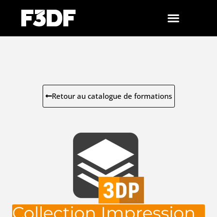
Retour au catalogue de formations
Collection Impression