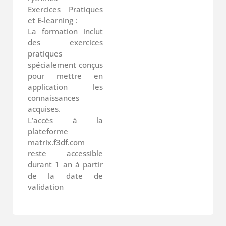
Exercices Pratiques
et E-learning :
La formation inclut
des exercices
pratiques
spécialement conçus
pour mettre en
application les
connaissances
acquises.
L’accès à la
plateforme
matrix.f3df.com
reste accessible
durant 1 an à partir
de la date de
validation