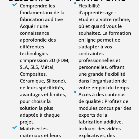
Comprendre les
Flexibilité
fondamentaux de la
d’apprentissage :
fabrication additive
Étudiez à votre rythme,
Acquérir une
où et quand vous le
connaissance
souhaitez. La formation
approfondie des
en ligne permet de
différentes
s’adapter à vos
technologies
contraintes
d'impression 3D (FDM,
professionnelles et
SLA, SLS, Métal,
personnelles, offrant
Composites,
une grande flexibilité
Céramique, Silicone),
dans l’organisation de
de leurs spécificités,
votre emploi du temps.
avantages et limites,
Accès à des contenus
pour choisir la
de qualité : Profitez de
solution la plus
modules conçus par des
adaptée à chaque
experts de la
projet.
fabrication additive,
Maîtriser les
incluant des vidéos
matériaux et leurs
explicatives, des