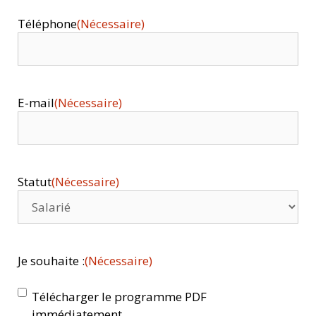
Téléphone
(Nécessaire)
E-mail
(Nécessaire)
Statut
(Nécessaire)
Je souhaite :
(Nécessaire)
Télécharger le programme PDF
immédiatement