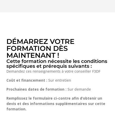
DÉMARREZ VOTRE
FORMATION DÈS
MAINTENANT !
Cette formation nécessite les conditions
spécifiques et prérequis suivants :
Demandez ces renseignements à votre conseiller F3DF
Coût et financement :
Sur entretien
Prochaines dates de formation :
Sur demande
Remplissez le formulaire ci-contre afin d’obtenir un
devis et des informations supplémentaires sur cette
formation.