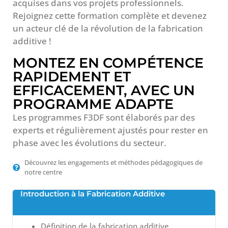
acquises dans vos projets professionnels.
Rejoignez cette formation complète et devenez
un acteur clé de la révolution de la fabrication
additive !
MONTEZ EN COMPÉTENCE
RAPIDEMENT ET
EFFICACEMENT, AVEC UN
PROGRAMME ADAPTE
Les programmes F3DF sont élaborés par des
experts et régulièrement ajustés pour rester en
phase avec les évolutions du secteur.
Découvrez les engagements et méthodes pédagogiques de
notre centre
Introduction à la Fabrication Additive
Définition de la fabrication additive