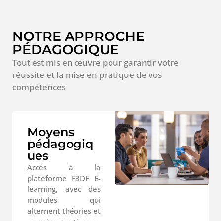
NOTRE APPROCHE
PÉDAGOGIQUE
Tout est mis en œuvre pour garantir votre
réussite et la mise en pratique de vos
compétences
Moyens
pédagogiq
ues
Accès à la
plateforme F3DF E-
learning, avec des
modules qui
alternent théories et