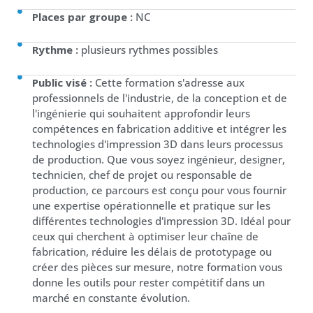
Places par groupe :
NC
Rythme :
plusieurs rythmes possibles
Public visé :
Cette formation s'adresse aux
professionnels de l'industrie, de la conception et de
l'ingénierie qui souhaitent approfondir leurs
compétences en fabrication additive et intégrer les
technologies d'impression 3D dans leurs processus
de production. Que vous soyez ingénieur, designer,
technicien, chef de projet ou responsable de
production, ce parcours est conçu pour vous fournir
une expertise opérationnelle et pratique sur les
différentes technologies d'impression 3D. Idéal pour
ceux qui cherchent à optimiser leur chaîne de
fabrication, réduire les délais de prototypage ou
créer des pièces sur mesure, notre formation vous
donne les outils pour rester compétitif dans un
marché en constante évolution.