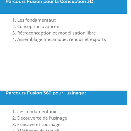
Parcours Fusion pour la Conception 3D :
Les fondamentaux
Conception avancée
Rétroconception et modélisation libre
Assemblage mécanique, rendus et exports
Parcours Fusion 360 pour l'usinage :
Les fondamentaux
Découverte de l’usinage
Fraisage et tournage
Méthodes de travail