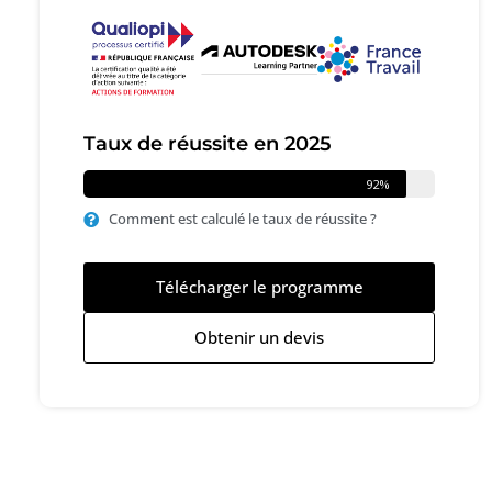
Taux de réussite en 2025
92%
Comment est calculé le taux de réussite ?
Télécharger le programme
Obtenir un devis