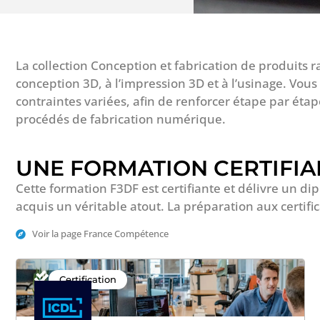
La collection Conception et fabrication de produits 
conception 3D, à l’impression 3D et à l’usinage. Vous
contraintes variées, afin de renforcer étape par étap
procédés de fabrication numérique.
UNE FORMATION CERTIFIA
Cette formation F3DF est certifiante et délivre un di
acquis un véritable atout. La préparation aux certifi
Voir la page France Compétence
Certification