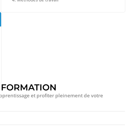
A FORMATION
apprentissage et profiter pleinement de votre