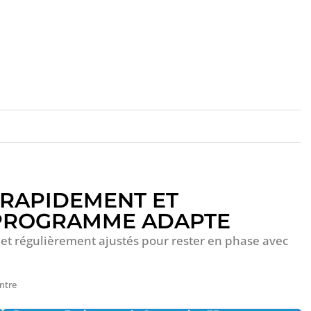
RAPIDEMENT ET
 PROGRAMME ADAPTE
et régulièrement ajustés pour rester en phase avec
ntre