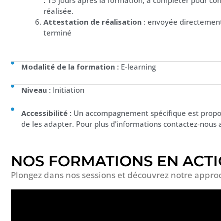
réalisée.
Attestation de réalisation
: envoyée directement p
terminé
Modalité de la formation :
E-learning
Niveau :
Initiation
Accessibilité :
Un accompagnement spécifique est propos
de les adapter. Pour plus d'informations contactez-nous 
NOS FORMATIONS EN ACT
Plongez dans nos sessions et découvrez notre appro