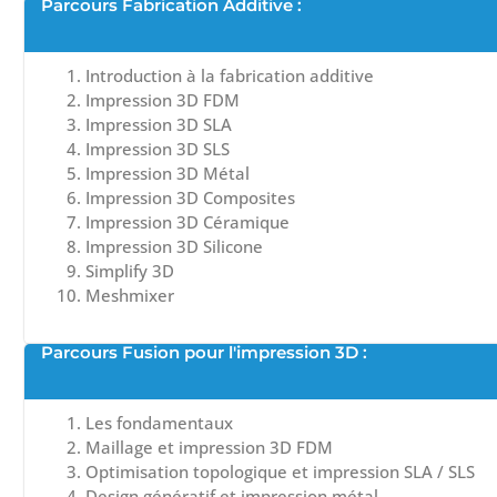
Parcours Fabrication Additive :
Introduction à la fabrication additive
Impression 3D FDM
Impression 3D SLA
Impression 3D SLS
Impression 3D Métal
Impression 3D Composites
Impression 3D Céramique
Impression 3D Silicone
Simplify 3D
Meshmixer
Parcours Fusion pour l'impression 3D :
Les fondamentaux
Maillage et impression 3D FDM
Optimisation topologique et impression SLA / SLS
Design génératif et impression métal