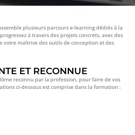
rassemble plusieurs parcours e-learning dédiés à la
 progressez à travers des projets concrets, avec des
e votre maîtrise des outils de conception et des
NTE ET RECONNUE
plôme reconnu par la profession, pour faire de vos
cations ci-dessous est comprise dans la formation :