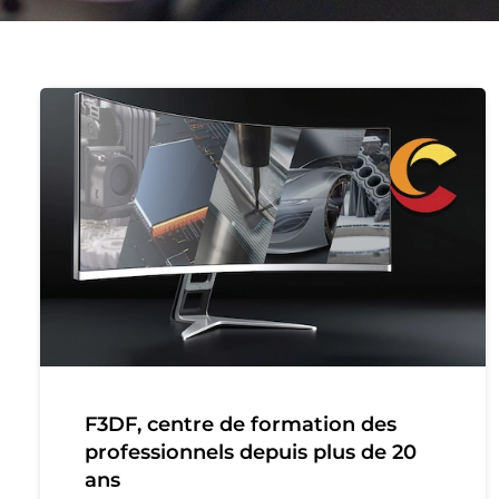
F3DF, centre de formation des
professionnels depuis plus de 20
ans