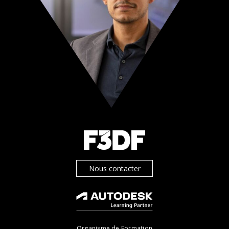
Nous contacter
Organisme de Formation