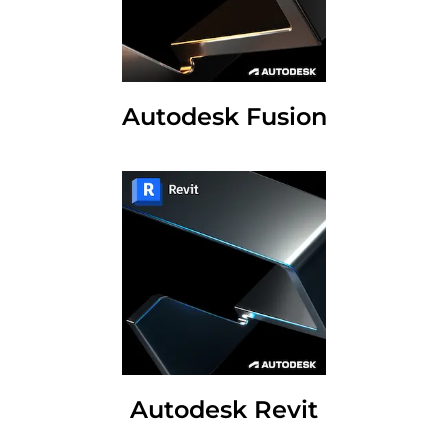
Autodesk Fusion
Autodesk Revit