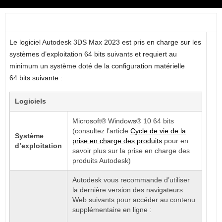
Le logiciel Autodesk 3DS Max 2023 est pris en charge sur les
systèmes d’exploitation 64 bits suivants et requiert au
minimum un système doté de la configuration matérielle
64 bits suivante :
Logiciels
Microsoft® Windows® 10 64 bits
(consultez l’article
Cycle de vie de la
Système
prise en charge des produits
pour en
d’exploitation
savoir plus sur la prise en charge des
produits Autodesk)
Autodesk vous recommande d’utiliser
la dernière version des navigateurs
Web suivants pour accéder au contenu
supplémentaire en ligne :