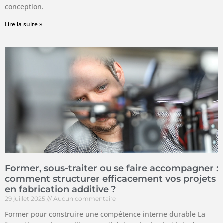
conception.
Lire la suite »
Former, sous-traiter ou se faire accompagner :
comment structurer efficacement vos projets
en fabrication additive ?
29 juillet 2025
Aucun commentaire
Former pour construire une compétence interne durable La