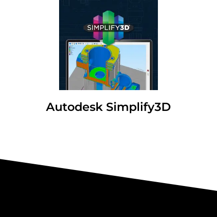
Autodesk Simplify3D