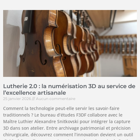
Lutherie 2.0 : la numérisation 3D au service de
l’excellence artisanale
25 janvier 2026
Aucun commentaire
Comment la technologie peut-elle servir les savoir-faire
traditionnels ? Le bureau d’études F3DF collabore avec le
Maître Luthier Alexandre Snitkovski pour intégrer la capture
3D dans son atelier. Entre archivage patrimonial et précision
chirurgicale, découvrez comment l’innovation devient un outil