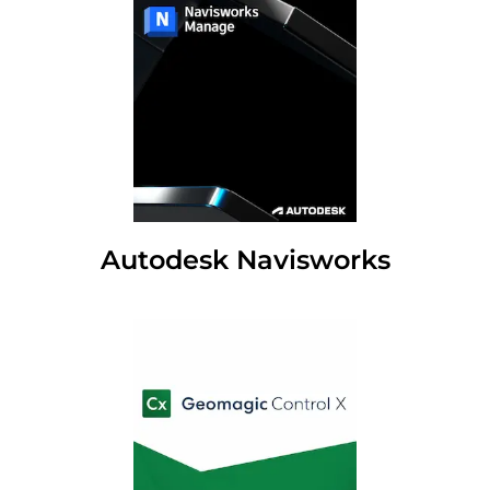
Autodesk Navisworks