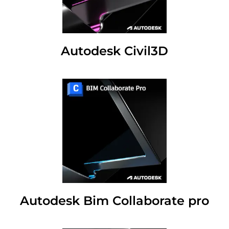
Autodesk Civil3D
Autodesk Bim Collaborate pro