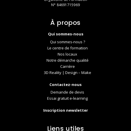
N° 84691715969
À propos
Qui sommes-nous
Qui sommes-nous ?
Le centre de formation
Nos locaux
Notre démarche qualité
Carrière
3D Reality | Design – Make
Contactez-nous
Demande de devis
Essai gratuit e-learning
Inscription newsletter
Liens utiles