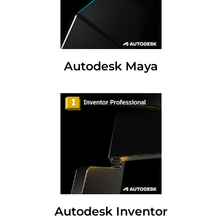
Autodesk Maya
Autodesk Inventor