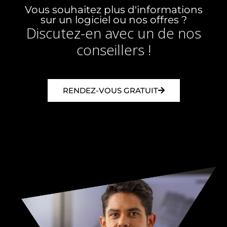
Vous souhaitez plus d'informations
sur un logiciel ou nos offres ?
Discutez-en avec un de nos
conseillers !
RENDEZ-VOUS GRATUIT