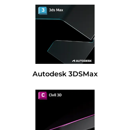
Autodesk 3DSMax