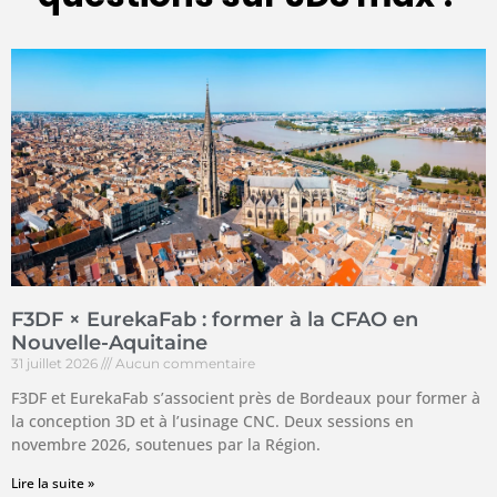
F3DF × EurekaFab : former à la CFAO en
Nouvelle-Aquitaine
31 juillet 2026
Aucun commentaire
F3DF et EurekaFab s’associent près de Bordeaux pour former à
la conception 3D et à l’usinage CNC. Deux sessions en
novembre 2026, soutenues par la Région.
Lire la suite »