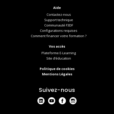
Aide
Contactez-nous
Support technique
Communauté F3DF
Configurations requises
Comment financer votre formation ?
Vos accès
Plateforme E-Learning
Site d’éducation
Politique de cookies
Mentions Légales
Suivez-nous