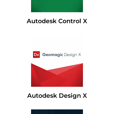
Autodesk Control X
Autodesk Design X