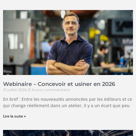
Webinaire – Concevoir et usiner en 2026
31 juillet 2026
Aucun commentaire
En bref : Entre les nouveautés annoncées par les éditeurs et ce
qui change réellement dans un atelier, il y a un écart que peu
Lire la suite »