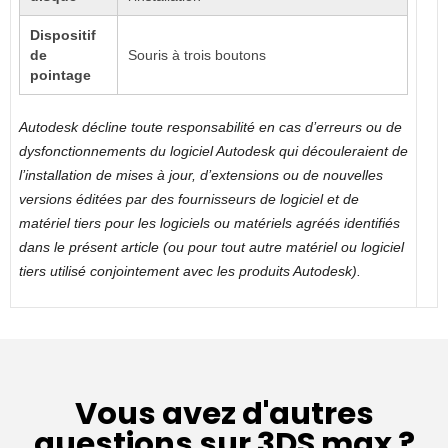
Dispositif
de
Souris à trois boutons
pointage
Autodesk décline toute responsabilité en cas d’erreurs ou de
dysfonctionnements du logiciel Autodesk qui découleraient de
l’installation de mises à jour, d’extensions ou de nouvelles
versions éditées par des fournisseurs de logiciel et de
matériel tiers pour les logiciels ou matériels agréés identifiés
dans le présent article (ou pour tout autre matériel ou logiciel
tiers utilisé conjointement avec les produits Autodesk).
Vous avez d'autres
questions sur 3DS max ?