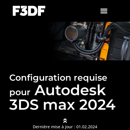
Configuration requise
Autodesk
pour
3DS max 2024
Dernière mise à jour : 01.02.2024