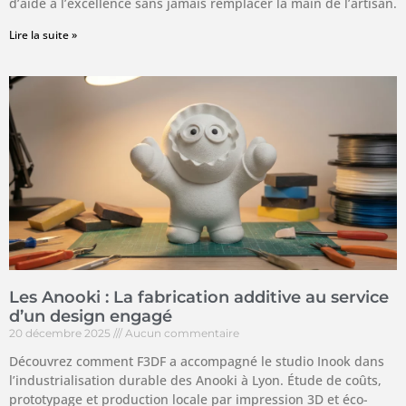
d’aide à l’excellence sans jamais remplacer la main de l’artisan.
Lire la suite »
Les Anooki : La fabrication additive au service
d’un design engagé
20 décembre 2025
Aucun commentaire
Découvrez comment F3DF a accompagné le studio Inook dans
l’industrialisation durable des Anooki à Lyon. Étude de coûts,
prototypage et production locale par impression 3D et éco-