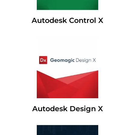
Autodesk Control X
Autodesk Design X