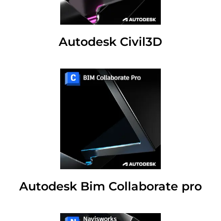
Autodesk Civil3D
Autodesk Bim Collaborate pro