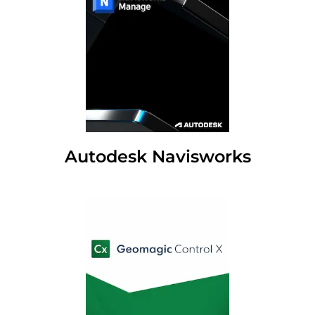
Autodesk Navisworks