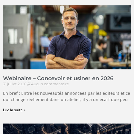
Webinaire – Concevoir et usiner en 2026
31 juillet 2026
Aucun commentaire
En bref : Entre les nouveautés annoncées par les éditeurs et ce
qui change réellement dans un atelier, il y a un écart que peu
Lire la suite »