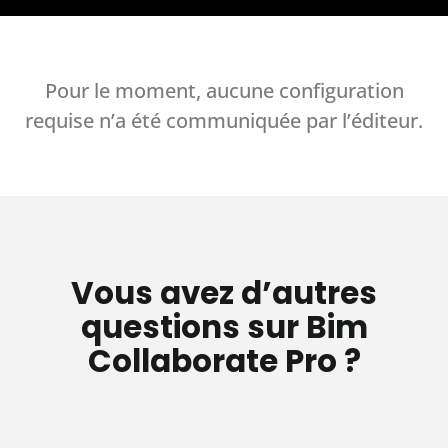
Pour le moment, aucune configuration
requise n’a été communiquée par l’éditeur.
Vous avez d’autres
questions sur Bim
Collaborate Pro ?