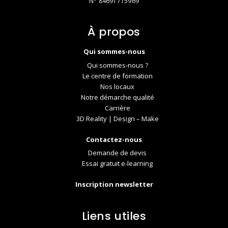
N° 84691715969
À propos
Qui sommes-nous
Qui sommes-nous ?
Le centre de formation
Nos locaux
Notre démarche qualité
Carrière
3D Reality | Design – Make
Contactez-nous
Demande de devis
Essai gratuit e-learning
Inscription newsletter
Liens utiles