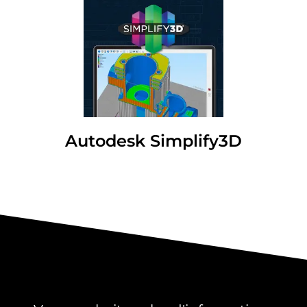
Autodesk Simplify3D