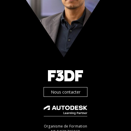
Nous contacter
Organisme de Formation