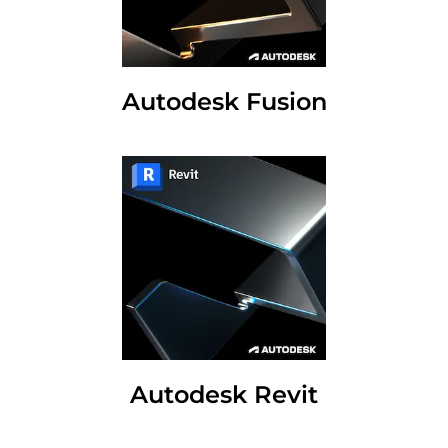
Autodesk Fusion
Autodesk Revit