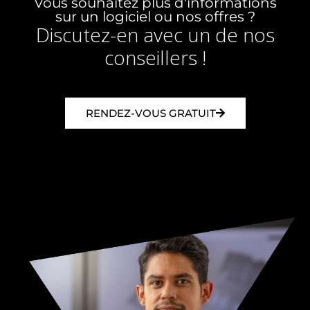
Vous souhaitez plus d'informations
sur un logiciel ou nos offres ?
Discutez-en avec un de nos
conseillers !
RENDEZ-VOUS GRATUIT