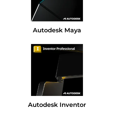
Autodesk Maya
Autodesk Inventor