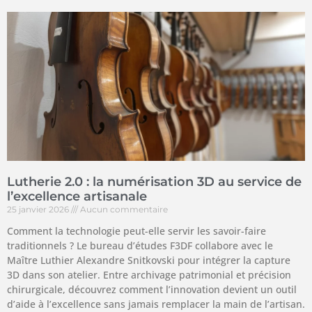
Lutherie 2.0 : la numérisation 3D au service de
l’excellence artisanale
25 janvier 2026
Aucun commentaire
Comment la technologie peut-elle servir les savoir-faire
traditionnels ? Le bureau d’études F3DF collabore avec le
Maître Luthier Alexandre Snitkovski pour intégrer la capture
3D dans son atelier. Entre archivage patrimonial et précision
chirurgicale, découvrez comment l’innovation devient un outil
d’aide à l’excellence sans jamais remplacer la main de l’artisan.