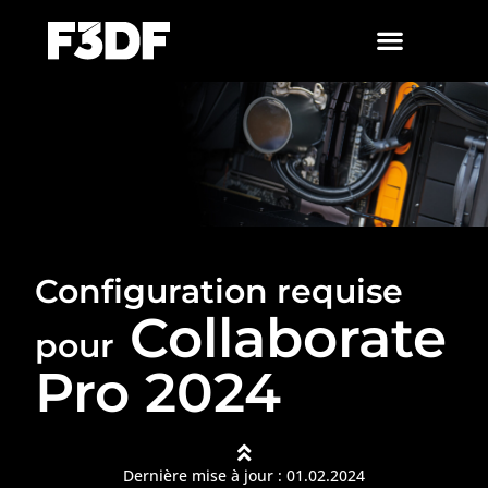
Configuration requise
Collaborate
pour
Pro 2024
Dernière mise à jour : 01.02.2024