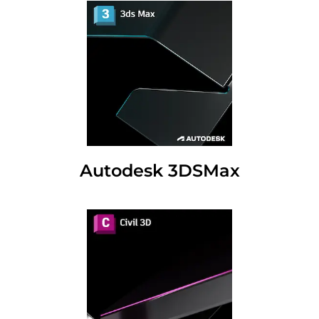
Autodesk 3DSMax