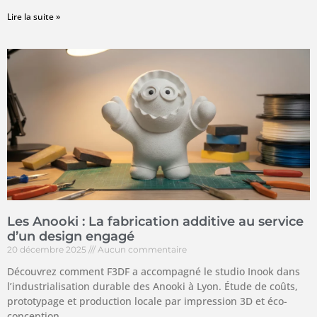
Lire la suite »
Les Anooki : La fabrication additive au service
d’un design engagé
20 décembre 2025
Aucun commentaire
Découvrez comment F3DF a accompagné le studio Inook dans
l’industrialisation durable des Anooki à Lyon. Étude de coûts,
prototypage et production locale par impression 3D et éco-
conception.