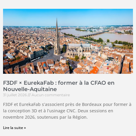
F3DF × EurekaFab : former à la CFAO en
Nouvelle-Aquitaine
31 juillet 2026
Aucun commentaire
F3DF et EurekaFab s’associent près de Bordeaux pour former à
la conception 3D et à l’usinage CNC. Deux sessions en
novembre 2026, soutenues par la Région.
Lire la suite »