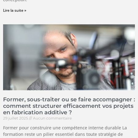
Lire la suite »
Former, sous-traiter ou se faire accompagner :
comment structurer efficacement vos projets
en fabrication additive ?
29 juillet 2025
Aucun commentaire
Former pour construire une compétence interne durable La
formation reste un pilier essentiel dans toute stratégie de